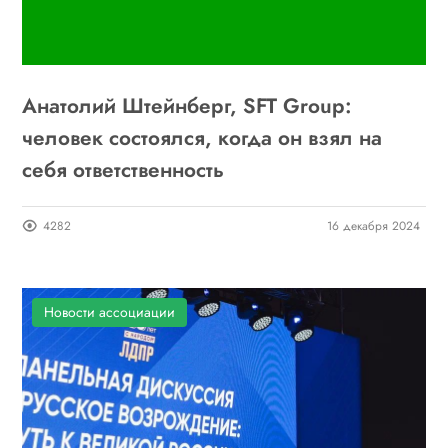
Анатолий Штейнберг, SFT Group:
человек состоялся, когда он взял на
себя ответственность
4282
16 декабря 2024
Новости ассоциации