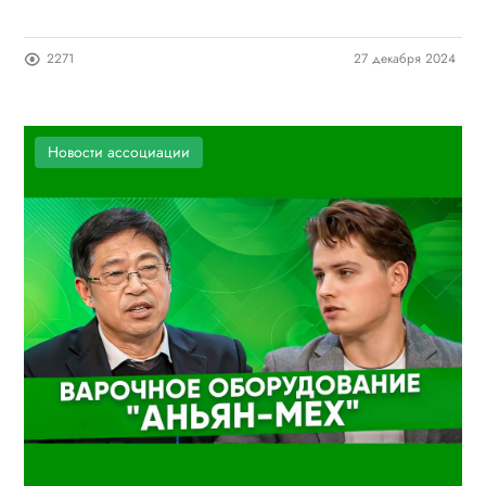
2271
27 декабря 2024
Новости ассоциации