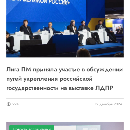
Лига ПМ приняла участие в обсуждении
путей укрепления российской
государственности на выставке ЛДПР
994
12 декабря 2024
Новости ассоциации