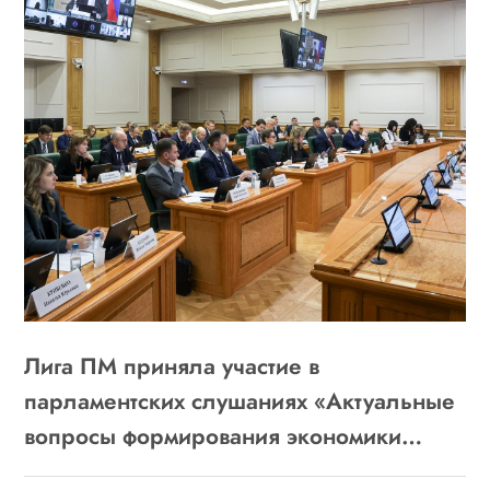
Лига ПМ приняла участие в
парламентских слушаниях «Актуальные
вопросы формирования экономики
замкнутого цикла»