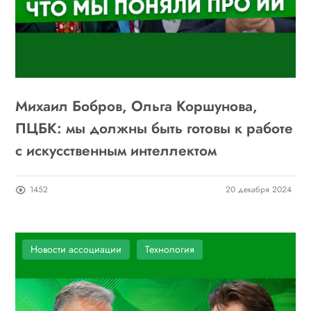
Михаил Бобров, Ольга Коршунова,
ПЦБК: мы должны быть готовы к работе
с искусственным интеллектом
1452
20 декабря 2024
Новости ассоциации
Технология