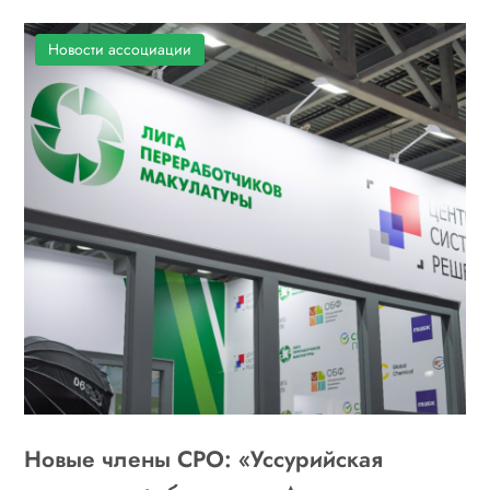
Новости ассоциации
Новые члены СРО: «Уссурийская