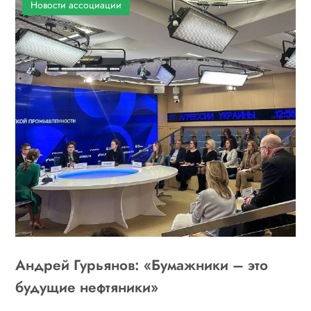
Новости ассоциации
Андрей Гурьянов: «Бумажники – это
будущие нефтяники»