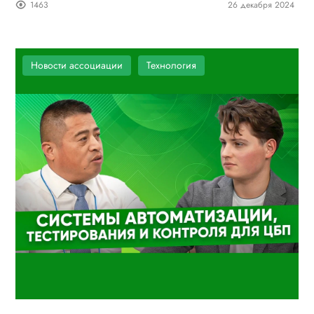
1463
26 декабря 2024
Новости ассоциации
Технология