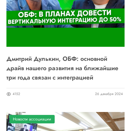
Дмитрий Дулькин, ОБФ: основной
драйв нашего развития на ближайшие
три года связан с интеграцией
4152
26 декабря 2024
Новости ассоциации