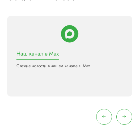
Наш канал в Max
Свежие новости в нашем канале в Max