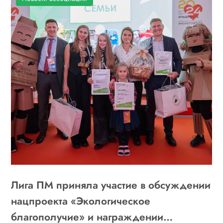
Лига ПМ приняла участие в обсуждении
нацпроекта «Экологическое
благополучие» и награждении