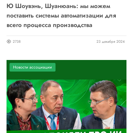
Ю Шоувэнь, Шуанюань: мы можем
поставить системы автоматизации для
всего процесса производства
2738
23 декабря 2024
Новости ассоциации