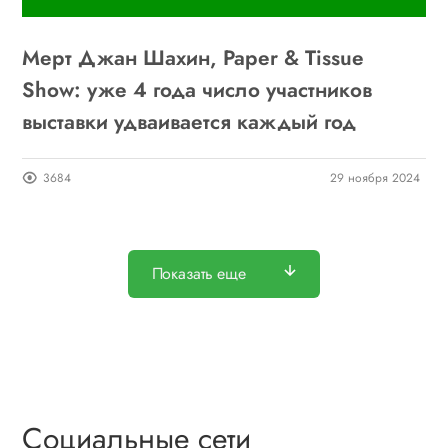
Мерт Джан Шахин, Paper & Tissue
Show: уже 4 года число участников
выставки удваивается каждый год
3684
29 ноября 2024
Показать еще
Социальные сети