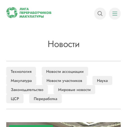
Новости
Технология
Новости ассоциации
Макулатура
Новости участников
Наука
Законодательство
Мировые новости
ЦСР
Переработка