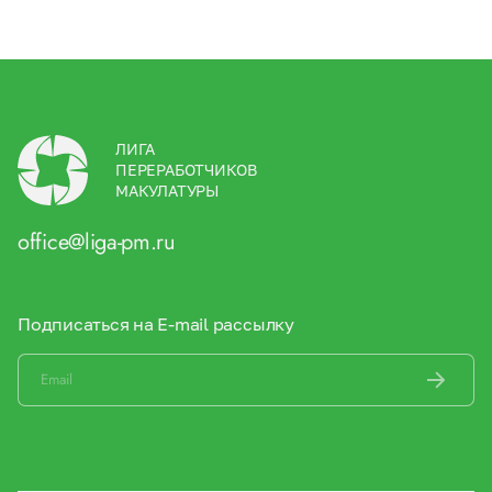
ЛИГА
ПЕРЕРАБОТЧИКОВ
МАКУЛАТУРЫ
office@liga-pm.ru
Подписаться на E-mail рассылку