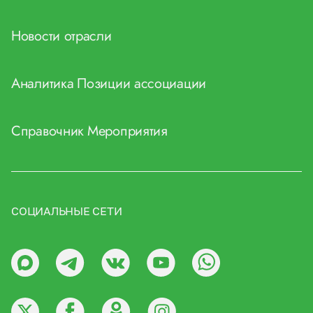
Новости отрасли
Аналитика
Позиции ассоциации
Справочник
Мероприятия
СОЦИАЛЬНЫЕ СЕТИ