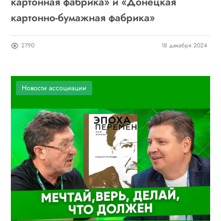
картонная фабрика» и «Донецкая
картонно-бумажная фабрика»
2790
18 декабря 2024
Новости ассоциации