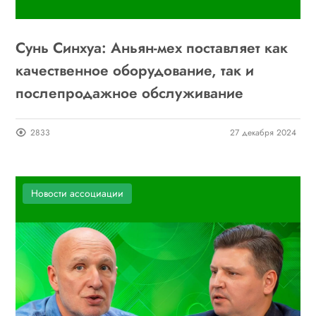
Сунь Синхуа: Аньян-мех поставляет как
качественное оборудование, так и
послепродажное обслуживание
2833
27 декабря 2024
Новости ассоциации