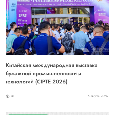
Китайская международная выставка
бумажной промышленности и
технологий (CIPTE 2026)
31
5 августа 2026