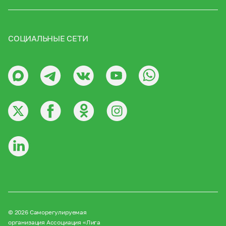
СОЦИАЛЬНЫЕ СЕТИ
© 2026 Саморегулируемая
организация Ассоциация «Лига