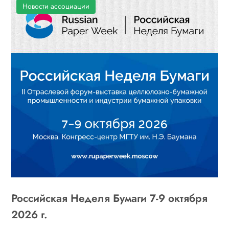
Новости ассоциации
Российская Неделя Бумаги 7-9 октября
2026 г.