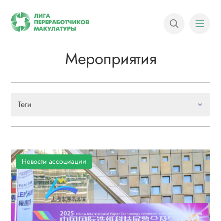
Мероприятия
Теги
Новости ассоциации