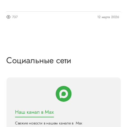
737
12 марта 2026
Социальные сети
Наш канал в Max
Свежие новости в нашем канале в Max