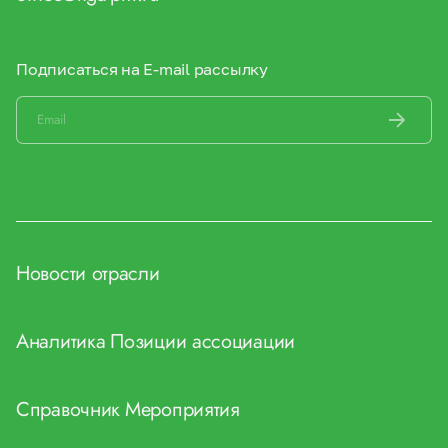
Подписаться на E-mail рассылку
Новости отрасли
Аналитика
Позиции ассоциации
Справочник
Мероприятия