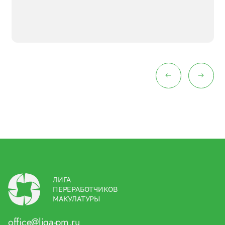
ЛИГА
ПЕРЕРАБОТЧИКОВ
МАКУЛАТУРЫ
office@liga-pm.ru