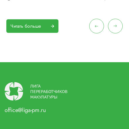
Читать больше
ЛИГА
ПЕРЕРАБОТЧИКОВ
МАКУЛАТУРЫ
office@liga-pm.ru