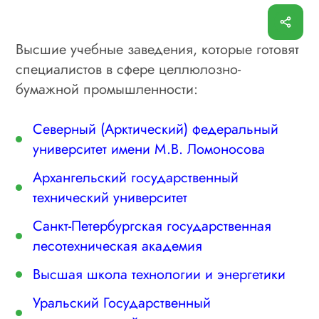
Высшие учебные заведения, которые готовят
специалистов в сфере целлюлозно-
бумажной промышленности:
Северный (Арктический) федеральный
университет имени М.В. Ломоносова
Архангельский государственный
технический университет
Санкт-Петербургская государственная
лесотехническая академия
Высшая школа технологии и энергетики
Уральский Государственный