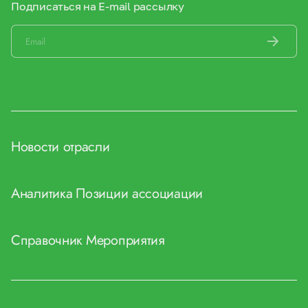
Подписаться на E-mail рассылку
Новости отрасли
Аналитика
Позиции ассоциации
Справочник
Мероприятия