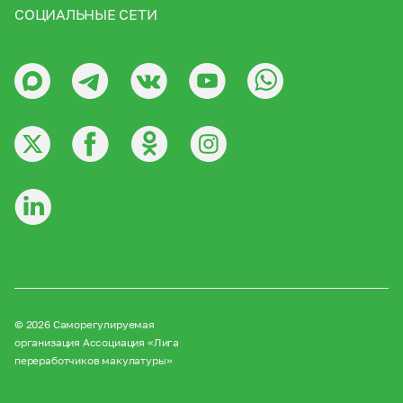
СОЦИАЛЬНЫЕ СЕТИ
© 2026 Саморегулируемая
организация Ассоциация «Лига
переработчиков макулатуры»