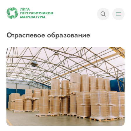
Отраслевое образование