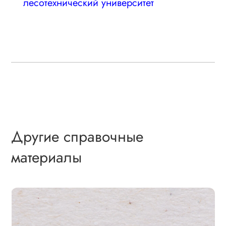
лесотехнический университет
Другие справочные
материалы