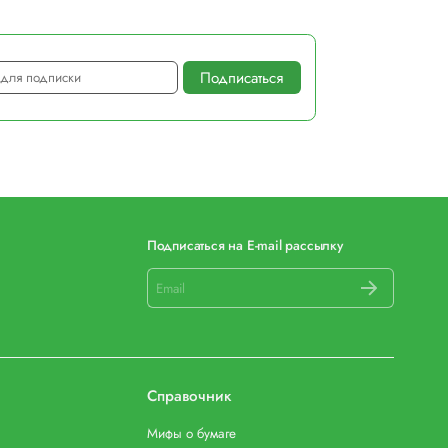
Подписаться на E-mail рассылку
Справочник
Мифы о бумаге