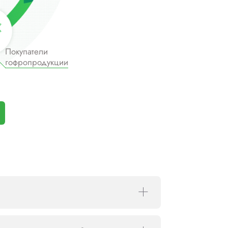
Покупатели
гофропродукции