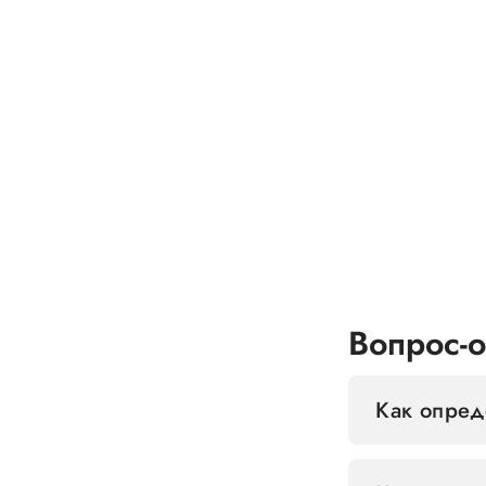
Вопрос-о
Как опред