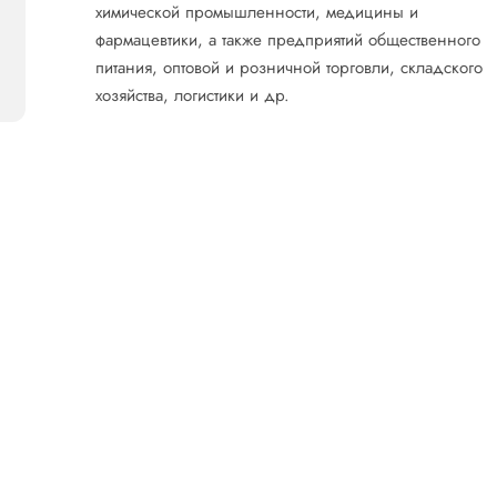
химической промышленности, медицины и
фармацевтики, а также предприятий общественного
питания, оптовой и розничной торговли, складского
хозяйства, логистики и др.