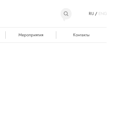
RU
/
ENG
Мероприятия
Контакты