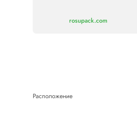
rosupack.com
Расположение