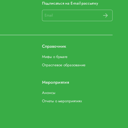
Подписаться на E-mail рассылку
Справочник
Мифы о бумаге
Отраслевое образование
Мероприятия
Анонсы
Отчеты о мероприятиях