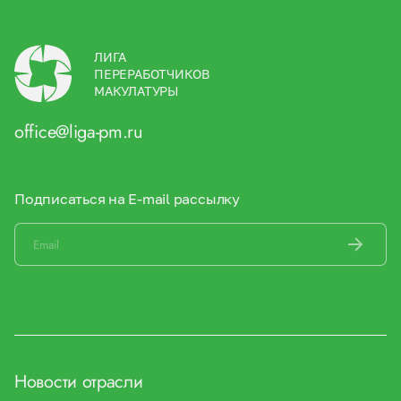
ЛИГА
ПЕРЕРАБОТЧИКОВ
МАКУЛАТУРЫ
office@liga-pm.ru
Подписаться на E-mail рассылку
Новости отрасли