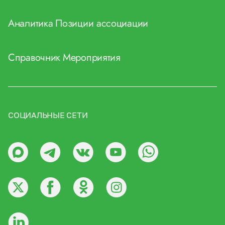
Аналитика
Позиции ассоциации
Справочник
Мероприятия
СОЦИАЛЬНЫЕ СЕТИ