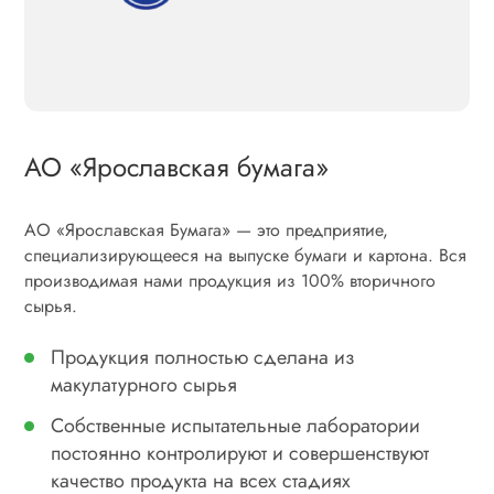
АО «Ярославская бумага»
АО «Ярославская Бумага» — это предприятие,
специализирующееся на выпуске бумаги и картона. Вся
производимая нами продукция из 100% вторичного
сырья.
Продукция полностью сделана из
макулатурного сырья
Собственные испытательные лаборатории
постоянно контролируют и совершенствуют
качество продукта на всех стадиях