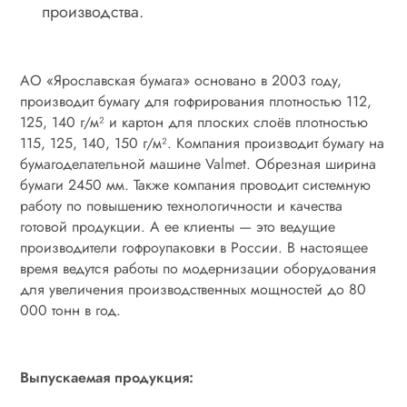
производства.
АО «Ярославская бумага» основано в 2003 году,
производит бумагу для гофрирования плотностью 112,
125, 140 г/м² и картон для плоских слоёв плотностью
115, 125, 140, 150 г/м². Компания производит бумагу на
бумагоделательной машине Valmet. Обрезная ширина
бумаги 2450 мм. Также компания проводит системную
работу по повышению технологичности и качества
готовой продукции. А ее клиенты — это ведущие
производители гофроупаковки в России. В настоящее
время ведутся работы по модернизации оборудования
для увеличения производственных мощностей до 80
000 тонн в год.
Выпускаемая продукция: