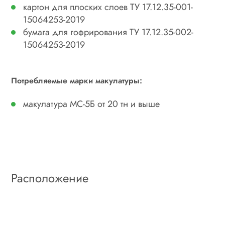
картон для плоских слоев ТУ 17.12.35-001-
15064253-2019
бумага для гофрирования ТУ 17.12.35-002-
15064253-2019
Потребляемые марки макулатуры:
макулатура МС-5Б от 20 тн и выше
Расположение