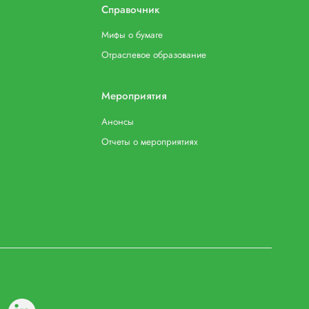
Справочник
Мифы о бумаге
Отраслевое образование
Мероприятия
Анонсы
Отчеты о мероприятиях