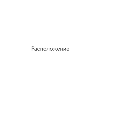
Расположение