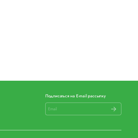
Подписаться на E-mail рассылку