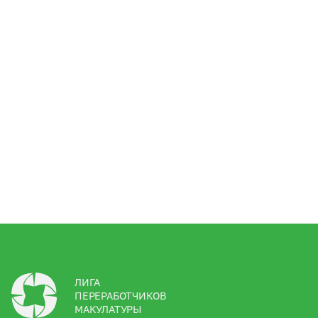
ЛИГА
ПЕРЕРАБОТЧИКОВ
МАКУЛАТУРЫ