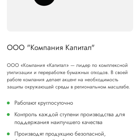
ООО "Компания Капитал"
ООО «Компания «Капитал» — лидер по комплексной
утилизации и переработке бумажных отходов. В своей
работе компания делает акцент на необходимость
защиты окружающей среды в региональном масштабе.
Работают круглосуточно
Контроль каждой ступени производства для
поддержания наилучшего качества
Производят продукцию безопасной,