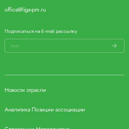
office@liga-pm.ru
Подписаться на E-mail рассылку
Новости отрасли
Аналитика
Позиции ассоциации