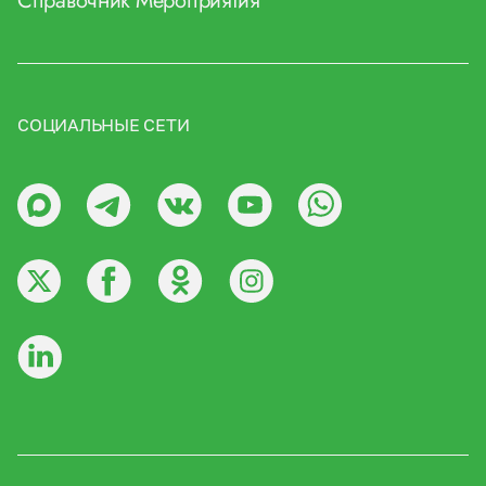
Справочник
Мероприятия
СОЦИАЛЬНЫЕ СЕТИ