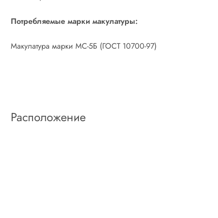
Потребляемые марки макулатуры:
Макулатура марки МС-5Б (ГОСТ 10700-97)
Расположение