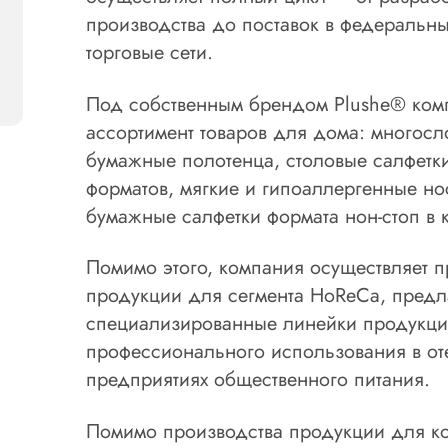
производства до поставок в федеральн
торговые сети.
Под собственным брендом Plushe® ком
ассортимент товаров для дома: многосл
бумажные полотенца, столовые салфетки
форматов, мягкие и гипоаллергенные но
бумажные салфетки формата нон-стоп в 
Помимо этого, компания осуществляет
продукции для сегмента HoReCa, предл
специализированные линейки продукци
профессионального использования в оте
предприятиях общественного питания.
Помимо производства продукции для ко