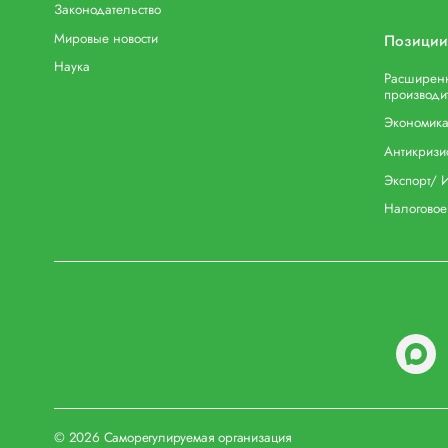
Законодательство
Мировые новости
Позиции
Наука
Расширенн
производи
Экономика
Антикризи
Экспорт/ 
Налоговое
© 2026 Саморегулируемая организация