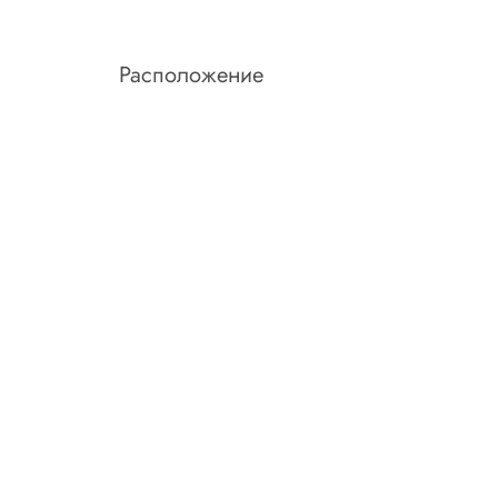
Расположение