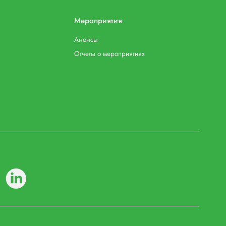
Мероприятия
Анонсы
Отчеты о мероприятиях