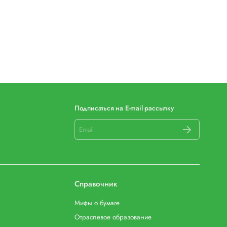
Подписаться на E-mail рассылку
Справочник
Мифы о бумаге
Отраслевое образование