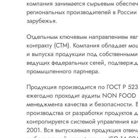
компания занимается сырьевым обеспеч
региональных производителей в России
зарубежья.
Отдельным ключевым направлением явл
контракту (СТМ). Компания обладает мо
и выпуска продукции под собственными
ведущих федеральных сетей, подтвержд
промышленного партнера.
Продукция производится по ГОСТ Р 52
ежегодно проходит аудиты NON FOOD н
менеджмента качества и безопасности. 
производства от разработки продуктов 
контролируется системой управления ка
2001. Вся выпускаемая продукция отвеч