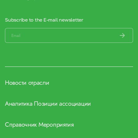
Subscribe to the E-mail newsletter
Новости отрасли
Аналитика
Позиции ассоциации
Справочник
Мероприятия