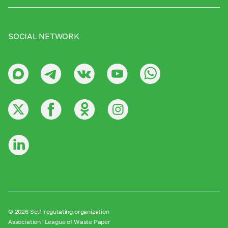
SOCIAL NETWORK
© 2026 Self-regulating organization
Association "League of Waste Paper