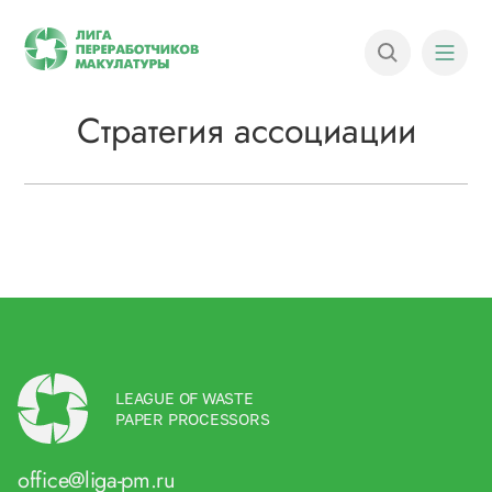
Стратегия ассоциации
LEAGUE OF WASTE
PAPER PROCESSORS
office@liga-pm.ru