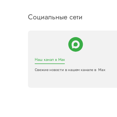
Социальные сети
Наш канал в Max
Свежие новости в нашем канале в Max
ь