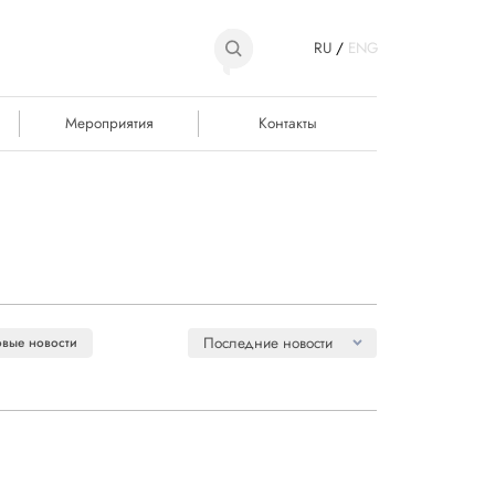
RU
/
ENG
Мероприятия
Контакты
Последние новости
вые новости