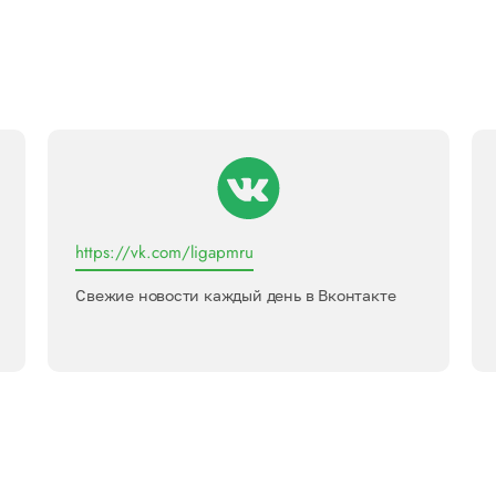
https://vk.com/ligapmru
Свежие новости каждый день в Вконтакте