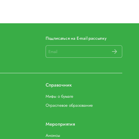
Подписаться на E-mail рассылку
Справочник
Мифы о бумаге
Отраслевое образование
Мероприятия
Анонсы