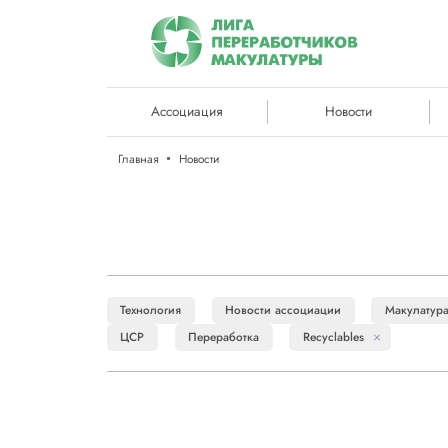
Ассоциация
Новости
Главная
Новости
Технология
Новости ассоциации
Макулатур
ЦСР
Переработка
Recyclables