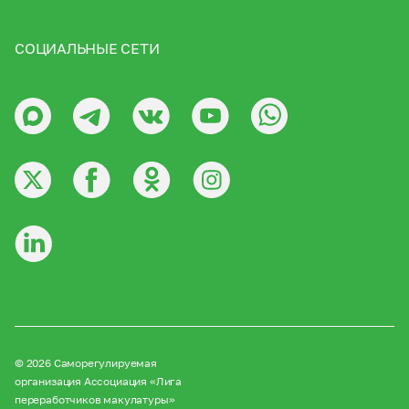
СОЦИАЛЬНЫЕ СЕТИ
© 2026 Саморегулируемая
организация Ассоциация «Лига
переработчиков макулатуры»