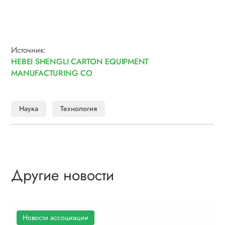
Источник:
HEBEI SHENGLI CARTON EQUIPMENT
MANUFACTURING CO
Наука
Технология
Другие новости
Новости ассоциации