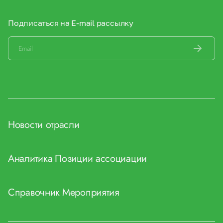
Подписаться на E-mail рассылку
Новости отрасли
Аналитика
Позиции ассоциации
Справочник
Мероприятия