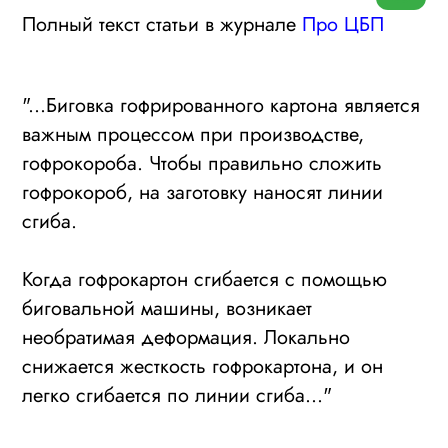
Полный текст статьи в журнале
Про ЦБП
"...Биговка гофрированного картона является
важным процессом при производстве,
гофрокороба. Чтобы правильно сложить
гофрокороб, на заготовку наносят линии
сгиба.
Когда гофрокартон сгибается с помощью
биговальной машины, возникает
необратимая деформация. Локально
снижается жесткость гофрокартона, и он
легко сгибается по линии сгиба..."