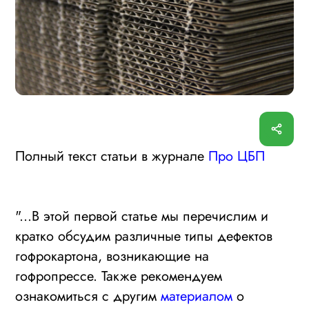
Полный текст статьи в журнале
Про ЦБП
"...В этой первой статье мы перечислим и
кратко обсудим различные типы дефектов
гофрокартона, возникающие на
гофропрессе. Также рекомендуем
ознакомиться с другим
материалом
о