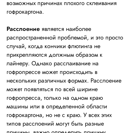
возможных причинах плохого склеивания
гофрокартона.
Расслоение
является наиболее
распространенной проблемой, и это просто
случай, когда кончики флютинга не
прикрепляются должным образом к
лайнеру. Однако расслаивание на
гофропрессе может происходить в
нескольких различных формах. Расслоение
может появляться по всей ширине
гофропресса, только на одном краю
машины или в определенной области
гофрокартона, но не с краю. У всех этих
типов расслоений могут быть разные
причины, важно определить причину