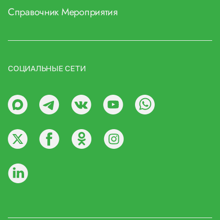
Справочник
Мероприятия
СОЦИАЛЬНЫЕ СЕТИ