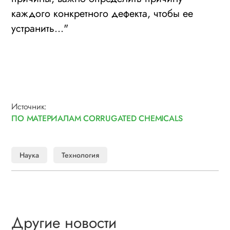
каждого конкретного дефекта, чтобы ее
устранить..."
Источник:
ПО МАТЕРИАЛАМ CORRUGATED CHEMICALS
Наука
Технология
Другие новости