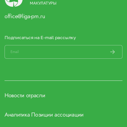
МАКУЛАТУРЫ
office@liga-pm.ru
Подписаться на E-mail рассылку
Новости отрасли
Аналитика
Позиции ассоциации