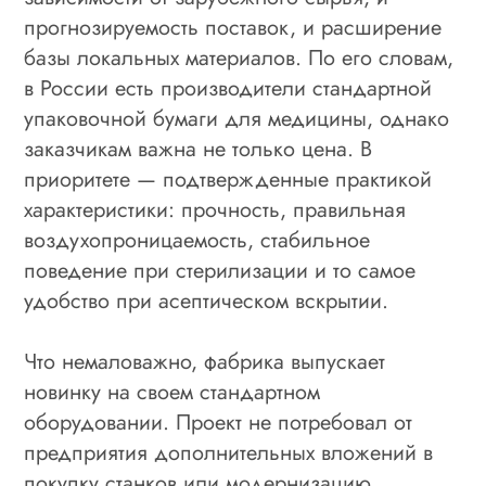
прогнозируемость поставок, и расширение
базы локальных материалов. По его словам,
в России есть производители стандартной
упаковочной бумаги для медицины, однако
заказчикам важна не только цена. В
приоритете — подтвержденные практикой
характеристики: прочность, правильная
воздухопроницаемость, стабильное
поведение при стерилизации и то самое
удобство при асептическом вскрытии.
Что немаловажно, фабрика выпускает
новинку на своем стандартном
оборудовании. Проект не потребовал от
предприятия дополнительных вложений в
покупку станков или модернизацию