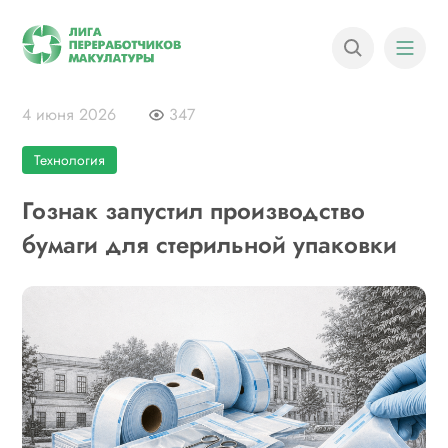
4 июня 2026
347
Технология
Гознак запустил производство
бумаги для стерильной упаковки