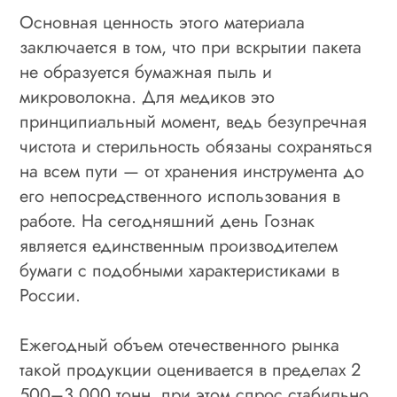
Основная ценность этого материала
заключается в том, что при вскрытии пакета
не образуется бумажная пыль и
микроволокна. Для медиков это
принципиальный момент, ведь безупречная
чистота и стерильность обязаны сохраняться
на всем пути — от хранения инструмента до
его непосредственного использования в
работе. На сегодняшний день Гознак
является единственным производителем
бумаги с подобными характеристиками в
России.
Ежегодный объем отечественного рынка
такой продукции оценивается в пределах 2
500–3 000 тонн, при этом спрос стабильно