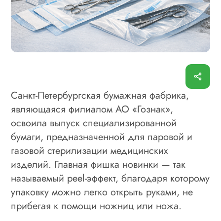
Санкт‑Петербургская бумажная фабрика,
являющаяся филиалом АО «Гознак»,
освоила выпуск специализированной
бумаги, предназначенной для паровой и
газовой стерилизации медицинских
изделий. Главная фишка новинки — так
называемый peel‑эффект, благодаря которому
упаковку можно легко открыть руками, не
прибегая к помощи ножниц или ножа.