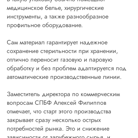
медицинское белье, хирургические
инструменты, а также разнообразное
профильное оборудование.
Сам материал гарантирует надежное
сохранение стерильности при хранении,
отлично переносит газовую и паровую
обработку и без проблем адаптируется под
автоматические производственные линии.
Заместитель директора по коммерческим
вопросам СПБФ Алексей Филиппов
отмечает, что старт этого производства
закрывает сразу несколько острых
потребностей рынка. Это и снижение
зависимости от зарубежного сырья, и