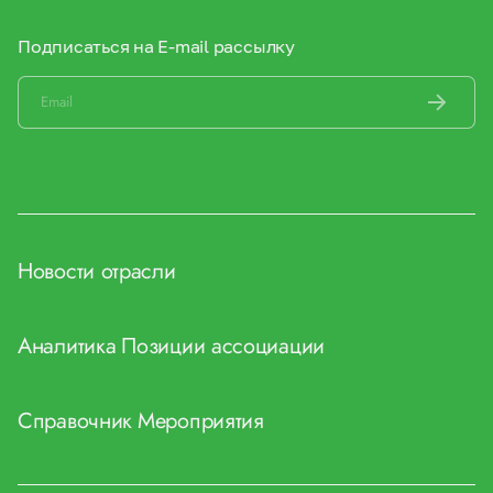
Подписаться на E-mail рассылку
Новости отрасли
Аналитика
Позиции ассоциации
Справочник
Мероприятия