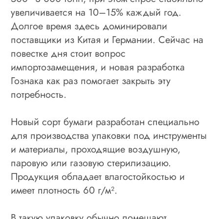
увеличивается на 10–15% каждый год.
Долгое время здесь доминировали
поставщики из Китая и Германии. Сейчас на
повестке дня стоит вопрос
импортозамещения, и новая разработка
Гознака как раз помогает закрыть эту
потребность.
Новый сорт бумаги разработан специально
для производства упаковки под инструменты
и материалы, проходящие воздушную,
паровую или газовую стерилизацию.
Продукция обладает влагостойкостью и
имеет плотность 60 г/м².
В такую упаковку обычно помещают