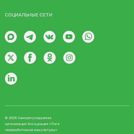
СОЦИАЛЬНЫЕ СЕТИ
© 2026 Саморегулируемая
организация Ассоциация «Лига
переработчиков макулатуры»