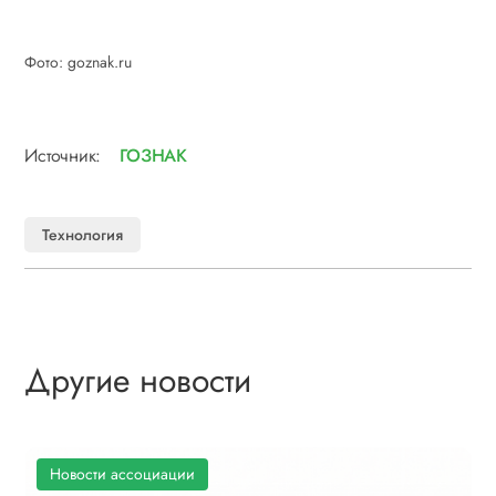
Фото: goznak.ru
Источник:
ГОЗНАК
Технология
Другие новости
Новости ассоциации