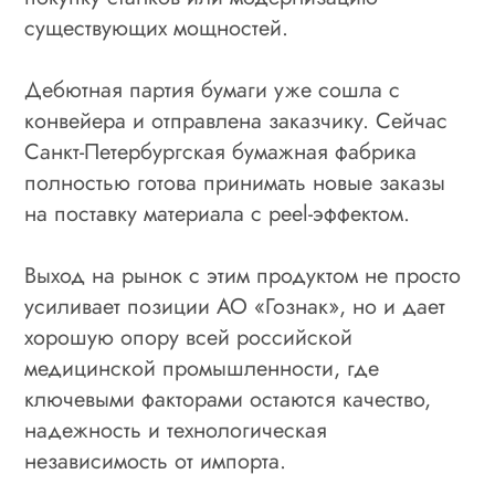
существующих мощностей.
Дебютная партия бумаги уже сошла с
конвейера и отправлена заказчику. Сейчас
Санкт‑Петербургская бумажная фабрика
полностью готова принимать новые заказы
на поставку материала с peel‑эффектом.
Выход на рынок с этим продуктом не просто
усиливает позиции АО «Гознак», но и дает
хорошую опору всей российской
медицинской промышленности, где
ключевыми факторами остаются качество,
надежность и технологическая
независимость от импорта.