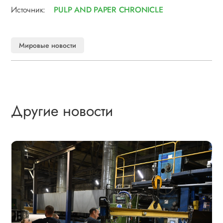
Источник:
PULP AND PAPER CHRONICLE
Мировые новости
Другие новости