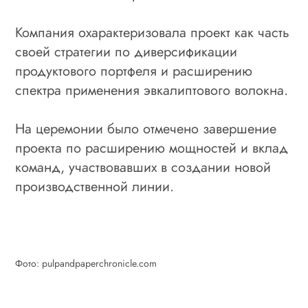
Компания охарактеризовала проект как часть
своей стратегии по диверсификации
продуктового портфеля и расширению
спектра применения эвкалиптового волокна.
На церемонии было отмечено завершение
проекта по расширению мощностей и вклад
команд, участвовавших в создании новой
производственной линии.
Фото: pulpandpaperchronicle.com