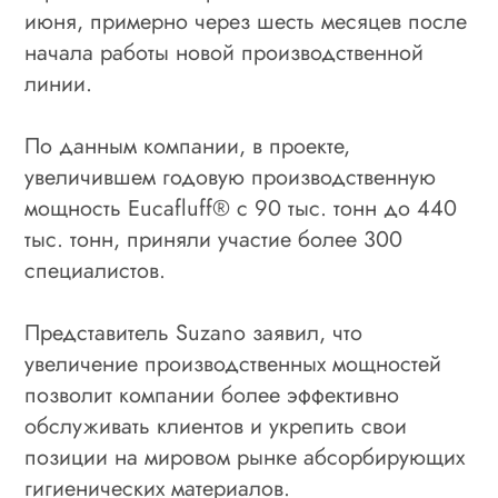
июня, примерно через шесть месяцев после
начала работы новой производственной
линии.
По данным компании, в проекте,
увеличившем годовую производственную
мощность Eucafluff
® с 90 тыс. тонн до 440
тыс. тонн, приняли участие более 300
специалистов.
Представитель Suzano заявил, что
увеличение производственных мощностей
позволит компании более эффективно
обслуживать клиентов и укрепить свои
позиции на мировом рынке абсорбирующих
гигиенических материалов.