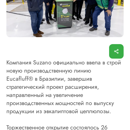
Компания Suzano официально ввела в строй
новую производственную линию
Eucafluff
® в Бразилии, завершив
стратегический проект расширения,
направленный на увеличение
производственных мощностей по выпуску
продукции из эвкалиптовой целлюлозы.
Торжественное открытие состоялось 26