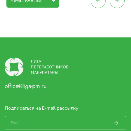
Читать больше
ЛИГА
ПЕРЕРАБОТЧИКОВ
МАКУЛАТУРЫ
office@liga-pm.ru
Подписаться на E-mail рассылку