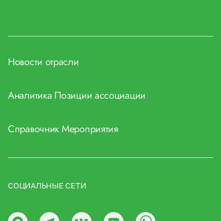
Новости отрасли
Аналитика
Позиции ассоциации
Справочник
Мероприятия
СОЦИАЛЬНЫЕ СЕТИ