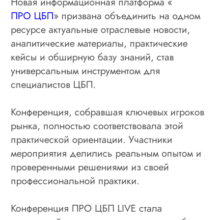
Новая информационная платформа «
ПРО ЦБП
» призвана объединить на одном
ресурсе актуальные отраслевые новости,
аналитические материалы, практические
кейсы и обширную базу знаний, став
универсальным инструментом для
специалистов ЦБП.
Конференция, собравшая ключевых игроков
рынка, полностью соответствовала этой
практической ориентации. Участники
мероприятия делились реальным опытом и
проверенными решениями из своей
профессиональной практики.
Конференция ПРО ЦБП LIVE стала