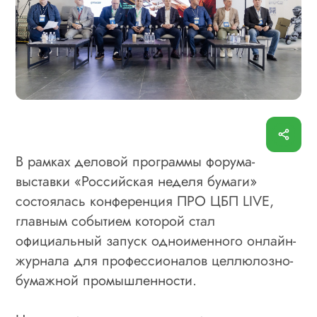
В рамках деловой программы форума-
выставки «Российская неделя бумаги»
состоялась конференция ПРО ЦБП LIVE,
главным событием которой стал
официальный запуск одноименного онлайн-
журнала для профессионалов целлюлозно-
бумажной промышленности.