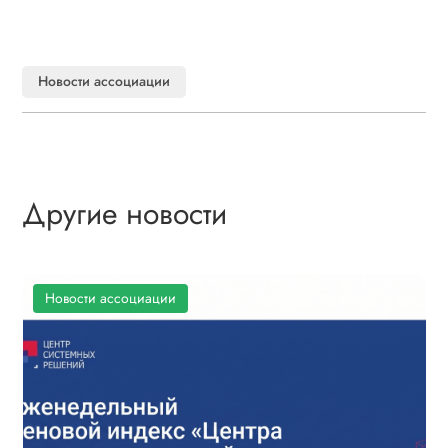
Новости ассоциации
Другие новости
Новости ассоциации