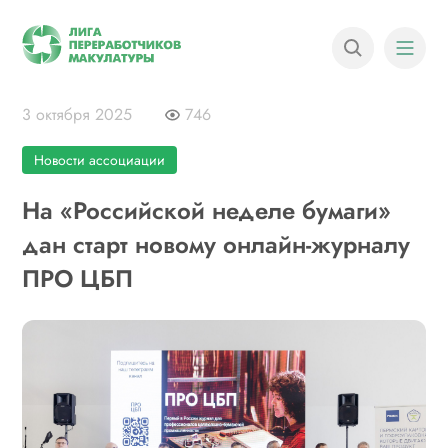
3 октября 2025
746
Новости ассоциации
На «Российской неделе бумаги»
дан старт новому онлайн-журналу
ПРО ЦБП