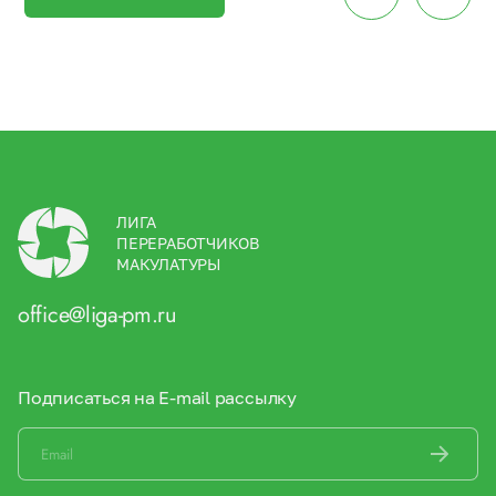
ЛИГА
ПЕРЕРАБОТЧИКОВ
МАКУЛАТУРЫ
office@liga-pm.ru
Подписаться на E-mail рассылку