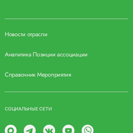
Новости отрасли
Аналитика
Позиции ассоциации
Справочник
Мероприятия
СОЦИАЛЬНЫЕ СЕТИ