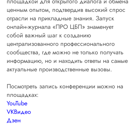
площадкой для открытого диалога и обмена
ценным опытом, подтвердив высокий спрос
отрасли на прикладные знания. Запуск
онлайн-журнала «ПРО ЦБП» знаменует
собой важный шаг к созданию
централизованного профессионального
сообщества, где можно не только получать
информацию, но и находить ответы на самые
актуальные производственные вызовы.
Посмотреть запись конференции можно на
площадках:
YouTube
VK
Видео
Дзен