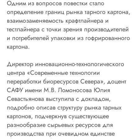
Одним из вопросов повестки стало
определение границ рынка тарного картона,
взаимозаменяемость крафтлайнера и
тестлайнера с точки зрения производителей
и потребителей упаковки из гофрированного
картона.
Директор инновационно-технологического
центра «Современные технологии
переработки биоресурсов Севера», доцент
САФУ имени М.В. Ломоносова Юлия
Севастьянова выступила с докладом,
подробно описав структуру рынка тарных
картонов, подчеркнув существующее
разнообразие сырьевых ресурсов для
производства при очевидном единстве