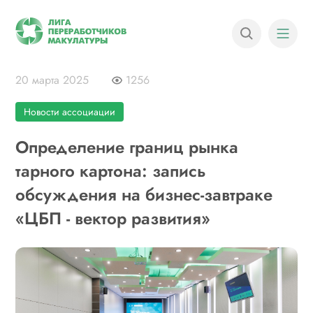
20 марта 2025
1256
Новости ассоциации
Определение границ рынка
тарного картона: запись
обсуждения на бизнес-завтраке
«ЦБП - вектор развития»