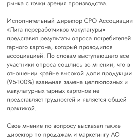
рынка с точки зрения производства.
Исполнительный директор СРО Ассоциации
«Лига переработчиков макулатуры»
представил результаты опроса потребителей
тарного картона, который проводился
ассоциацией. По словам выступающего все
участники опроса сошлись во мнении, что в
отношении крайне высокой доли продукции
(95-100%) взаимная замена целлюлозных и
макулатурных тарных картонов не
представляет трудностей и является общей
практикой.
Свое мнение по вопросу высказал также
директор по продажам и маркетингу АО