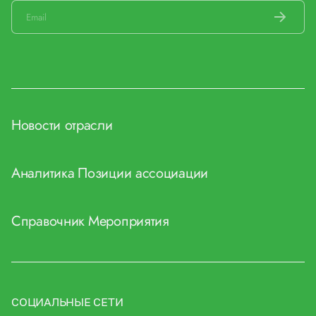
Новости отрасли
Аналитика
Позиции ассоциации
Справочник
Мероприятия
СОЦИАЛЬНЫЕ СЕТИ