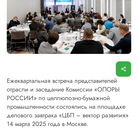
Ежеквартальная встреча представителей
отрасли и заседание Комиссии «ОПОРЫ
РОССИИ» по целлюлозно-бумажной
промышленности состоялись на площадке
делового завтрака «ЦБП – вектор развития»
14 марта 2025 года в Москве.