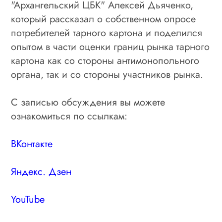
"Архангельский ЦБК" Алексей Дьяченко,
который рассказал о собственном опросе
потребителей тарного картона и поделился
опытом в части оценки границ рынка тарного
картона как со стороны антимонопольного
органа, так и со стороны участников рынка.
С записью обсуждения вы можете
ознакомиться по ссылкам:
ВКонтакте
Яндекс. Дзен
YouTube