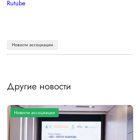
Rutube
Новости ассоциации
Другие новости
Новости ассоциации