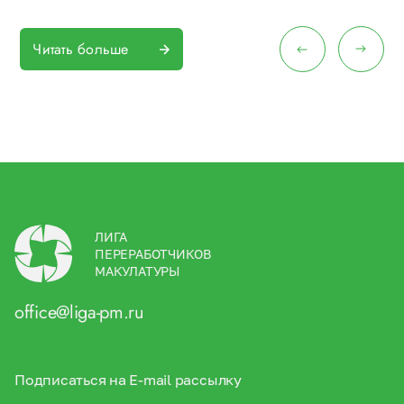
Читать больше
ЛИГА
ПЕРЕРАБОТЧИКОВ
МАКУЛАТУРЫ
office@liga-pm.ru
Подписаться на E-mail рассылку