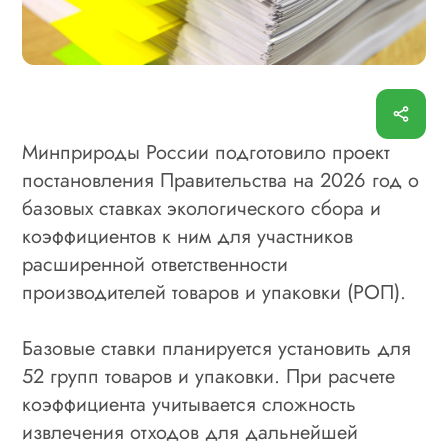
Минприроды России подготовило проект
постановления Правительства на 2026 год о
базовых ставках экологического сбора и
коэффициентов к ним для участников
расширенной ответственности
производителей товаров и упаковки (РОП).
Базовые ставки планируется установить для
52 групп товаров и упаковки. При расчете
коэффициента учитывается сложность
извлечения отходов для дальнейшей