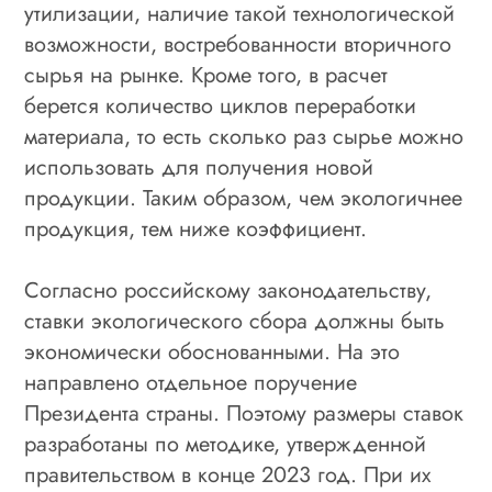
утилизации, наличие такой технологической
возможности, востребованности вторичного
сырья на рынке. Кроме того, в расчет
берется количество циклов переработки
материала, то есть сколько раз сырье можно
использовать для получения новой
продукции. Таким образом, чем экологичнее
продукция, тем ниже коэффициент.
Согласно российскому законодательству,
ставки экологического сбора должны быть
экономически обоснованными. На это
направлено отдельное поручение
Президента страны. Поэтому размеры ставок
разработаны по методике, утвержденной
правительством в конце 2023 год. При их