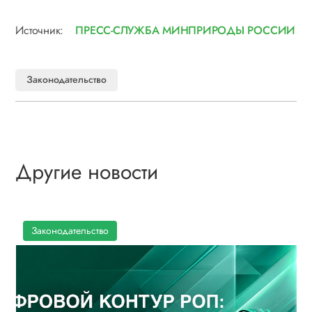
Источник:
ПРЕСС-СЛУЖБА МИНПРИРОДЫ РОССИИ
Законодательство
Другие новости
Законодательство