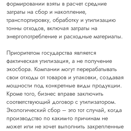
формировании взяты в расчет средние
затраты на сбор и накопление,
транспортировку, обработку и утилизацию
тонны отходов, включая затраты на
энергопотребление и расходные материалы.
Приоритетом государства является
фактическая утилизация, а не получение
экосбора. Компании могут перерабатывать
свои отходы от товаров и упаковки, создавая
мощности под конкретные виды продукции.
Кроме того, бизнес вправе заключить
соответствующий договор с утилизатором.
Экологический сбор – это тот случай, когда
производство по каким-то причинам не
может или не хочет выполнить закрепленные