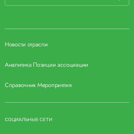
Новости отрасли
Аналитика
Позиции ассоциации
Справочник
Мероприятия
СОЦИАЛЬНЫЕ СЕТИ