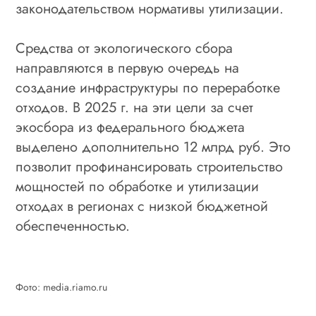
законодательством нормативы утилизации.
Средства от экологического сбора
направляются в первую очередь на
создание инфраструктуры по переработке
отходов. В 2025 г. на эти цели за счет
экосбора из федерального бюджета
выделено дополнительно 12 млрд руб. Это
позволит профинансировать строительство
мощностей по обработке и утилизации
отходах в регионах с низкой бюджетной
обеспеченностью.
Фото: media.riamo.ru