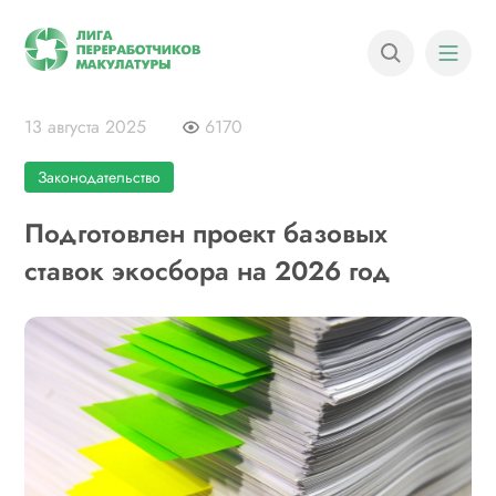
13 августа 2025
6170
Законодательство
Подготовлен проект базовых
ставок экосбора на 2026 год