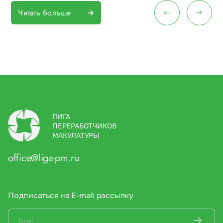
Читать больше
ЛИГА
ПЕРЕРАБОТЧИКОВ
МАКУЛАТУРЫ
office@liga-pm.ru
Подписаться на E-mail рассылку