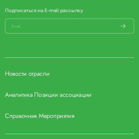
Подписаться на E-mail рассылку
Новости отрасли
Аналитика
Позиции ассоциации
Справочник
Мероприятия