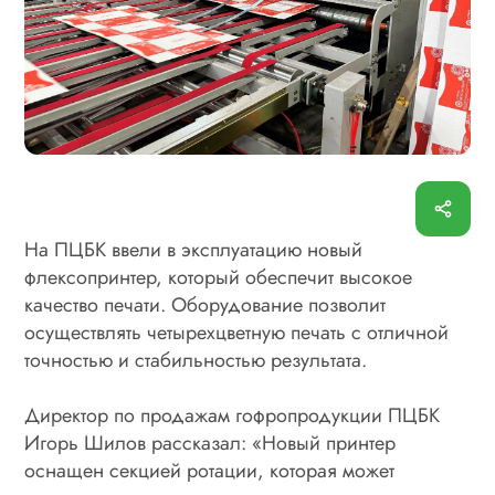
На ПЦБК ввели в эксплуатацию новый
флексопринтер, который обеспечит высокое
качество печати. Оборудование позволит
осуществлять четырехцветную печать с отличной
точностью и стабильностью результата.
Директор по продажам гофропродукции ПЦБК
Игорь Шилов рассказал: «Новый принтер
оснащен секцией ротации, которая может