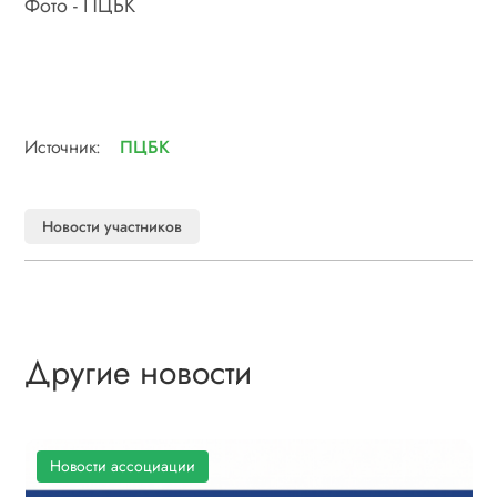
Фото - ПЦБК
Источник:
ПЦБК
Новости участников
Другие новости
Новости ассоциации