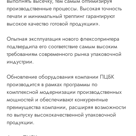
выполнять высечку, тем самым оптимизируя
производственные процессы. Высокая точность
печати и минимальный треппинг гарантируют
высокое качество готовой продукции».
Опытная эксплуатация нового флексопринтера
подтвердила его соответствие самым высоким
требованиям современного рынка упаковочной
индустрии.
Обновление оборудования компании ПЦБК
производится в рамках программы по
комплексной модернизации производственных
мощностей и обеспечивают конкурентные
преимущества компании, расширяя возможности
по выпуску высококачественной упаковочной
продукции.