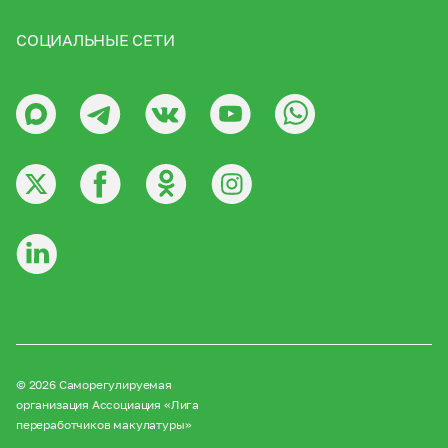
СОЦИАЛЬНЫЕ СЕТИ
© 2026 Саморегулируемая
организация Ассоциация «Лига
переработчиков макулатуры»