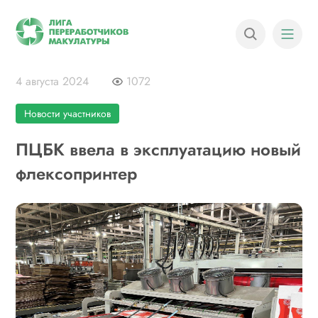
4 августа 2024
1072
Новости участников
ПЦБК ввела в эксплуатацию новый
флексопринтер