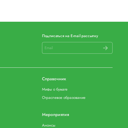
Подписаться на E-mail рассылку
Справочник
Мифы о бумаге
Отраслевое образование
Мероприятия
Анонсы