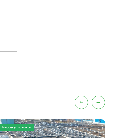
Новости участников