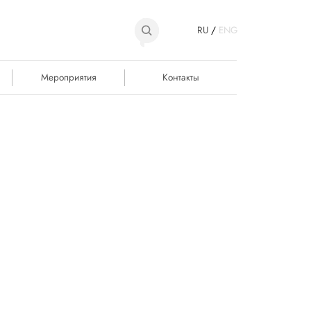
RU
/
ENG
Мероприятия
Контакты