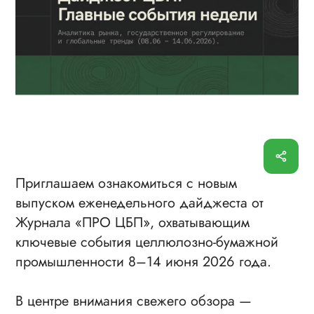
Приглашаем ознакомиться с новым
выпуском еженедельного дайджеста от
Журнала «ПРО ЦБП», охватывающим
ключевые события целлюлозно-бумажной
промышленности 8–14 июня 2026 года.
В центре внимания свежего обзора —