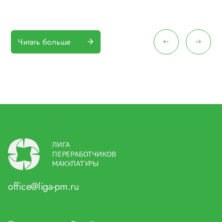
Читать больше
ЛИГА
ПЕРЕРАБОТЧИКОВ
МАКУЛАТУРЫ
office@liga-pm.ru