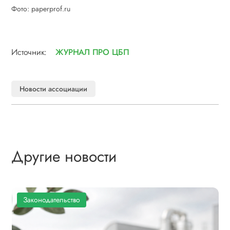
Фото: paperprof.ru
Источник:
ЖУРНАЛ ПРО ЦБП
Новости ассоциации
Другие новости
Законодательство