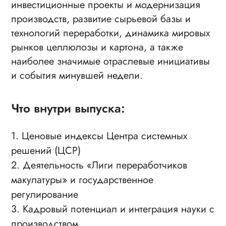
инвестиционные проекты и модернизация
производств, развитие сырьевой базы и
технологий переработки, динамика мировых
рынков целлюлозы и картона, а также
наиболее значимые отраслевые инициативы
и события минувшей недели.
Что внутри выпуска:
1. Ценовые индексы Центра системных
решений (ЦСР)
2.
Деятельность «Лиги переработчиков
макулатуры» и государственное
регулирование
3.
Кадровый потенциал и интеграция науки с
производством