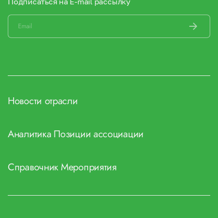
Подписаться на E-mail рассылку
Новости отрасли
Аналитика
Позиции ассоциации
Справочник
Мероприятия