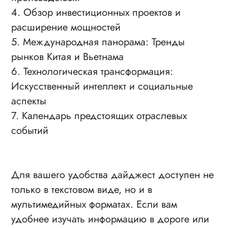
4.
Обзор инвестиционных проектов и
расширение мощностей
5.
Международная панорама: Тренды
рынков Китая и Вьетнама
6.
Технологическая трансформация:
Искусственный интеллект и социальные
аспекты
7.
Календарь предстоящих отраслевых
событий
Для вашего удобства дайджест доступен не
только в текстовом виде, но и в
мультимедийных форматах. Если вам
удобнее изучать информацию в дороге или