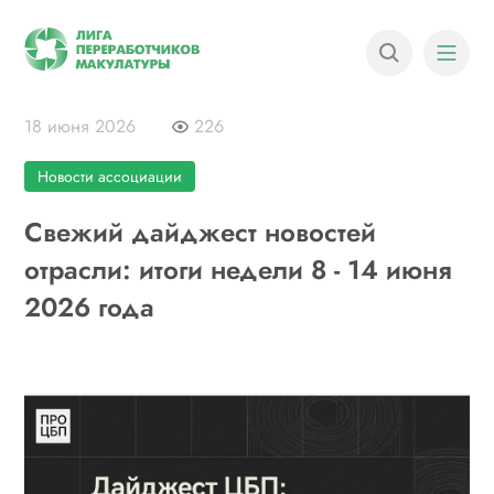
18 июня 2026
226
Новости ассоциации
Свежий дайджест новостей
отрасли: итоги недели 8 - 14 июня
2026 года