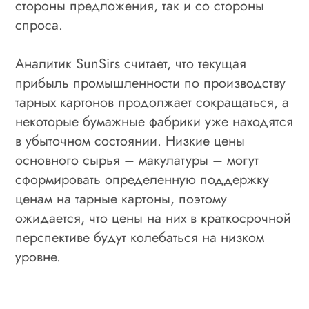
стороны предложения, так и со стороны
спроса.
Аналитик SunSirs считает, что текущая
прибыль промышленности по производству
тарных картонов продолжает сокращаться, а
некоторые бумажные фабрики уже находятся
в убыточном состоянии. Низкие цены
основного сырья – макулатуры – могут
сформировать определенную поддержку
ценам на тарные картоны, поэтому
ожидается, что цены на них в краткосрочной
перспективе будут колебаться на низком
уровне.