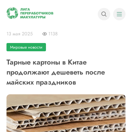
13 мая 2025
1138
Мировые новости
Тарные картоны в Китае
продолжают дешеветь после
майских праздников