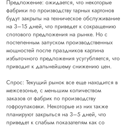
Предложение: ожидается, что некоторые
фабрики по производству тарных картонов
будут закрыты на техническое обслуживание
на 3–15 дней, что приведет к сокращению
спотового предложения на рынке. Но с
постепенным запуском производственных
мощностей после праздников картина
избыточного предложения усугубляется, что
приводит к дальнейшему снижению цен.
Спрос: Текущий рынок все еще находится в
межсезонье, с меньшим количеством
заказов от фабрик по производству
гофроупаковки. Некоторые из них также
планируют закрыться на 3–5 дней, что
приведет к слабым показателям как со