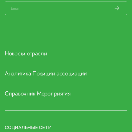
Новости отрасли
Аналитика
Позиции ассоциации
Справочник
Мероприятия
СОЦИАЛЬНЫЕ СЕТИ