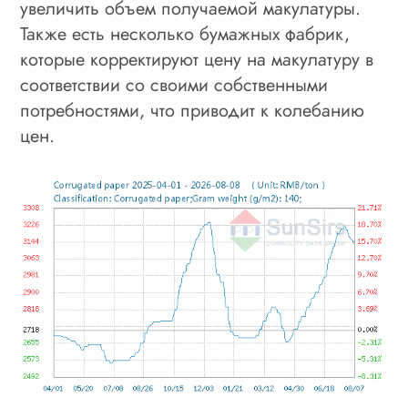
увеличить объем получаемой макулатуры.
Также есть несколько бумажных фабрик,
которые корректируют цену на макулатуру в
соответствии со своими собственными
потребностями, что приводит к колебанию
цен.