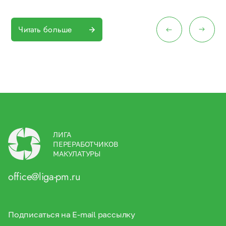
Читать больше
ЛИГА
ПЕРЕРАБОТЧИКОВ
МАКУЛАТУРЫ
office@liga-pm.ru
Подписаться на E-mail рассылку