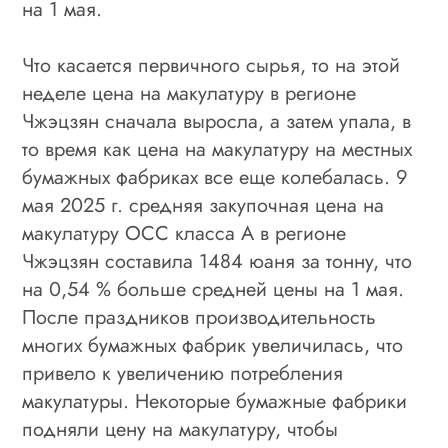
на 1 мая.
Что касается первичного сырья, то на этой
неделе цена на макулатуру в регионе
Чжэцзян сначала выросла, а затем упала, в
то время как цена на макулатуру на местных
бумажных фабриках все еще колебалась. 9
мая 2025 г. средняя закупочная цена на
макулатуру ОСС класса А в регионе
Чжэцзян составила 1484 юаня за тонну, что
на 0,54 % больше средней цены на 1 мая.
После праздников производительность
многих бумажных фабрик увеличилась, что
привело к увеличению потребления
макулатуры. Некоторые бумажные фабрики
подняли цену на макулатуру, чтобы