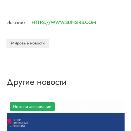
Источник:
HTTPS://WWW.SUNSIRS.COM
Мировые новости
Другие новости
Новости ассоциации