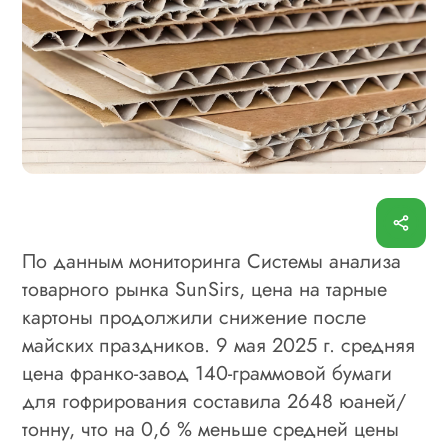
По данным мониторинга Системы анализа
товарного рынка SunSirs, цена на тарные
картоны продолжили снижение после
майских праздников. 9 мая 2025 г. средняя
цена франко-завод 140-граммовой бумаги
для гофрирования составила 2648 юаней/
тонну, что на 0,6 % меньше средней цены