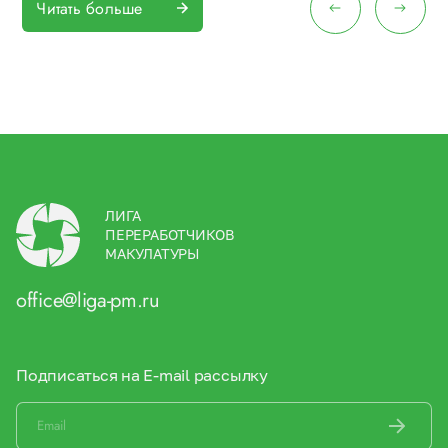
Читать больше
ЛИГА
ПЕРЕРАБОТЧИКОВ
МАКУЛАТУРЫ
office@liga-pm.ru
Подписаться на E-mail рассылку