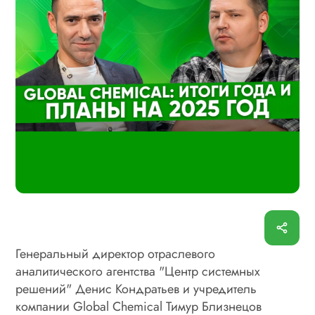
Генеральный директор отраслевого
аналитического агентства "Центр системных
решений" Денис Кондратьев и учредитель
компании Global Chemical Тимур Близнецов