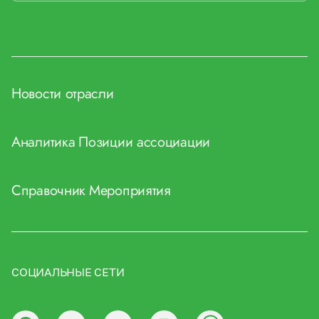
Новости отрасли
Аналитика
Позиции ассоциации
Справочник
Мероприятия
СОЦИАЛЬНЫЕ СЕТИ