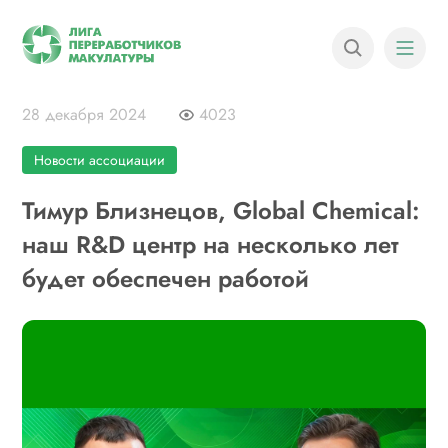
28 декабря 2024
4023
Новости ассоциации
Тимур Близнецов, Global Chemical:
наш R&D центр на несколько лет
будет обеспечен работой