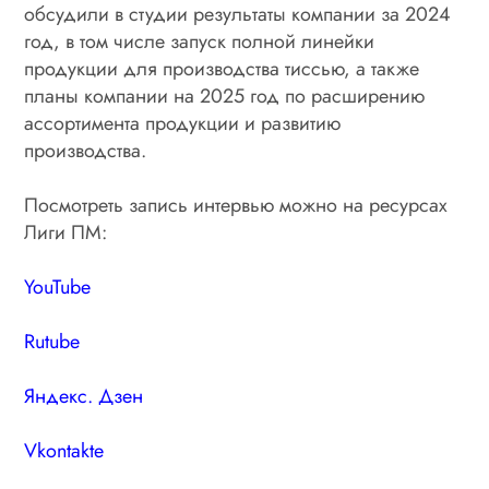
обсудили в студии результаты компании за 2024
год, в том числе запуск полной линейки
продукции для производства тиссью, а также
планы компании на 2025 год по расширению
ассортимента продукции и развитию
производства.
Посмотреть запись интервью можно на ресурсах
Лиги ПМ:
YouTube
Rutube
Яндекс. Дзен
Vkontakte