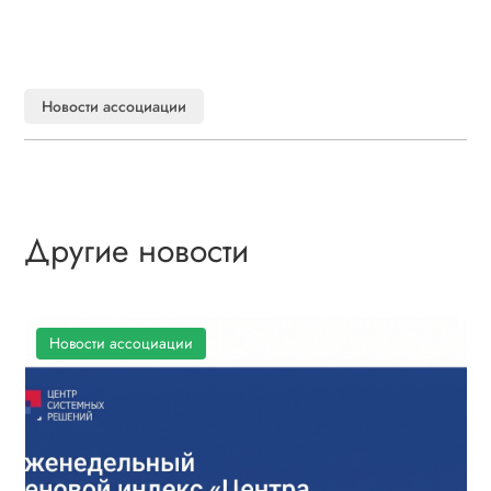
Новости ассоциации
Другие новости
Новости ассоциации