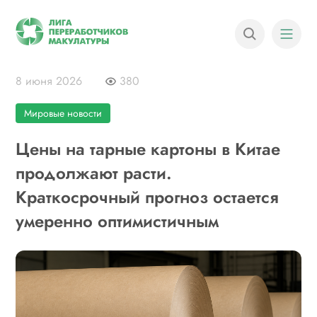
8 июня 2026
380
Мировые новости
Цены на тарные картоны в Китае
продолжают расти.
Краткосрочный прогноз остается
умеренно оптимистичным