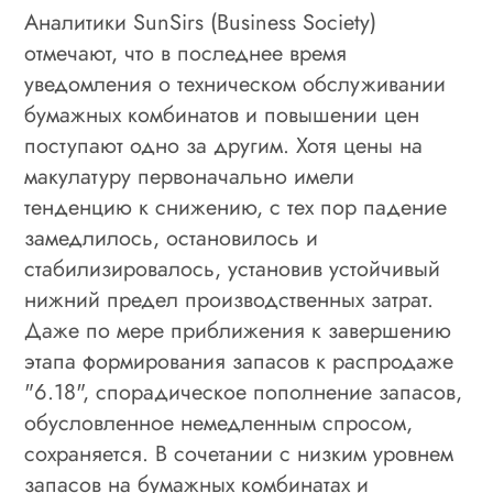
Аналитики SunSirs (Business Society)
отмечают, что в последнее время
уведомления о техническом обслуживании
бумажных комбинатов и повышении цен
поступают одно за другим. Хотя цены на
макулатуру первоначально имели
тенденцию к снижению, с тех пор падение
замедлилось, остановилось и
стабилизировалось, установив устойчивый
нижний предел производственных затрат.
Даже по мере приближения к завершению
этапа формирования запасов к распродаже
"6.18", спорадическое пополнение запасов,
обусловленное немедленным спросом,
сохраняется. В сочетании с низким уровнем
запасов на бумажных комбинатах и ​​