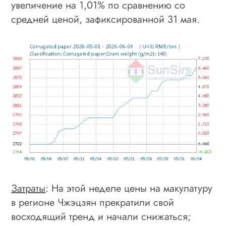
увеличение на 1,01% по сравнению со
средней ценой, зафиксированной 31 мая.
Затраты
: На этой неделе цены на макулатуру
в регионе Чжэцзян прекратили свой
восходящий тренд и начали снижаться;