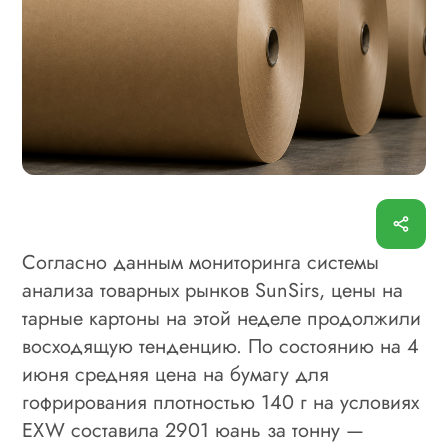
Согласно данным мониторинга системы
анализа товарных рынков SunSirs, цены на
тарные картоны на этой неделе продолжили
восходящую тенденцию. По состоянию на 4
июня средняя цена на бумагу для
гофрирования плотностью 140 г на условиях
EXW составила 2901 юань за тонну —