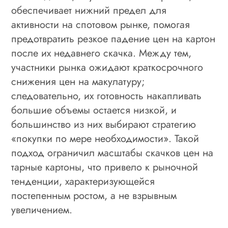
обеспечивает нижний предел для
активности на спотовом рынке, помогая
предотвратить резкое падение цен на картон
после их недавнего скачка. Между тем,
участники рынка ожидают краткосрочного
снижения цен на макулатуру;
следовательно, их готовность накапливать
большие объемы остается низкой, и
большинство из них выбирают стратегию
«покупки по мере необходимости». Такой
подход ограничил масштабы скачков цен на
тарные картоны, что привело к рыночной
тенденции, характеризующейся
постепенным ростом, а не взрывным
увеличением.