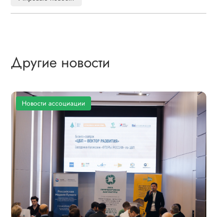
Другие новости
Новости ассоциации