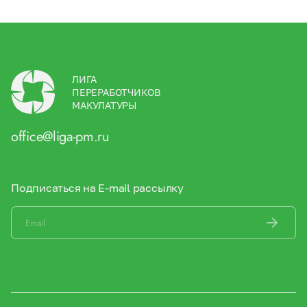
ЛИГА
ПЕРЕРАБОТЧИКОВ
МАКУЛАТУРЫ
office@liga-pm.ru
Подписаться на E-mail рассылку