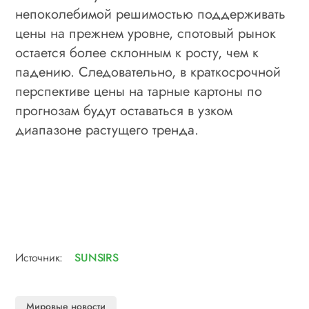
непоколебимой решимостью поддерживать
цены на прежнем уровне, спотовый рынок
остается более склонным к росту, чем к
падению. Следовательно, в краткосрочной
перспективе цены на тарные картоны по
прогнозам будут оставаться в узком
диапазоне растущего тренда.
Источник:
SUNSIRS
Мировые новости