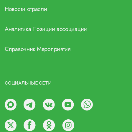
Новости отрасли
Аналитика
Позиции ассоциации
Справочник
Мероприятия
СОЦИАЛЬНЫЕ СЕТИ