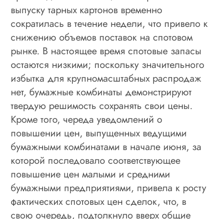
выпуску тарных картонов временно
сократилась в течение недели, что привело к
снижению объемов поставок на спотовом
рынке. В настоящее время спотовые запасы
остаются низкими; поскольку значительного
избытка для крупномасштабных распродаж
нет, бумажные комбинаты демонстрируют
твердую решимость сохранять свои цены.
Кроме того, череда уведомлений о
повышении цен, выпущенных ведущими
бумажными комбинатами в начале июня, за
которой последовало соответствующее
повышение цен малыми и средними
бумажными предприятиями, привела к росту
фактических спотовых цен сделок, что, в
свою очередь, подтолкнуло вверх общие