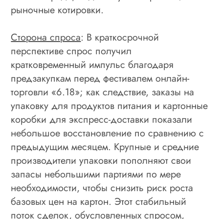
рыночные котировки.
Сторона спроса
: В краткосрочной
перспективе спрос получил
кратковременный импульс благодаря
предзакупкам перед фестивалем онлайн-
торговли «6.18»; как следствие, заказы на
упаковку для продуктов питания и картонные
коробки для экспресс-доставки показали
небольшое восстановление по сравнению с
предыдущим месяцем. Крупные и средние
производители упаковки пополняют свои
запасы небольшими партиями по мере
необходимости, чтобы снизить риск роста
базовых цен на картон. Этот стабильный
поток сделок, обусловленных спросом,