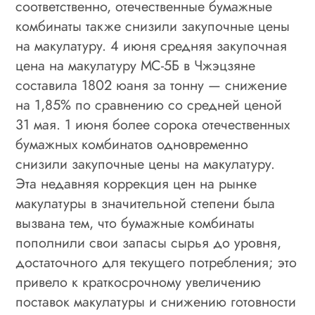
соответственно, отечественные бумажные
комбинаты также снизили закупочные цены
на макулатуру. 4 июня средняя закупочная
цена на макулатуру МС-5Б в Чжэцзяне
составила 1802 юаня за тонну — снижение
на 1,85% по сравнению со средней ценой
31 мая. 1 июня более сорока отечественных
бумажных комбинатов одновременно
снизили закупочные цены на макулатуру.
Эта недавняя коррекция цен на рынке
макулатуры в значительной степени была
вызвана тем, что бумажные комбинаты
пополнили свои запасы сырья до уровня,
достаточного для текущего потребления; это
привело к краткосрочному увеличению
поставок макулатуры и снижению готовности