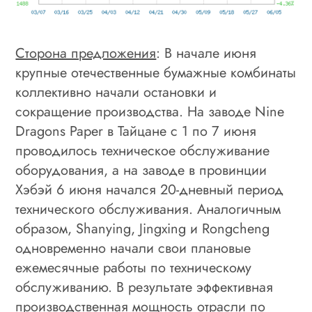
Сторона предложения
: В начале июня
крупные отечественные бумажные комбинаты
коллективно начали остановки и
сокращение производства. На заводе Nine
Dragons Paper в Тайцане с 1 по 7 июня
проводилось техническое обслуживание
оборудования, а на заводе в провинции
Хэбэй 6 июня начался 20-дневный период
технического обслуживания. Аналогичным
образом, Shanying, Jingxing и Rongcheng
одновременно начали свои плановые
ежемесячные работы по техническому
обслуживанию. В результате эффективная
производственная мощность отрасли по