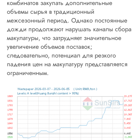
комбинатов закупать дополнительные
объемы сырья в традиционный
межсезонный период. Однако постоянные
дожди продолжают нарушать каналы сбора
макулатуры, что затрудняет значительное
увеличение объемов поставок;
следовательно, потенциал для резкого
падения цен на макулатуру представляется
ограниченным.