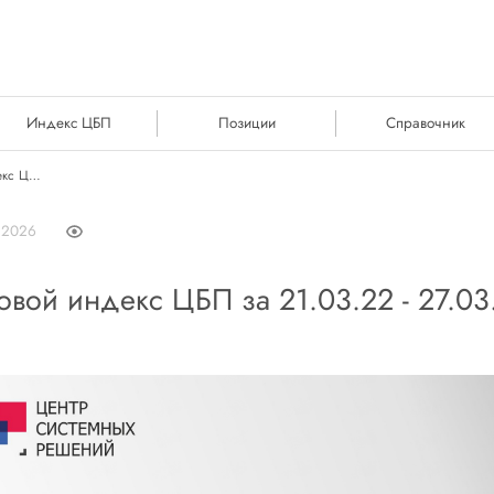
Индекс ЦБП
Позиции
Справочник
Ценовой индекс ЦБП за 21.03.22 - 27.03.22
а 2026
вой индекс ЦБП за 21.03.22 - 27.03