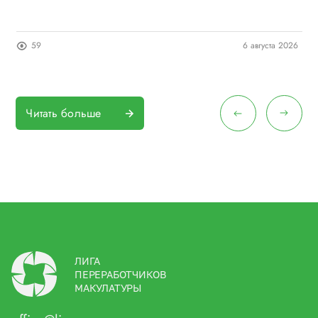
п
26
59
6 августа 2026
Читать больше
ЛИГА
ПЕРЕРАБОТЧИКОВ
МАКУЛАТУРЫ