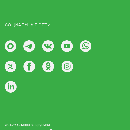
СОЦИАЛЬНЫЕ СЕТИ
© 2026 Саморегулируемая