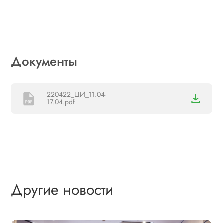
Документы
220422_ЦИ_11.04-
17.04.pdf
Другие новости