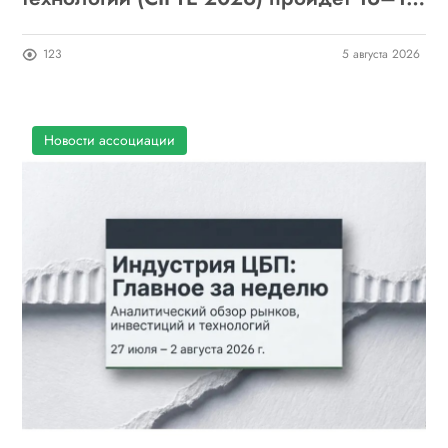
сентября в Ухане: приглашаем к участию
123
5 августа 2026
Новости ассоциации