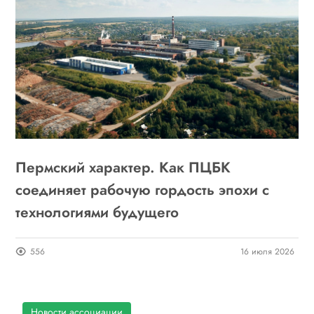
Пермский характер. Как ПЦБК
соединяет рабочую гордость эпохи с
технологиями будущего
556
16 июля 2026
Новости ассоциации