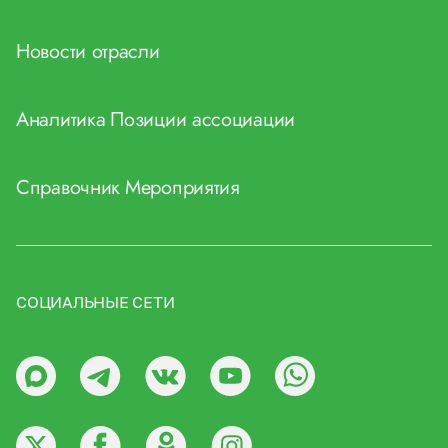
Новости отрасли
Аналитика
Позиции ассоциации
Справочник
Мероприятия
СОЦИАЛЬНЫЕ СЕТИ