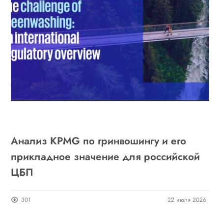
Анализ KPMG по гринвошингу и его
прикладное значение для российской
ЦБП
301
22 июля 2026