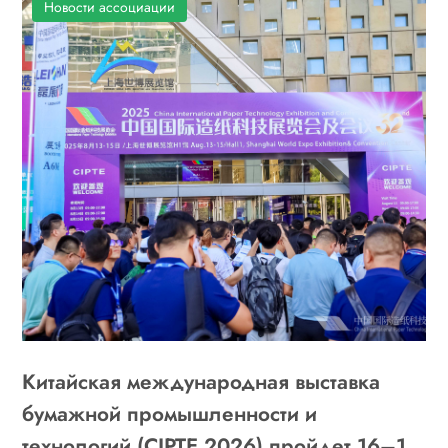
Новости ассоциации
Китайская международная выставка
бумажной промышленности и
технологий (CIPTE 2026) пройдет 16–18