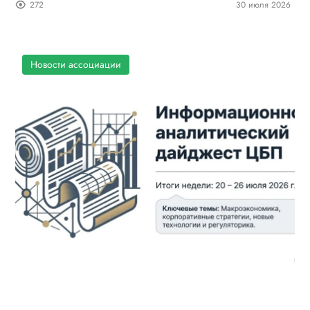
272
30 июля 2026
Новости ассоциации