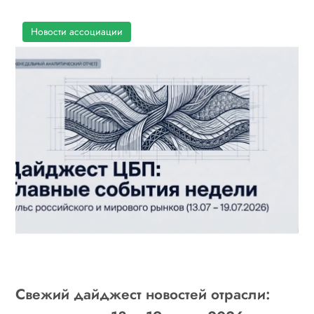
Новости ассоциации
Свежий дайджест новостей отрасли: