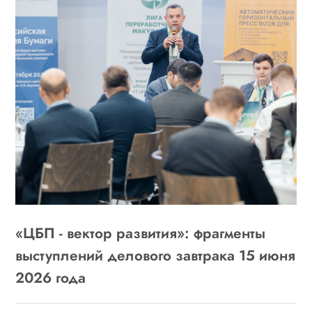
«ЦБП - вектор развития»: фрагменты
выступлений делового завтрака 15 июня
2026 года