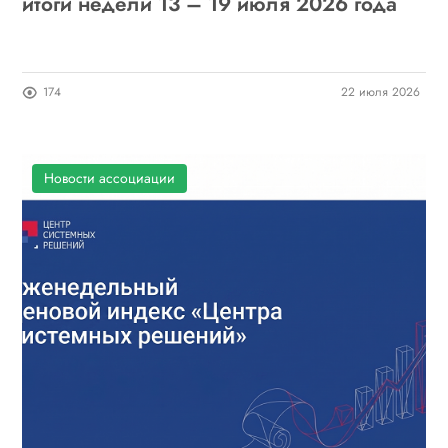
итоги недели 13 – 19 июля 2026 года
174
22 июля 2026
Новости ассоциации