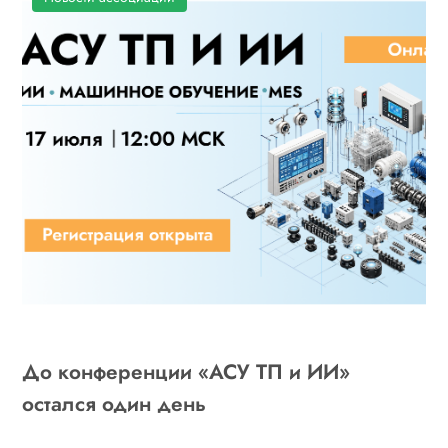
До конференции «АСУ ТП и ИИ»
остался один день