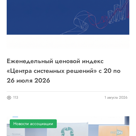
Еженедельный ценовой индекс
«Центра системных решений» с 20 по
26 июля 2026
113
1 августа 2026
Новости ассоциации