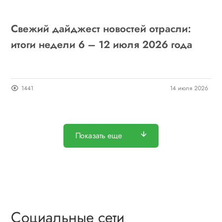
Свежий дайджест новостей отрасли:
итоги недели 6 – 12 июля 2026 года
1441
14 июля 2026
Показать еще
Социальные сети