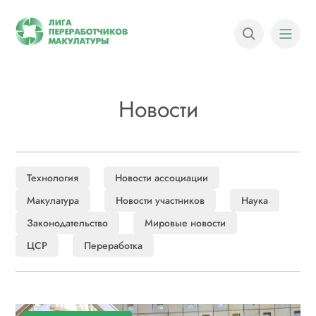
Новости
Технология
Новости ассоциации
Макулатура
Новости участников
Наука
Законодательство
Мировые новости
ЦСР
Переработка