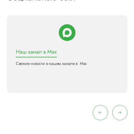
Наш канал в Max
Свежие новости в нашем канале в Max