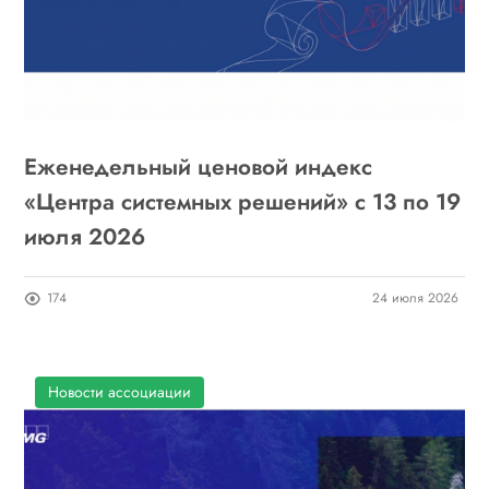
Еженедельный ценовой индекс
«Центра системных решений» с 13 по 19
июля 2026
174
24 июля 2026
Новости ассоциации