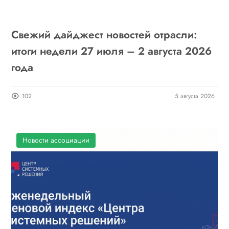
Свежий дайджест новостей отрасли:
итоги недели 27 июля – 2 августа 2026
года
102
5 августа 2026
Новости ассоциации