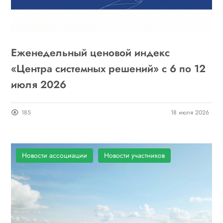
Еженедельный ценовой индекс
«Центра системных решений» с 6 по 12
июля 2026
185
18 июля 2026
Новости ассоциации
Новости участников