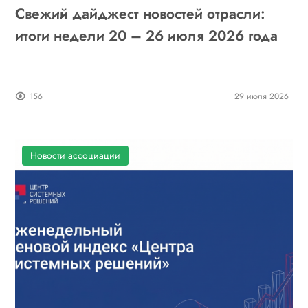
Свежий дайджест новостей отрасли:
итоги недели 20 – 26 июля 2026 года
156
29 июля 2026
Новости ассоциации