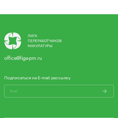
ЛИГА
ПЕРЕРАБОТЧИКОВ
МАКУЛАТУРЫ
office@liga-pm.ru
Подписаться на E-mail рассылку