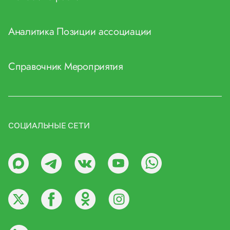
Аналитика
Позиции ассоциации
Справочник
Мероприятия
СОЦИАЛЬНЫЕ СЕТИ