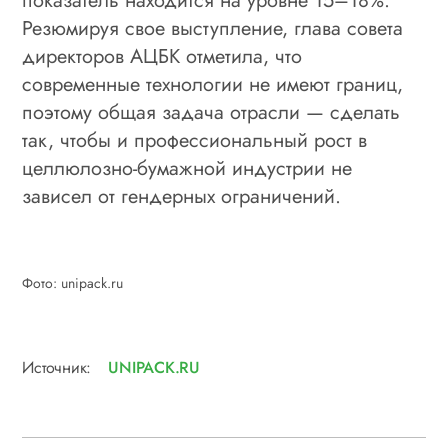
показатель находится на уровне 15–18%.
Резюмируя свое выступление, глава совета
директоров АЦБК отметила, что
современные технологии не имеют границ,
поэтому общая задача отрасли — сделать
так, чтобы и профессиональный рост в
целлюлозно-бумажной индустрии не
зависел от гендерных ограничений.
Фото: unipack.ru
Источник:
UNIPACK.RU