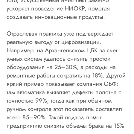
того, искусственный интеллект заметно
ускоряет проведение НИОКР, помогая
создавать инновационные продукты.
Отраслевая практика уже подтверждает
реальную выгоду от цифровизации.
Например, на Архангельском ЦБК за счет
умных систем удалось снизить простои
оборудования на 25–30%, а расходы на
ремонтные работы сократить на 18%. Другой
яркий пример показывает компания ОБФ:
там автоматика выявляет дефекты полотна с
точностью 99%, тогда как при обычном
ручном контроле этот показатель составлял
всего 85–90%. Такой подход помог
предприятию снизить объемы брака на 15%.