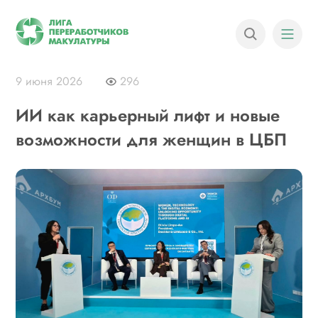
9 июня 2026
296
ИИ как карьерный лифт и новые
возможности для женщин в ЦБП