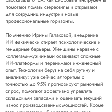
рассказала о том, как цифровые инструменты
помогают ломать стереотипы и открывают
для сотрудниц индустрии новые
профессиональные горизонты.
По мнению Ирины Галаховой, внедрение
ИИ фактически стирает психологические и
гендерные барьеры. Женщины наравне с
коллегами-мужчинами осваивают сложные
ИИ-платформы и перенимают инженерный
опыт. Технологии берут на себя рутину и
аналитику: уже сейчас алгоритмы с
точностью до 95% прогнозируют рыночный
спрос, помогают эффективно управлять
складскими запасами и оценивать текущий
износ производственных мощностей. Кроме