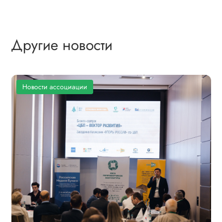
Другие новости
Новости ассоциации