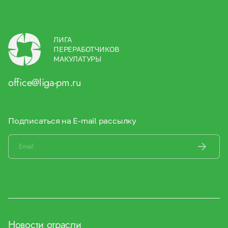
ЛИГА
ПЕРЕРАБОТЧИКОВ
МАКУЛАТУРЫ
office@liga-pm.ru
Подписаться на E-mail рассылку
Новости отрасли