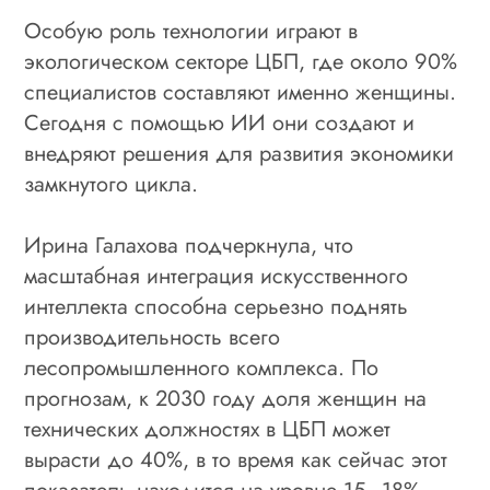
Особую роль технологии играют в
экологическом секторе ЦБП, где около 90%
специалистов составляют именно женщины.
Сегодня с помощью ИИ они создают и
внедряют решения для развития экономики
замкнутого цикла.
Ирина Галахова подчеркнула, что
масштабная интеграция искусственного
интеллекта способна серьезно поднять
производительность всего
лесопромышленного комплекса. По
прогнозам, к 2030 году доля женщин на
технических должностях в ЦБП может
вырасти до 40%, в то время как сейчас этот