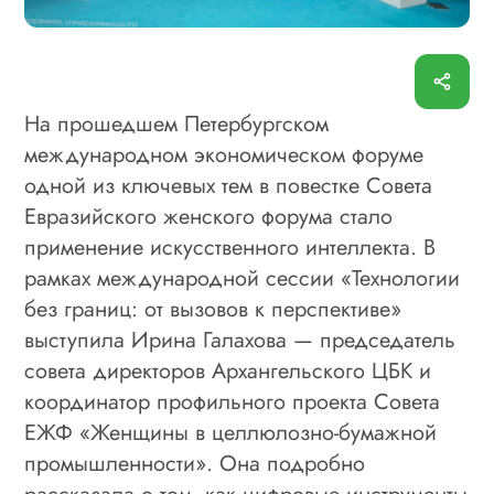
На прошедшем Петербургском
международном экономическом форуме
одной из ключевых тем в повестке Совета
Евразийского женского форума стало
применение искусственного интеллекта. В
рамках международной сессии «Технологии
без границ: от вызовов к перспективе»
выступила Ирина Галахова — председатель
совета директоров Архангельского ЦБК и
координатор профильного проекта Совета
ЕЖФ «Женщины в целлюлозно-бумажной
промышленности». Она подробно