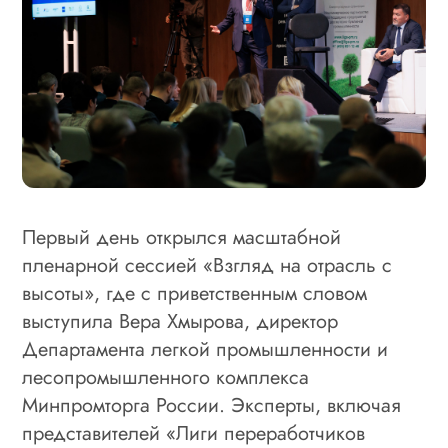
Первый день открылся масштабной
пленарной сессией «Взгляд на отрасль с
высоты», где с приветственным словом
выступила Вера Хмырова, директор
Департамента легкой промышленности и
лесопромышленного комплекса
Минпромторга России. Эксперты, включая
представителей «Лиги переработчиков