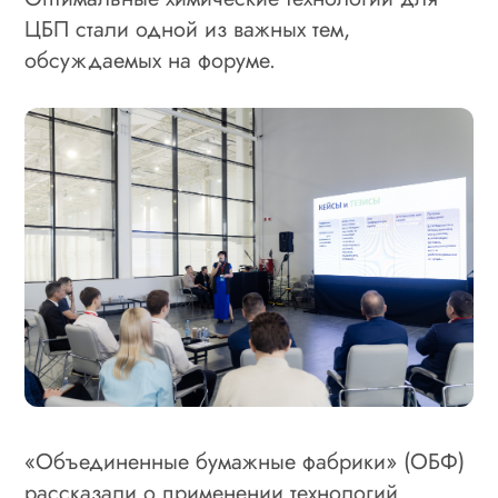
ЦБП стали одной из важных тем,
обсуждаемых на форуме.
«Объединенные бумажные фабрики» (ОБФ)
рассказали о применении технологий