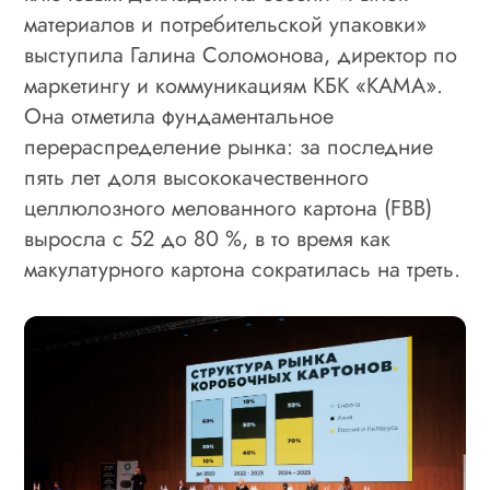
материалов и потребительской упаковки»
выступила Галина Соломонова, директор по
маркетингу и коммуникациям КБК «КАМА».
Она отметила фундаментальное
перераспределение рынка: за последние
пять лет доля высококачественного
целлюлозного мелованного картона (FBB)
выросла с 52 до 80 %, в то время как
макулатурного картона сократилась на треть.