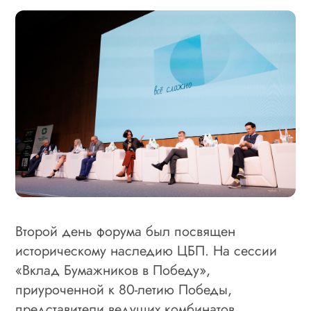
Второй день форума был посвящен
историческому наследию ЦБП. На сессии
«Вклад Бумажников в Победу»,
приуроченной к 80-летию Победы,
представители ведущих комбинатов