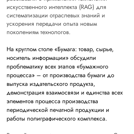
искусственного интеллекта (RAG) для
систематизации отраслевых знаний и
ускорения передачи опыта новым
поколениям технологов.
На круглом столе «Бумага: товар, сырье,
носитель информации» обсудили
проблематику всех этапов «бумажного
процесса» – от производства бумаги до
выпуска издательского продукта,
демонстрация взаимосвязи и единства всех
элементов процесса производства
периодической печатной продукции и
работы полиграфического комплекса.