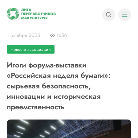
1 октября 2025
1656
Новости ассоциации
Итоги форума-выставки
«Российская неделя бумаги»:
сырьевая безопасность,
инновации и историческая
преемственность