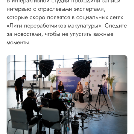
В интерактивной студии проходили записи
интервью с отраслевыми экспертами,
которые скоро появятся в социальных сетях
«Лиги переработчиков макулатуры». Следите
за новостями, чтобы не упустить важные
моменты.