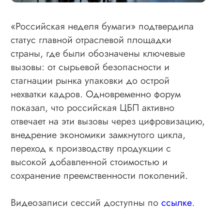
«Российская неделя бумаги» подтвердила
статус главной отраслевой площадки
страны, где были обозначены ключевые
вызовы: от сырьевой безопасности и
стагнации рынка упаковки до острой
нехватки кадров. Одновременно форум
показал, что российская ЦБП активно
отвечает на эти вызовы через цифровизацию,
внедрение экономики замкнутого цикла,
переход к производству продукции с
высокой добавленной стоимостью и
сохранение преемственности поколений.
Видеозаписи сессий доступны по
ссылке
.