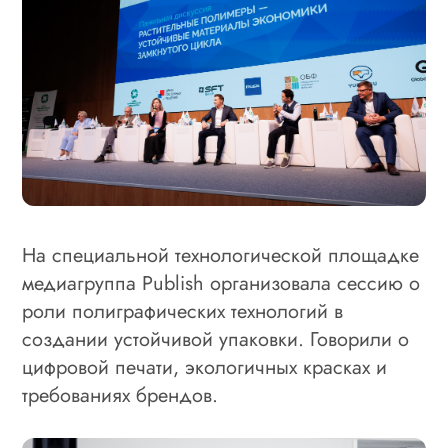
На специальной технологической площадке
медиагруппа Publish организовала сессию о
роли полиграфических технологий в
создании устойчивой упаковки. Говорили о
цифровой печати, экологичных красках и
требованиях брендов.