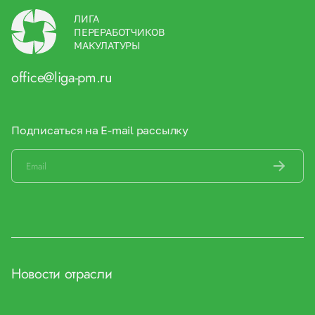
ЛИГА
ПЕРЕРАБОТЧИКОВ
МАКУЛАТУРЫ
office@liga-pm.ru
Подписаться на E-mail рассылку
Новости отрасли