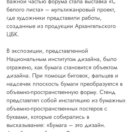
Важной частью форума стала выставка «С
белого листа» – мультижанровый проект,
где художники представили работы,
созданные из продукции Архангельского
ЦБК.
В экспозиции, представленной
Национальным институтом дизайна, было
отражено, как бумага становится объектом
дизайна. При помощи биговок, фальцев и
надсечек плоскость бумаги преобразуется в
объемно-пространственную форму. Стенд
представлял собой инсталяцию из бумажных
объемно-пространственных постеров с
буквами, которые собирались в
высказывание: «Бумага – это дизайн.