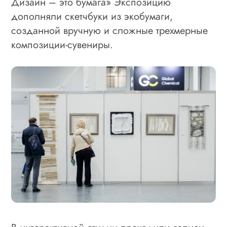
Дизайн – это бумага» Экспозицию
дополняли скетчбуки из экобумаги,
созданной вручную и сложные трехмерные
композиции-сувениры.