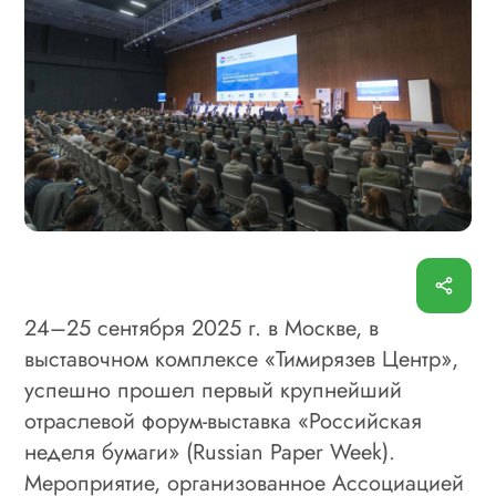
24–25 сентября 2025 г. в Москве, в
выставочном комплексе «Тимирязев Центр»,
успешно прошел первый крупнейший
отраслевой форум-выставка «Российская
неделя бумаги» (Russian Paper Week).
Мероприятие, организованное Ассоциацией