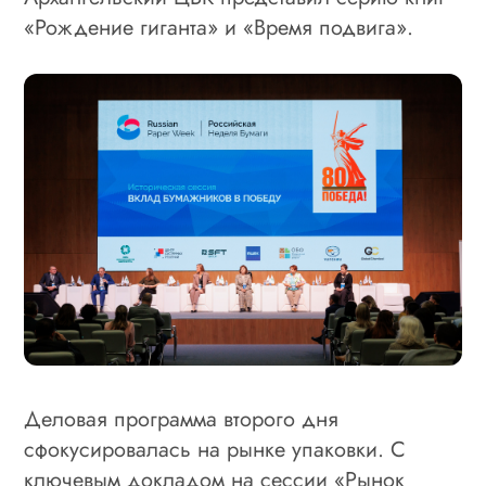
«Рождение гиганта» и «Время подвига».
Деловая программа второго дня
сфокусировалась на рынке упаковки. С
ключевым докладом на сессии «Рынок