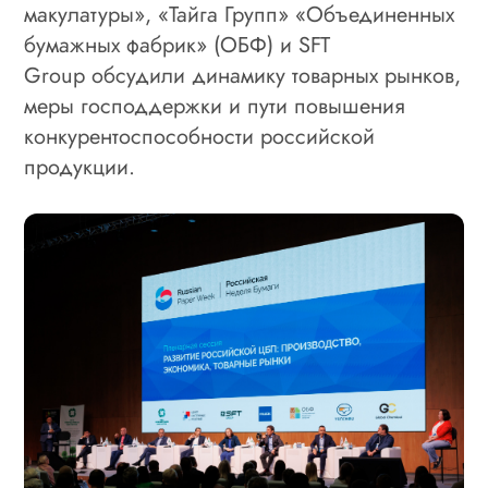
макулатуры», «Тайга Групп» «Объединенных
бумажных фабрик» (ОБФ) и
SFT
Group
обсудили динамику товарных рынков,
меры господдержки и пути повышения
конкурентоспособности российской
продукции.