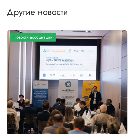
Другие новости
Новости ассоциации