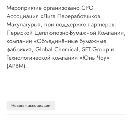
Мероприятие организовано СРО
Ассоциация «Лига Переработчиков
Макулатуры», при поддержке партнеров:
Пермской Целлюлозно-Бумажной Компании,
компании «Объединённые бумажные
фабрики», Global Chemical,
SFT Group
и
Технологической компании «Юнь Чоу»
(АРBM).
Новости ассоциации