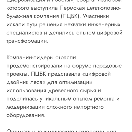
которого выступила Пермская целлюлозно-
бумажная компания (ПЦБК). Участники
искали пути решения нехватки инженерных
специалистов и делились опытом цифровой
трансформации.
Компании-лидеры отрасли
продемонстрировали на форуме передовые
проекты. ПЦБК представила «цифровой
двойник леса» для оптимизации
использования древесного сырья и
поделилась уникальным опытом ремонта и
модернизации сложного импортного
оборудования.
Оптимальные химические технологии для