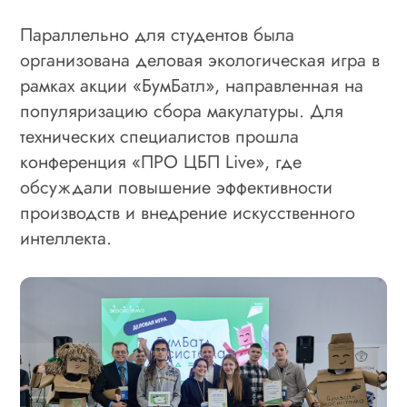
Параллельно для студентов была
организована деловая экологическая игра в
рамках акции «БумБатл», направленная на
популяризацию сбора макулатуры. Для
технических специалистов прошла
конференция «ПРО ЦБП Live», где
обсуждали повышение эффективности
производств и внедрение искусственного
интеллекта.