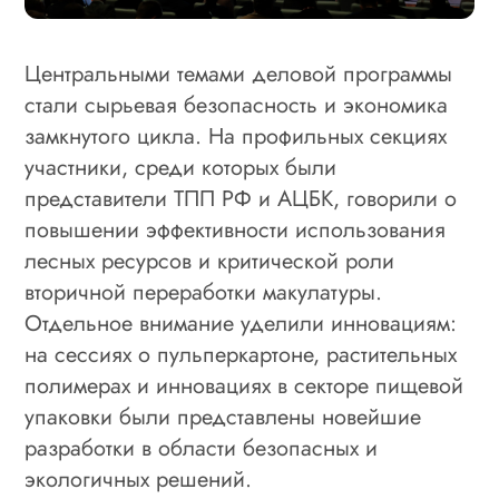
Центральными темами деловой программы
стали сырьевая безопасность и экономика
замкнутого цикла. На профильных секциях
участники, среди которых были
представители ТПП РФ и АЦБК, говорили о
повышении эффективности использования
лесных ресурсов и критической роли
вторичной переработки макулатуры.
Отдельное внимание уделили инновациям:
на сессиях о пульперкартоне, растительных
полимерах и инновациях в секторе пищевой
упаковки были представлены новейшие
разработки в области безопасных и
экологичных решений.