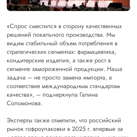
«Спрос сместился в сторону качественных
решений локального производства. Мы
видим стабильный объем потребления в
стратегических сегментах: фармацевтика,
кондитерские изделия, а также рост в
сегменте замороженной продукции. Наша
задача – не просто замена импорта, а
соответствие международным стандартам
качества», – подчеркнула Галина
Соломонова.
Эксперты также отметили, что российский
рынок гофроупаковки в 2025 г. впервые за