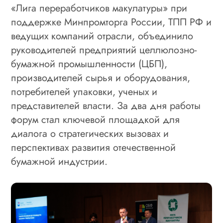
«Лига переработчиков макулатуры» при
поддержке Минпромторга России, ТПП РФ и
ведущих компаний отрасли, объединило
руководителей предприятий целлюлозно-
бумажной промышленности (ЦБП),
производителей сырья и оборудования,
потребителей упаковки, ученых и
представителей власти. За два дня работы
форум стал ключевой площадкой для
диалога о стратегических вызовах и
перспективах развития отечественной
бумажной индустрии.