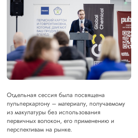
Отдельная сессия была посвящена
пульперкартону – материалу, получаемому
из макулатуры без использования
первичных волокон, его применению и
перспективам на рынке.