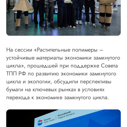
На сессии «Растительные полимеры –
устойчивые материалы экономики замкнутого
цикла», прошедшей при поддержке Совета
ТПП РФ по развитию экономики замкнутого
цикла и экологии, обсудили перспективы
бумаги на ключевых рынках в условиях
перехода к экономике замкнутого цикла.