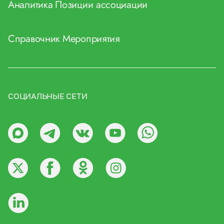
Аналитика
Позиции ассоциации
Справочник
Мероприятия
СОЦИАЛЬНЫЕ СЕТИ