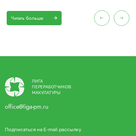
Читать больше
ЛИГА
ПЕРЕРАБОТЧИКОВ
МАКУЛАТУРЫ
office@liga-pm.ru
Подписаться на E-mail рассылку