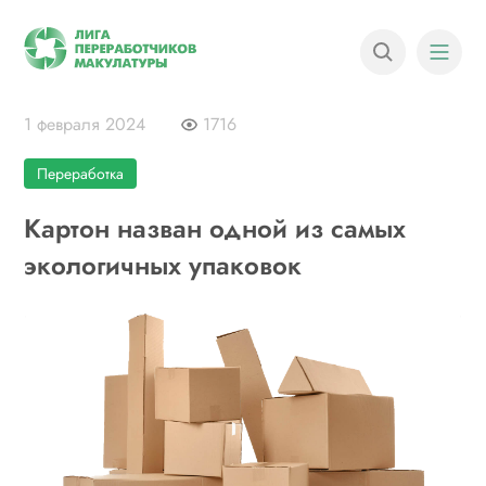
1 февраля 2024
1716
Переработка
Картон назван одной из самых
экологичных упаковок