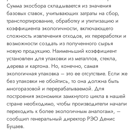
Сумма экосбора складывается из значения
базовых ставок, учитывающих затраты на сбор,
транспортирование, обработку и утилизацию и
коэффициента экологичности, включающего
сложность извлечения отходов, их переработки и
возможности создать из полученного сырья
новую продукцию. Наименьший коэффициент
установлен для упаковки из металлов, стекла,
дерева и картона. Но, конечно, самая
экологичная упаковка – это ее отсутствие. Если же
без упаковки не обойтись, то она должна быть
многоразовой и перерабатываемой. Для
построения экономики замкнутого цикла в нашей
стране необходимо, чтобы производители начали
переходить к более экологичным аналогам», –
сообщил генеральный директор РЭО Денис
Буцаев.