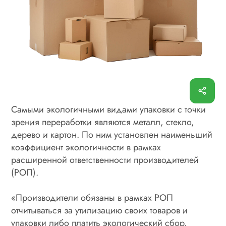
Самыми экологичными видами упаковки с точки
зрения переработки являются металл, стекло,
дерево и картон. По ним установлен наименьший
коэффициент экологичности в рамках
расширенной ответственности производителей
(РОП).
«Производители обязаны в рамках РОП
отчитываться за утилизацию своих товаров и
упаковки либо платить экологический сбор.