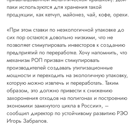
паки используются для хранения такой
продукции, как кетчуп, майонез, чай, кофе, орехи.
«При этом ставки по неэкологичной упаковке до
сих пор остаются довольно низкими, что не
позволяет стимулировать инвесторов к созданию
предприятий по переработке. Хочу напомнить, что
механизм РОП призван стимулировать
производителей создавать утилизационные
мощности и переходить на экологичную упаковку,
которую можно извлечь и переработать. Таким
образом, это должно привести к снижению
захоронения отходов на полигонах и построению
экономики замкнутого цикла в России», –
сообщил директор по устойчивому развитию РЭО
Игорь Забралов.