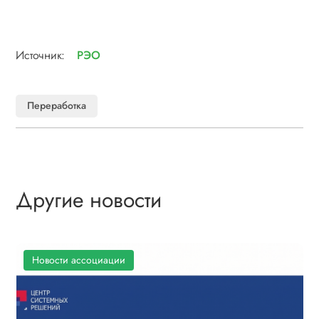
Источник:
РЭО
Переработка
Другие новости
Новости ассоциации