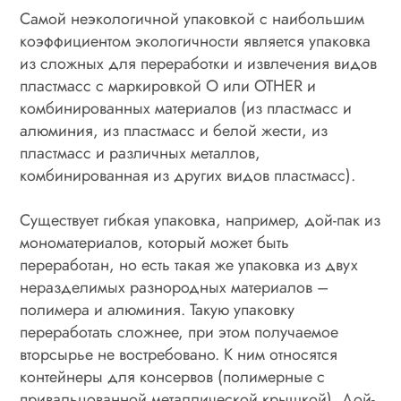
Самой неэкологичной упаковкой с наибольшим
коэффициентом экологичности является упаковка
из сложных для переработки и извлечения видов
пластмасс с маркировкой O или OTHER и
комбинированных материалов (из пластмасс и
алюминия, из пластмасс и белой жести, из
пластмасс и различных металлов,
комбинированная из других видов пластмасс).
Существует гибкая упаковка, например, дой-пак из
мономатериалов, который может быть
переработан, но есть такая же упаковка из двух
неразделимых разнородных материалов –
полимера и алюминия. Такую упаковку
переработать сложнее, при этом получаемое
вторсырье не востребовано. К ним относятся
контейнеры для консервов (полимерные с
привальцованной металлической крышкой). Дой-