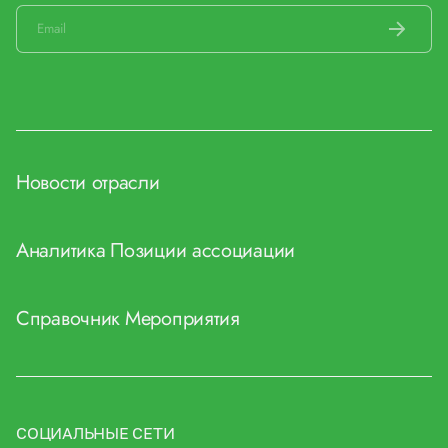
Новости отрасли
Аналитика
Позиции ассоциации
Справочник
Мероприятия
СОЦИАЛЬНЫЕ СЕТИ