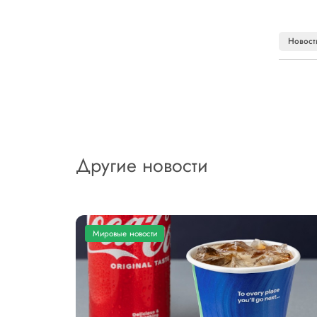
Новост
Другие новости
Мировые новости