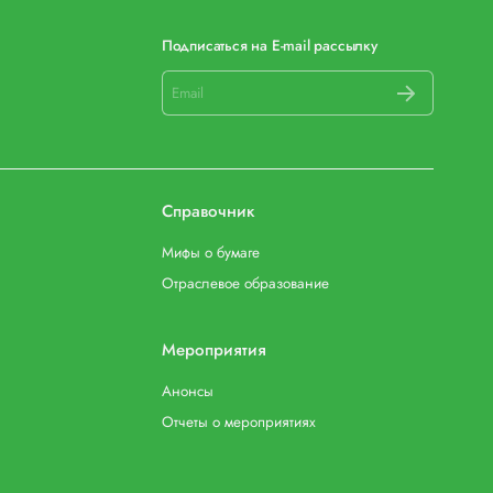
Подписаться на E-mail рассылку
Справочник
Мифы о бумаге
Отраслевое образование
Мероприятия
Анонсы
Отчеты о мероприятиях