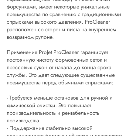
форсунками, имеет некоторые уникальные
преимущества по сравнению с традиционными
спрысками высокого давления. ProCleaner
расположен со стороны листа на внутреннем
возвратном рулоне.
Применение ProJet ProCleaner гарантирует
постоянную чистоту формовочных сеток и
прессовых сукон от начала до конца срока
службы. Это дает следующие существенные
преимущества перед обычными спрысками:
- Требуется меньше остановов для ручной и
химической очистки. Это повышает
производительность и рентабельность
производства.
- Поддержание стабильно высокой
проницаемости формующей сетки и прессового