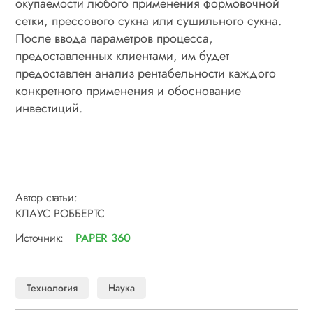
окупаемости любого применения формовочной
сетки, прессового сукна или сушильного сукна.
После ввода параметров процесса,
предоставленных клиентами, им будет
предоставлен анализ рентабельности каждого
конкретного применения и обоснование
инвестиций.
Автор статьи:
КЛАУС РОББЕРТС
Источник:
PAPER 360
Технология
Наука