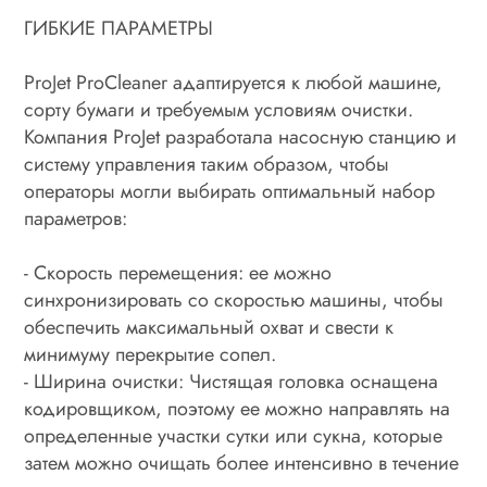
ГИБКИЕ ПАРАМЕТРЫ
ProJet ProCleaner адаптируется к любой машине,
сорту бумаги и требуемым условиям очистки.
Компания ProJet разработала насосную станцию и
систему управления таким образом, чтобы
операторы могли выбирать оптимальный набор
параметров:
- Скорость перемещения: ее можно
синхронизировать со скоростью машины, чтобы
обеспечить максимальный охват и свести к
минимуму перекрытие сопел.
- Ширина очистки: Чистящая головка оснащена
кодировщиком, поэтому ее можно направлять на
определенные участки сутки или сукна, которые
затем можно очищать более интенсивно в течение