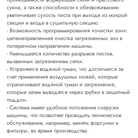
сукна, а также способности к обезвоживанию
увеличивает сухость листа при выходе из мокрой
секции и входе в сушильную секцию.
- Возможность программирования «очистки зон»:
целенаправленная очистка загрязненных зон в
поперечном направлении машины.
- Уменьшается количество разрывов листов,
вызванных загрязнением сетки.
- Устраняется водяной туман, что достигается за
счет применения воздушных ножей, которые
ограничивают водяной туман и загрязнения,
которые затем выводятся через трубки в защитный
поддон.
- Система имеет удобное положение снаружи
машины, что позволяет проводить техническое
обслуживание, например, менять форсунки и
фильтры, во время производства.