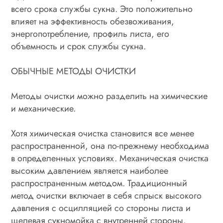
всего срока службы сукна. Это положительно
влияет на эффективность обезвоживания,
энергопотребление, профиль листа, его
объемность и срок службы сукна.
ОБЫЧНЫЕ МЕТОДЫ ОЧИСТКИ
Методы очистки можно разделить на химические
и механические.
Хотя химическая очистка становится все менее
распространенной, она по-прежнему необходима
в определенных условиях. Механическая очистка
высоким давлением является наиболее
распространенным методом. Традиционный
метод очистки включает в себя спрыск высокого
давления с осцилляцией со стороны листа и
щелевая сукномойка с внутренней стороны.