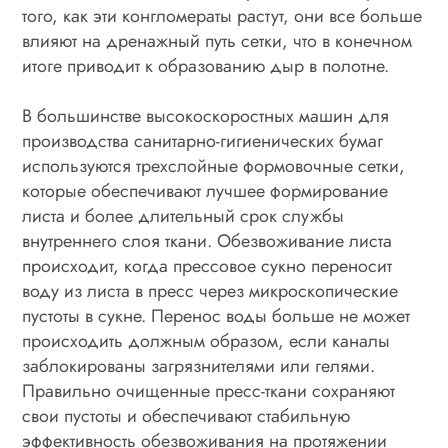
того, как эти конгломераты растут, они все больше
влияют на дренажный путь сетки, что в конечном
итоге приводит к образованию дыр в полотне.
В большинстве высокоскоростных машин для
производства санитарно-гигиенических бумаг
используются трехслойные формовочные сетки,
которые обеспечивают лучшее формирование
листа и более длительный срок службы
внутреннего слоя ткани. Обезвоживание листа
происходит, когда прессовое сукно переносит
воду из листа в пресс через микроскопические
пустоты в сукне. Перенос воды больше не может
происходить должным образом, если каналы
заблокированы загрязнителями или гелями.
Правильно очищенные пресс-ткани сохраняют
свои пустоты и обеспечивают стабильную
эффективность обезвоживания на протяжении