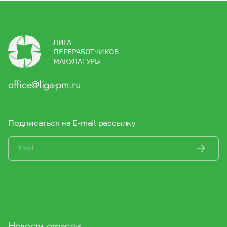
ЛИГА
ПЕРЕРАБОТЧИКОВ
МАКУЛАТУРЫ
office@liga-pm.ru
Подписаться на E-mail рассылку
Новости отрасли