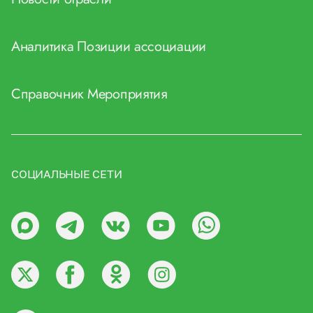
Аналитика
Позиции ассоциации
Справочник
Мероприятия
СОЦИАЛЬНЫЕ СЕТИ