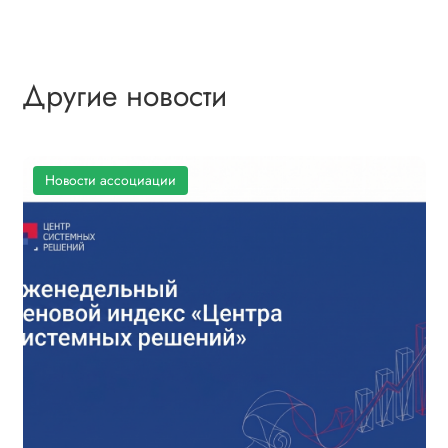
Другие новости
Новости ассоциации