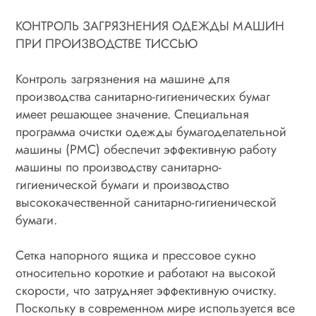
КОНТРОЛЬ ЗАГРЯЗНЕНИЯ ОДЕЖДЫ МАШИН
ПРИ ПРОИЗВОДСТВЕ ТИССЬЮ
Контроль загрязнения на машине для
производства санитарно-гигиенических бумаг
имеет решающее значение. Специальная
программа очистки одежды бумагоделательной
машины (PMC) обеспечит эффективную работу
машины по производству санитарно-
гигиенической бумаги и производство
высококачественной санитарно-гигиенической
бумаги.
Сетка напорного ящика и прессовое сукно
относительно короткие и работают на высокой
скорости, что затрудняет эффективную очистку.
Поскольку в современном мире используется все