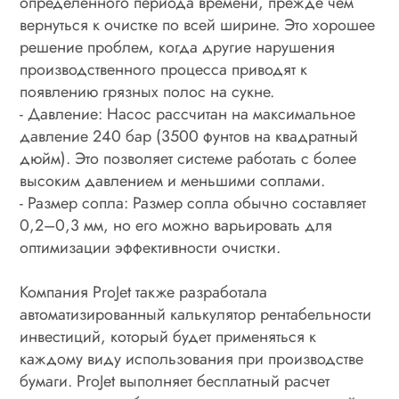
определенного периода времени, прежде чем
вернуться к очистке по всей ширине. Это хорошее
решение проблем, когда другие нарушения
производственного процесса приводят к
появлению грязных полос на сукне.
- Давление: Насос рассчитан на максимальное
давление 240 бар (3500 фунтов на квадратный
дюйм). Это позволяет системе работать с более
высоким давлением и меньшими соплами.
- Размер сопла: Размер сопла обычно составляет
0,2–0,3 мм, но его можно варьировать для
оптимизации эффективности очистки.
Компания ProJet также разработала
автоматизированный калькулятор рентабельности
инвестиций, который будет применяться к
каждому виду использования при производстве
бумаги. ProJet выполняет бесплатный расчет