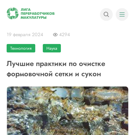
19 февраля 2024
4294
Технология
Наука
Лучшие практики по очистке
формовочной сетки и сукон