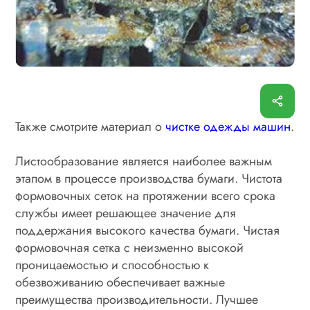
Также смотрите материал о
чистке одежды машин
.
Листообразование является наиболее важным
этапом в процессе производства бумаги. Чистота
формовочных сеток на протяжении всего срока
службы имеет решающее значение для
поддержания высокого качества бумаги. Чистая
формовочная сетка с неизменно высокой
проницаемостью и способностью к
обезвоживанию обеспечивает важные
преимущества производительности. Лучшее