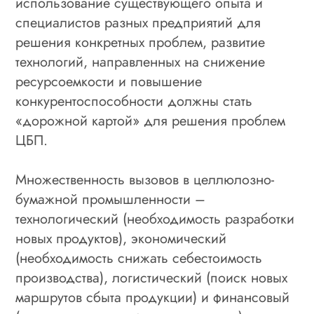
использование существующего опыта и
специалистов разных предприятий для
решения конкретных проблем, развитие
технологий, направленных на снижение
ресурсоемкости и повышение
конкурентоспособности должны стать
«дорожной картой» для решения проблем
ЦБП.
Множественность вызовов в целлюлозно-
бумажной промышленности –
технологический (необходимость разработки
новых продуктов), экономический
(необходимость снижать себестоимость
производства), логистический (поиск новых
маршрутов сбыта продукции) и финансовый