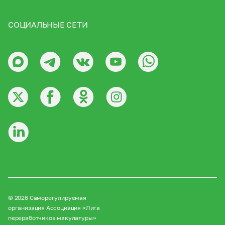
СОЦИАЛЬНЫЕ СЕТИ
© 2026 Саморегулируемая
организация Ассоциация «Лига
переработчиков макулатуры»