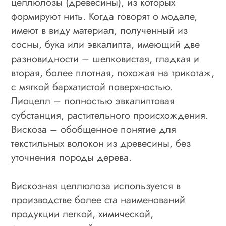
целлюлозы (древесины), из которых
формируют нить. Когда говорят о модале,
имеют в виду материал, полученный из
сосны, бука или эвкалипта, имеющий две
разновидности – шелковистая, гладкая и
вторая, более плотная, похожая на трикотаж,
с мягкой бархатистой поверхностью.
Лиоцелл – полностью эвкалиптовая
субстанция, растительного происхождения.
Вискоза – обобщенное понятие для
текстильных волокон из древесины, без
уточнения породы дерева.
Вискозная целлюлоза используется в
производстве более ста наименований
продукции легкой, химической,