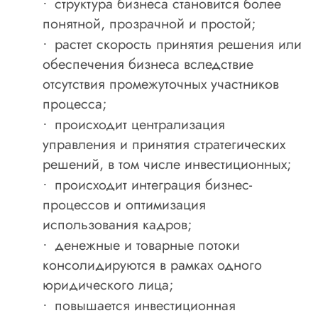
структура бизнеса становится более
·
понятной, прозрачной и простой;
растет скорость принятия решения или
·
обеспечения бизнеса вследствие
отсутствия промежуточных участников
процесса;
происходит централизация
·
управления и принятия стратегических
решений, в том числе инвестиционных;
происходит интеграция бизнес-
·
процессов и оптимизация
использования кадров;
денежные и товарные потоки
·
консолидируются в рамках одного
юридического лица;
повышается инвестиционная
·