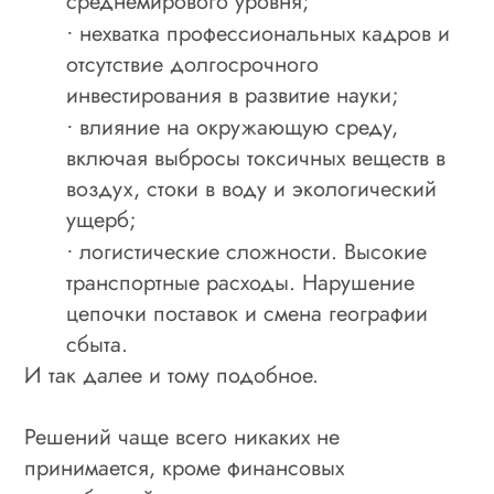
среднемирового уровня;
нехватка профессиональных кадров и
·
отсутствие долгосрочного
инвестирования в развитие науки;
влияние на окружающую среду,
·
включая выбросы токсичных веществ в
воздух, стоки в воду и экологический
ущерб;
логистические сложности. Высокие
·
транспортные расходы. Нарушение
цепочки поставок и смена географии
сбыта.
И так далее и тому подобное.
Решений чаще всего никаких не
принимается, кроме финансовых