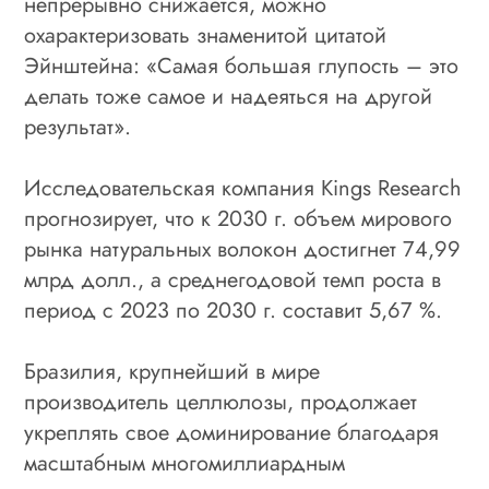
непрерывно снижается, можно
охарактеризовать знаменитой цитатой
Эйнштейна: «Самая большая глупость – это
делать тоже самое и надеяться на другой
результат».
Исследовательская компания Kings Research
прогнозирует, что к 2030 г. объем мирового
рынка натуральных волокон достигнет 74,99
млрд долл., а среднегодовой темп роста в
период с 2023 по 2030 г. составит 5,67 %.
Бразилия, крупнейший в мире
производитель целлюлозы, продолжает
укреплять свое доминирование благодаря
масштабным многомиллиардным