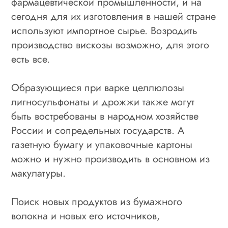
фармацевтической промышленности, и на
сегодня для их изготовления в нашей стране
используют импортное сырье. Возродить
производство вискозы возможно, для этого
есть все.
Образующиеся при варке целлюлозы
лигносульфонаты и дрожжи также могут
быть востребованы в народном хозяйстве
России и сопредельных государств. А
газетную бумагу и упаковочные картоны
можно и нужно производить в основном из
макулатуры.
Поиск новых продуктов из бумажного
волокна и новых его источников,