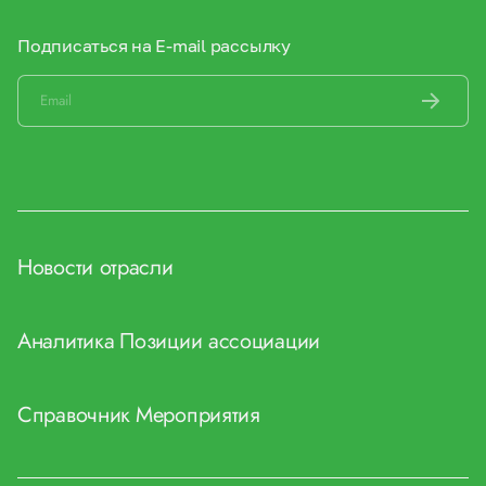
Подписаться на E-mail рассылку
Новости отрасли
Аналитика
Позиции ассоциации
Справочник
Мероприятия