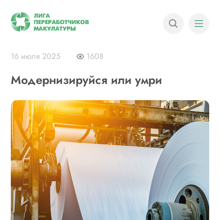
16 июля 2025
1608
Модернизируйся или умри