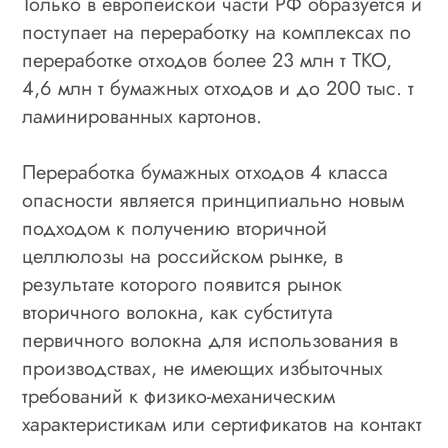
Только в европейской части РФ образуется и
поступает на переработку на комплексах по
переработке отходов более 23 млн т ТКО,
4,6 млн т бумажных отходов и до 200 тыс. т
ламинированных картонов.
Переработка бумажных отходов 4 класса
опасности является принципиально новым
подходом к получению вторичной
целлюлозы на российском рынке, в
результате которого появится рынок
вторичного волокна, как субститута
первичного волокна для использования в
производствах, не имеющих избыточных
требований к физико-механическим
характеристикам или сертификатов на контакт