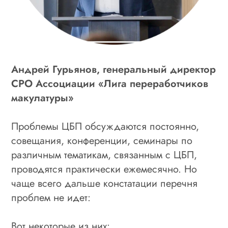
Андрей Гурьянов, генеральный директор
СРО Ассоциации «Лига переработчиков
макулатуры»
Проблемы ЦБП обсуждаются постоянно,
совещания, конференции, семинары по
различным тематикам, связанным с ЦБП,
проводятся практически ежемесячно. Но
чаще всего дальше констатации перечня
проблем не идет:
Вот некоторые из них: