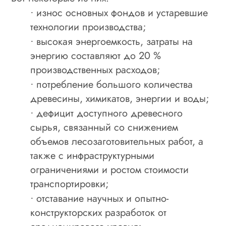
износ основных фондов и устаревшие
·
технологии производства;
высокая энергоемкость, затраты на
·
энергию составляют до 20 %
производственных расходов;
потребление большого количества
·
древесины, химикатов, энергии и воды;
дефицит доступного древесного
·
сырья, связанный со снижением
объемов лесозаготовительных работ, а
также с инфраструктурными
ограничениями и ростом стоимости
транспортировки;
отставание научных и опытно-
·
конструкторских разработок от