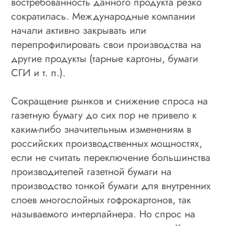
востребованность данного продукта резко
сократилась. Международные компании
начали активно закрывать или
перепрофилировать свои производства на
другие продукты (тарные картоны, бумаги
СГИ и т. п.).
Сокращение рынков и снижение спроса на
газетную бумагу до сих пор не привело к
каким-либо значительным изменениям в
российских производственных мощностях,
если не считать переключение большинства
производителей газетной бумаги на
производство тонкой бумаги для внутренних
слоев многослойных гофрокартонов, так
называемого интерлайнера. Но спрос на