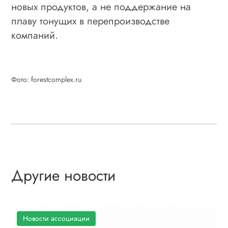
новых продуктов, а не поддержание на
плаву тонущих в перепроизводстве
компаний.
Фото: forestcomplex.ru
Другие новости
Новости ассоциации