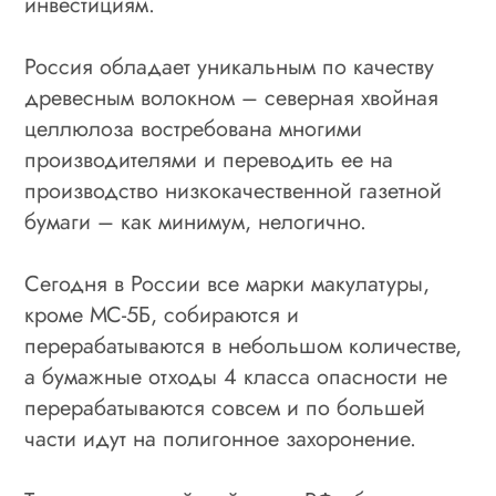
инвестициям.
Россия обладает уникальным по качеству
древесным волокном – северная хвойная
целлюлоза востребована многими
производителями и переводить ее на
производство низкокачественной газетной
бумаги – как минимум, нелогично.
Сегодня в России все марки макулатуры,
кроме МС-5Б, собираются и
перерабатываются в небольшом количестве,
а бумажные отходы 4 класса опасности не
перерабатываются совсем и по большей
части идут на полигонное захоронение.