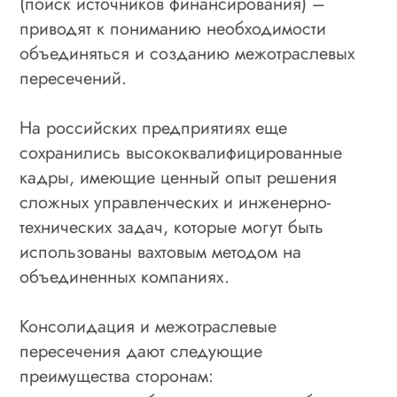
(поиск источников финансирования) –
приводят к пониманию необходимости
объединяться и созданию межотраслевых
пересечений.
На российских предприятиях еще
сохранились высококвалифицированные
кадры, имеющие ценный опыт решения
сложных управленческих и инженерно-
технических задач, которые могут быть
использованы вахтовым методом на
объединенных компаниях.
Консолидация и межотраслевые
пересечения дают следующие
преимущества сторонам: