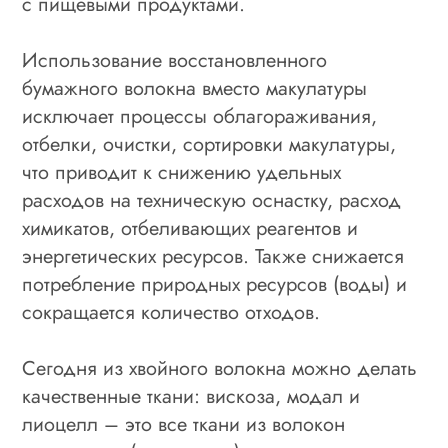
с пищевыми продуктами.
Использование восстановленного
бумажного волокна вместо макулатуры
исключает процессы облагораживания,
отбелки, очистки, сортировки макулатуры,
что приводит к снижению удельных
расходов на техническую оснастку, расход
химикатов, отбеливающих реагентов и
энергетических ресурсов. Также снижается
потребление природных ресурсов (воды) и
сокращается количество отходов.
Сегодня из хвойного волокна можно делать
качественные ткани: вискоза, модал и
лиоцелл – это все ткани из волокон