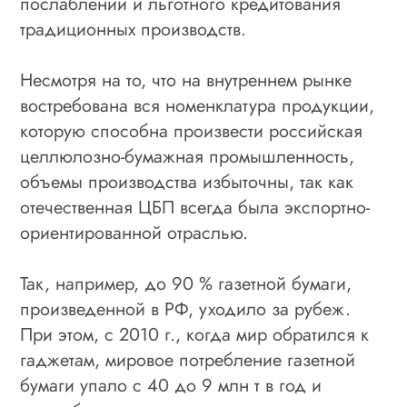
послаблений и льготного кредитования
традиционных производств.
Несмотря на то, что на внутреннем рынке
востребована вся номенклатура продукции,
которую способна произвести российская
целлюлозно-бумажная промышленность,
объемы производства избыточны, так как
отечественная ЦБП всегда была экспортно-
ориентированной отраслью.
Так, например, до 90 % газетной бумаги,
произведенной в РФ, уходило за рубеж.
При этом, с 2010 г., когда мир обратился к
гаджетам, мировое потребление газетной
бумаги упало с 40 до 9 млн т в год и