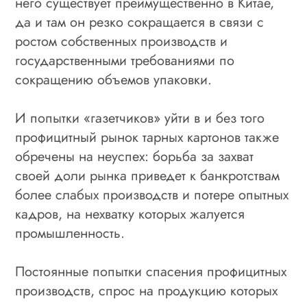
него существует преимущественно в Китае,
да и там он резко сокращается в связи с
ростом собственных производств и
государственными требованиями по
сокращению объемов упаковки.
И попытки «газетчиков» уйти в и без того
профицитный рынок тарных картонов также
обречены на неуспех: борьба за захват
своей доли рынка приведет к банкротствам
более слабых производств и потере опытных
кадров, на нехватку которых жалуется
промышленность.
Постоянные попытки спасения профицитных
производств, спрос на продукцию которых