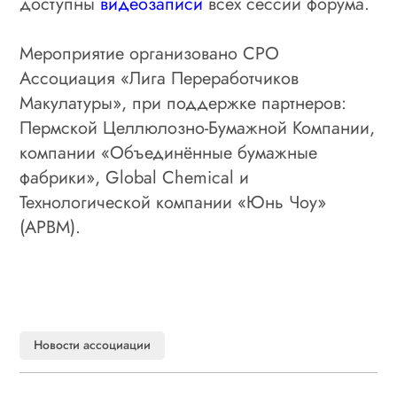
доступны
видеозаписи
всех сессий форума.
Мероприятие организовано СРО
Ассоциация «Лига Переработчиков
Макулатуры», при поддержке партнеров:
Пермской Целлюлозно-Бумажной Компании,
компании «Объединённые бумажные
фабрики», Global Chemical и
Технологической компании «Юнь Чоу»
(АРBM).
Новости ассоциации