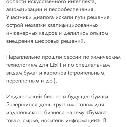
области искусственного интеллекта,
автоматизации и лесообеспечения.
Участники диалога искали пути решения
острой нехватки квалифицированных
инженерных кадров и делились опытом
внедрения цифровых решений.
Параллельно прошли сессии по химическим
технологиям для ЦБП и по специальным
видам бумаг и картонов (строительным,
переплетным и др.).
Издательский бизнес и будущее бумаги
Завершился день круглым столом для
издательского бизнеса на тему «Бумага:
товар, сырье, носитель информации». В