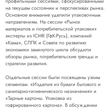
профильными сессиями, сфокусированными
на текущем состоянии и перспективах рынка.
Основное внимание уделили упаковочным
направлениям. На сессии «Рынок
материалов и потребительской упаковки»
эксперты из ICMR (ГфК-Русь), компаний
«Кама», СЛПК и Совета по развитию
экономики замкнутого цикла обсудили
обзоры рынка, потребительские тренды и
стратегии развития.
Отдельные сессии были посвящены узким
сегментам: «Изделия из бумаги бытового и
санитарно-гигиенического назначения» и
«Тарные картоны. Упаковка из
гофрированного картона». В обсуждении