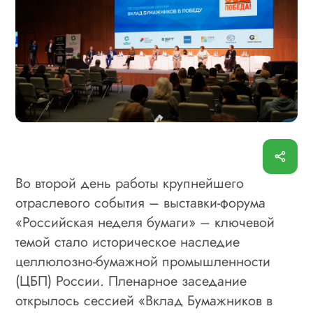
Во второй день работы крупнейшего
отраслевого события – выставки-форума
«Российская неделя бумаги» – ключевой
темой стало историческое наследие
целлюлозно-бумажной промышленности
(ЦБП) России. Пленарное заседание
открылось сессией «Вклад Бумажников в