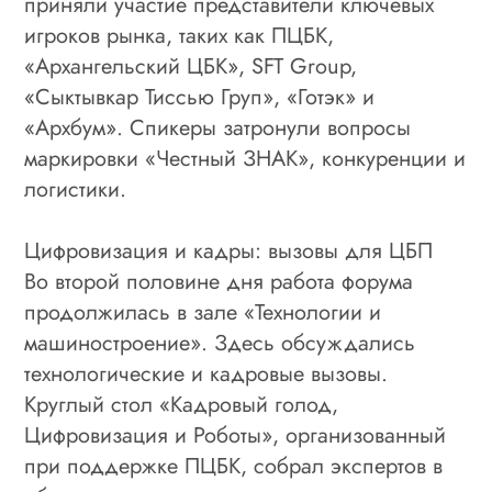
приняли участие представители ключевых
игроков рынка, таких как ПЦБК,
«Архангельский ЦБК», SFT Group,
«Сыктывкар Тиссью Груп», «Готэк» и
«Архбум». Спикеры затронули вопросы
маркировки «Честный ЗНАК», конкуренции и
логистики.
Цифровизация и кадры: вызовы для ЦБП
Во второй половине дня работа форума
продолжилась в зале «Технологии и
машиностроение». Здесь обсуждались
технологические и кадровые вызовы.
Круглый стол «Кадровый голод,
Цифровизация и Роботы», организованный
при поддержке ПЦБК, собрал экспертов в