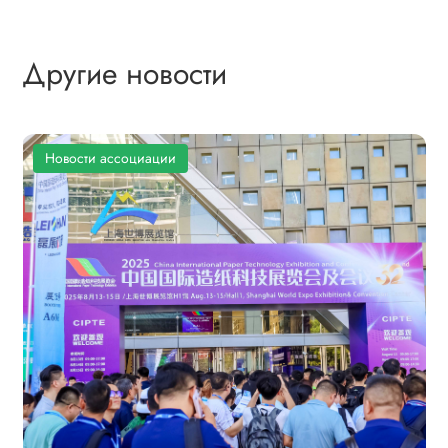
Другие новости
Новости ассоциации