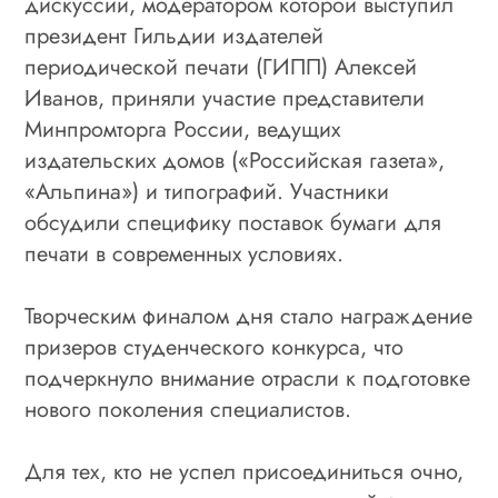
дискуссии, модератором которой выступил
президент Гильдии издателей
периодической печати (ГИПП) Алексей
Иванов, приняли участие представители
Минпромторга России, ведущих
издательских домов («Российская газета»,
«Альпина») и типографий. Участники
обсудили специфику поставок бумаги для
печати в современных условиях.
Творческим финалом дня стало награждение
призеров студенческого конкурса, что
подчеркнуло внимание отрасли к подготовке
нового поколения специалистов.
Для тех, кто не успел присоединиться очно,