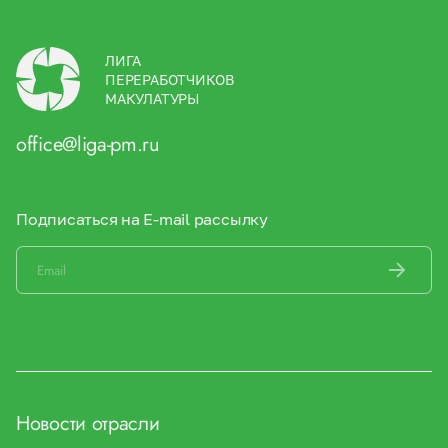
ЛИГА
ПЕРЕРАБОТЧИКОВ
МАКУЛАТУРЫ
office@liga-pm.ru
Подписаться на E-mail рассылку
Новости отрасли