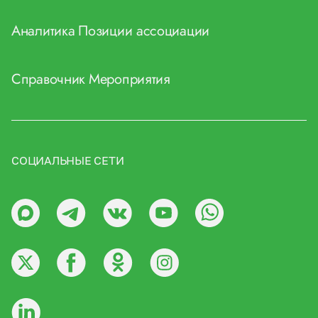
Аналитика
Позиции ассоциации
Справочник
Мероприятия
СОЦИАЛЬНЫЕ СЕТИ