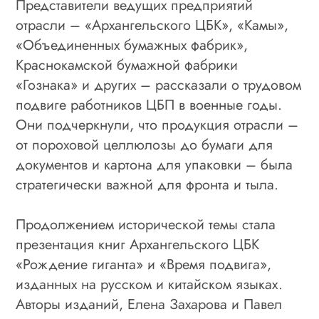
Представители ведущих предприятий
отрасли – «Архангельского ЦБК», «Камы»,
«Объединенных бумажных фабрик»,
Краснокамской бумажной фабрики
«Гознака» и других – рассказали о трудовом
подвиге работников ЦБП в военные годы.
Они подчеркнули, что продукция отрасли –
от пороховой целлюлозы до бумаги для
документов и картона для упаковки – была
стратегически важной для фронта и тыла.
Продолжением исторической темы стала
презентация книг Архангельского ЦБК
«Рождение гиганта» и «Время подвига»,
изданных на русском и китайском языках.
Авторы изданий, Елена Захарова и Павел