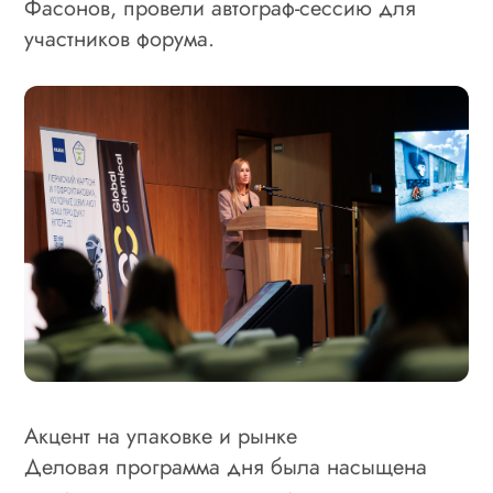
Фасонов, провели автограф-сессию для
участников форума.
Акцент на упаковке и рынке
Деловая программа дня была насыщена