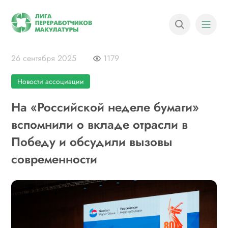
26 сентября 2025
1179
Новости ассоциации
На «Российской неделе бумаги»
вспомнили о вкладе отрасли в
Победу и обсудили вызовы
современности