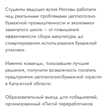
Студенты ведущих вузов Москвы работали
над реальными проблемами целлюлозно-
бумажной промышленности и экономики
замкнутого цикла – от повышения
эффективности сбора макулатуры до
стимулирования использования бумажной
упаковки.
Именно команды, показавшие лучшие
решения, получили возможность посетить
предприятия целлюлозно-бумажной отрасли
в Калужской области.
Образовательный выезд для победителей,
организованный «Лигой переработчиков