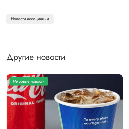
Новости ассоциации
Другие новости
Мировые новости