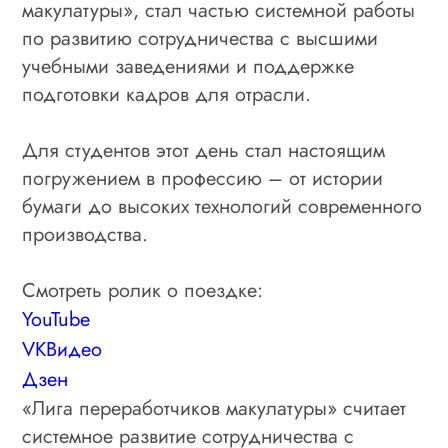
макулатуры», стал частью системной работы
по развитию сотрудничества с высшими
учебными заведениями и поддержке
подготовки кадров для отрасли.
Для студентов этот день стал настоящим
погружением в профессию – от истории
бумаги до высоких технологий современного
производства.
Смотреть ролик о поездке:
YouTube
VK
Видео
Дзен
«Лига переработчиков макулатуры» считает
системное развитие сотрудничества с