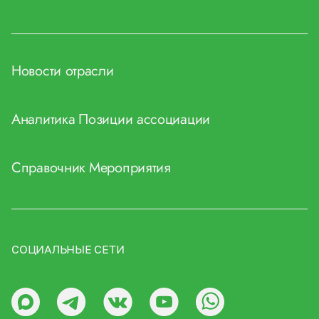
Новости отрасли
Аналитика
Позиции ассоциации
Справочник
Мероприятия
СОЦИАЛЬНЫЕ СЕТИ