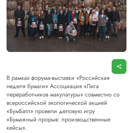
В рамках форума-выставки «Российская
неделя бумаги» Ассоциация «Лига
переработчиков макулатуры» совместно со
всероссийской экологической акцией
«БумБатл» провели деловую игру
«Бумажный прорыв: производственные
кейсы».