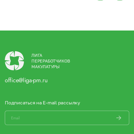
ЛИГА
ПЕРЕРАБОТЧИКОВ
МАКУЛАТУРЫ
office@liga-pm.ru
Подписаться на E-mail рассылку