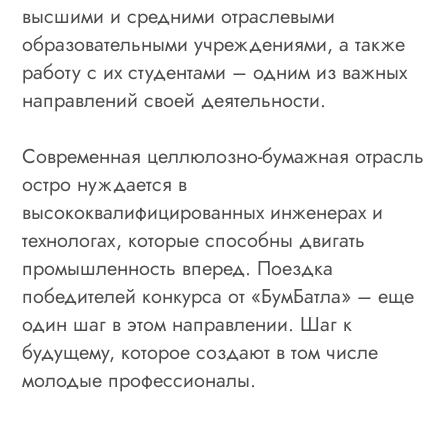
высшими и средними отраслевыми
образовательными учреждениями, а также
работу с их студентами – одним из важных
направлений своей деятельности.
Современная целлюлозно-бумажная отрасль
остро нуждается в
высококвалифицированных инженерах и
технологах, которые способны двигать
промышленность вперед. Поездка
победителей конкурса от «БумБатла» – еще
один шаг в этом направлении. Шаг к
будущему, которое создают в том числе
молодые профессионалы.