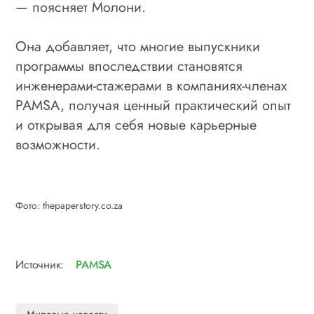
— поясняет Молони.
Она добавляет, что многие выпускники
программы впоследствии становятся
инженерами-стажерами в компаниях-членах
PAMSA, получая ценный практический опыт
и открывая для себя новые карьерные
возможности.
Фото: thepaperstory.co.za
Источник:
PAMSA