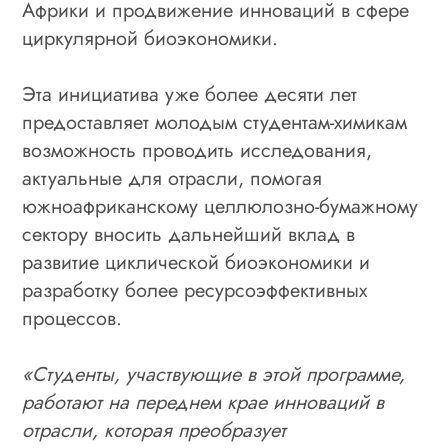
Африки и продвижение инноваций в сфере
циркулярной биоэкономики.
Эта инициатива уже более десяти лет
предоставляет молодым студентам-химикам
возможность проводить исследования,
актуальные для отрасли, помогая
южноафриканскому целлюлозно-бумажному
сектору вносить дальнейший вклад в
развитие циклической биоэкономики и
разработку более ресурсоэффективных
процессов.
«Студенты, участвующие в этой программе,
работают на переднем крае инноваций в
отрасли, которая преобразует