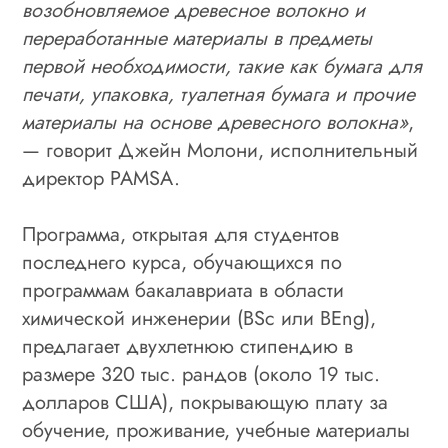
возобновляемое древесное волокно и
переработанные материалы в предметы
первой необходимости, такие как бумага для
печати, упаковка, туалетная бумага и прочие
материалы на основе древесного волокна»
,
— говорит Джейн Молони, исполнительный
директор PAMSA.
Программа, открытая для студентов
последнего курса, обучающихся по
программам бакалавриата в области
химической инженерии (BSc или BEng),
предлагает двухлетнюю стипендию в
размере 320 тыс. рандов (около 19 тыс.
долларов США), покрывающую плату за
обучение, проживание, учебные материалы