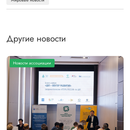
Мировые новости
Другие новости
Новости ассоциации