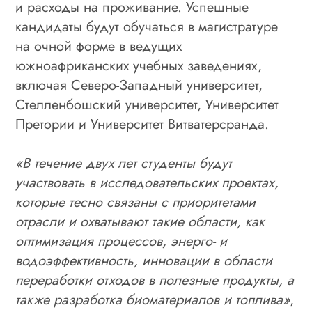
и расходы на проживание. Успешные
кандидаты будут обучаться в магистратуре
на очной форме в ведущих
южноафриканских учебных заведениях,
включая Северо-Западный университет,
Стелленбошский университет, Университет
Претории и Университет Витватерсранда.
«В течение двух лет студенты будут
участвовать в исследовательских проектах,
которые тесно связаны с приоритетами
отрасли и охватывают такие области, как
оптимизация процессов, энерго- и
водоэффективность, инновации в области
переработки отходов в полезные продукты, а
также разработка биоматериалов и топлива»
,