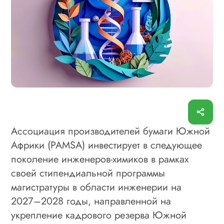
Ассоциация производителей бумаги Южной
Африки (PAMSA) инвестирует в следующее
поколение инженеров-химиков в рамках
своей стипендиальной программы
магистратуры в области инженерии на
2027–2028 годы, направленной на
укрепление кадрового резерва Южной