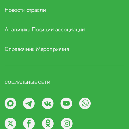
Новости отрасли
Аналитика
Позиции ассоциации
Справочник
Мероприятия
СОЦИАЛЬНЫЕ СЕТИ