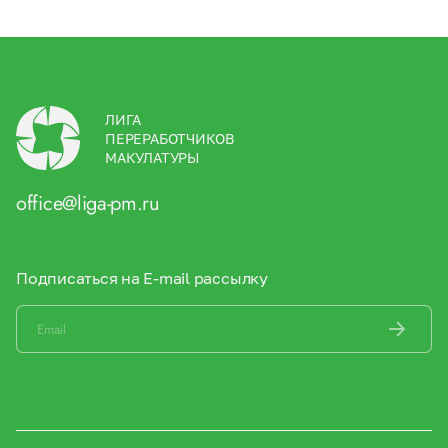
ЛИГА
ПЕРЕРАБОТЧИКОВ
МАКУЛАТУРЫ
office@liga-pm.ru
Подписаться на E-mail рассылку