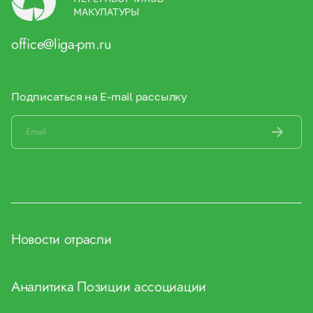
МАКУЛАТУРЫ
office@liga-pm.ru
Подписаться на E-mail рассылку
Новости отрасли
Аналитика
Позиции ассоциации