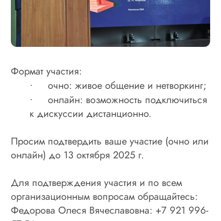
Формат участия:
очно: живое общение и нетворкинг;
·
онлайн: возможность подключиться
·
к дискуссии дистанционно.
Просим подтвердить ваше участие (очно или
онлайн) до 13 октября 2025 г.
Для подтверждения участия и по всем
организационным вопросам обращайтесь:
Федорова Олеся Вячеславовна: +7 921 996-