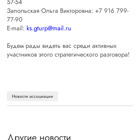
57-54
Запольская Ольга Викторовна: +7 916 799-
77-90
E-mail:
ks.gturp@mail.ru
Будем рады видеть вас среди активных
участников этого стратегического разговора!
Новости ассоциации
Другие новости