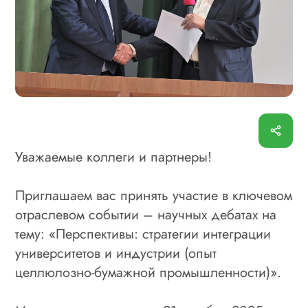
Уважаемые коллеги и партнеры!
Приглашаем вас принять участие в ключевом
отраслевом событии – научных дебатах на
тему: «Перспективы: стратегии интеграции
университетов и индустрии (опыт
целлюлозно-бумажной промышленности)».