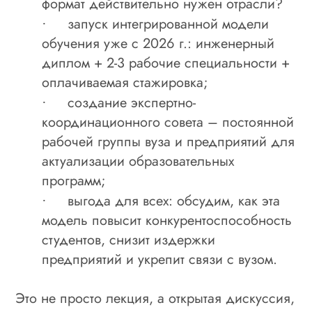
формат действительно нужен отрасли?
запуск интегрированной модели
·
обучения уже с 2026 г.: инженерный
диплом + 2-3 рабочие специальности +
оплачиваемая стажировка;
создание экспертно-
·
координационного совета – постоянной
рабочей группы вуза и предприятий для
актуализации образовательных
программ;
выгода для всех: обсудим, как эта
·
модель повысит конкурентоспособность
студентов, снизит издержки
предприятий и укрепит связи с вузом.
Это не просто лекция, а открытая дискуссия,