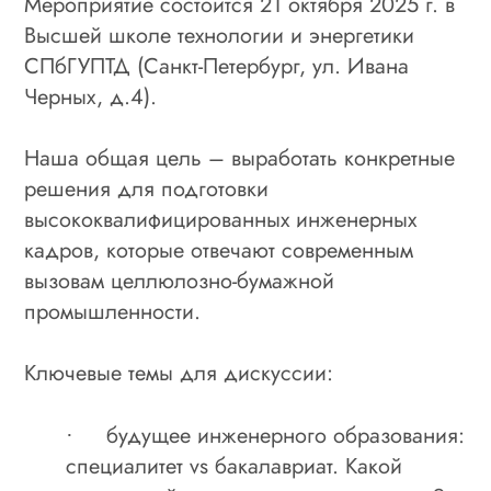
Мероприятие состоится 21 октября 2025 г. в
Высшей школе технологии и энергетики
СПбГУПТД (Санкт-Петербург, ул. Ивана
Черных, д.4).
Наша общая цель – выработать конкретные
решения для подготовки
высококвалифицированных инженерных
кадров, которые отвечают современным
вызовам целлюлозно-бумажной
промышленности.
Ключевые темы для дискуссии:
будущее инженерного образования:
·
специалитет vs бакалавриат. Какой