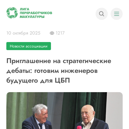
10 октября 2025
1217
Новости ассоциации
Приглашение на стратегические
дебаты: готовим инженеров
будущего для ЦБП