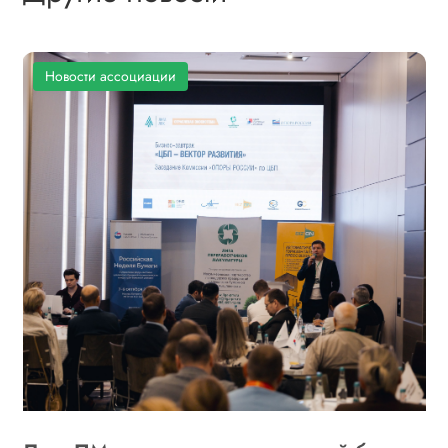
Новости ассоциации