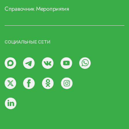
Справочник
Мероприятия
СОЦИАЛЬНЫЕ СЕТИ