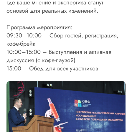
где ваше мнение и экспертиза станут
основой для реальных изменений.
Программа мероприятия:
09:30–10:00 – Сбор гостей, регистрация,
кофе-брейк
10:00–15:00 – Выступления и активная
дискуссия (с кофе-паузой)
15:00 – Обед для всех участников