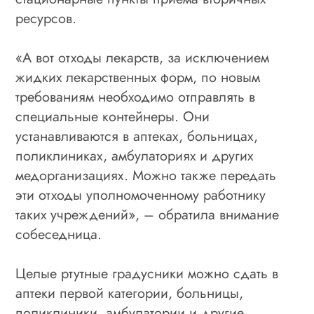
ресурсов.
«А вот отходы лекарств, за исключением
жидких лекарственных форм, по новым
требованиям необходимо отправлять в
специальные контейнеры. Они
устанавливаются в аптеках, больницах,
поликлиниках, амбулаториях и других
медорганизациях. Можно также передать
эти отходы уполномоченному работнику
таких учреждений», – обратила внимание
собеседница.
Целые ртутные градусники можно сдать в
аптеки первой категории, больницы,
поликлиники, амбулатории и другие