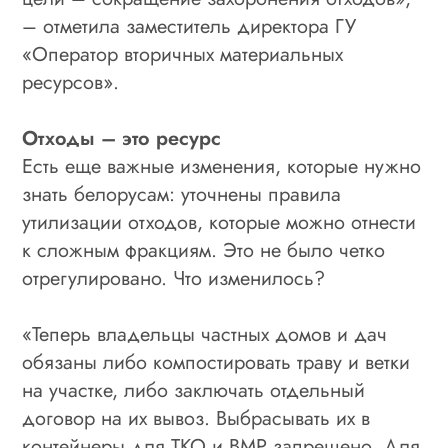
– отметила заместитель директора ГУ
«Оператор вторичных материальных
ресурсов».
Отходы – это ресурс
Есть еще важные изменения, которые нужно
знать белорусам: уточнены правила
утилизации отходов, которые можно отнести
к сложным фракциям. Это не было четко
отрегулировано. Что изменилось?
«Теперь владельцы частных домов и дач
обязаны либо компостировать траву и ветки
на участке, либо заключать отдельный
договор на их вывоз. Выбрасывать их в
контейнеры для ТКО и ВМР запрещено. Для