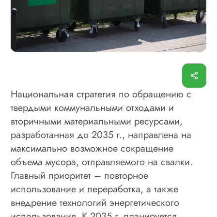
Национальная стратегия по обращению с
твердыми коммунальными отходами и
вторичными материальными ресурсами,
разработанная до 2035 г., направлена на
максимально возможное сокращение
объема мусора, отправляемого на свалки.
Главный приоритет – повторное
использование и переработка, а также
внедрение технологий энергетического
использования. К 2035 г. планируется