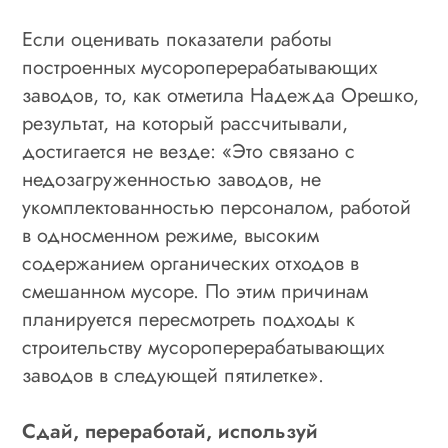
Если оценивать показатели работы
построенных мусороперерабатывающих
заводов, то, как отметила Надежда Орешко,
результат, на который рассчитывали,
достигается не везде: «Это связано с
недозагруженностью заводов, не
укомплектованностью персоналом, работой
в односменном режиме, высоким
содержанием органических отходов в
смешанном мусоре. По этим причинам
планируется пересмотреть подходы к
строительству мусороперерабатывающих
заводов в следующей пятилетке».
Сдай, переработай, используй