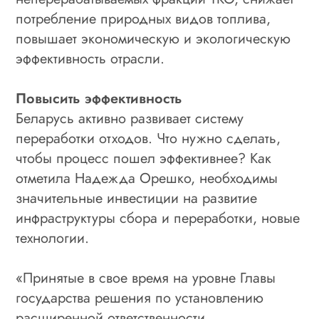
потребление природных видов топлива,
повышает экономическую и экологическую
эффективность отрасли.
Повысить эффективность
Беларусь активно развивает систему
переработки отходов. Что нужно сделать,
чтобы процесс пошел эффективнее? Как
отметила Надежда Орешко, необходимы
значительные инвестиции на развитие
инфраструктуры сбора и переработки, новые
технологии.
«Принятые в свое время на уровне Главы
государства решения по установлению
расширенной ответственности