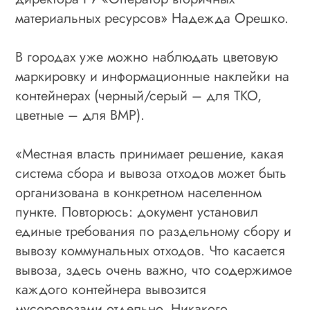
материальных ресурсов» Надежда Орешко.
В городах уже можно наблюдать цветовую
маркировку и информационные наклейки на
контейнерах (черный/серый – для ТКО,
цветные – для ВМР).
«Местная власть принимает решение, какая
система сбора и вывоза отходов может быть
организована в конкретном населенном
пункте. Повторюсь: документ установил
единые требования по раздельному сбору и
вывозу коммунальных отходов. Что касается
вывоза, здесь очень важно, что содержимое
каждого контейнера вывозится
мусоровозами отдельно. Никакого