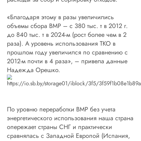
«Благодаря этому в разы увеличились
объемы сбора ВМР – с 380 тыс. т в 2012 г.
до 840 тыс. т в 2024‑м (рост более чем в 2
раза). А уровень использования ТКО в
прошлом году увеличился по сравнению с
2012‑м почти в 4 раза», – привела данные
Надежда Орешко.
По уровню переработки ВМР без учета
энергетического использования наша страна
опережает страны СНГ и практически
сравнялась с Западной Европой (Испания,