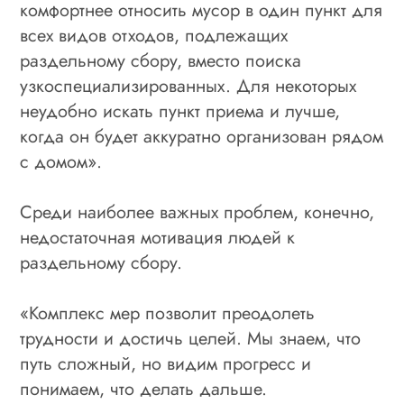
комфортнее относить мусор в один пункт для
всех видов отходов, подлежащих
раздельному сбору, вместо поиска
узкоспециализированных. Для некоторых
неудобно искать пункт приема и лучше,
когда он будет аккуратно организован рядом
с домом».
Среди наиболее важных проблем, конечно,
недостаточная мотивация людей к
раздельному сбору.
«Комплекс мер позволит преодолеть
трудности и достичь целей. Мы знаем, что
путь сложный, но видим прогресс и
понимаем, что делать дальше.