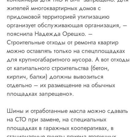
жителей многоквартирных домов с
придомовой территорией утилизацию
организует обслуживающая организация, –
пояснила Надежда Орешко. –
Строительные отходы от ремонта квартир
можно оставлять только на спецплощадках
для крупногабаритного мусора. А вот отходы
от капитального строительства (бетон,
кирпич, балки) должны вывозиться
отдельно – их размещение на обычных
площадках запрещено».
Шины и отработанные масла можно сдавать
на СТО при замене, на специальных
площадках в гаражных кооперативах, в
стационарные пункты приема вторичных