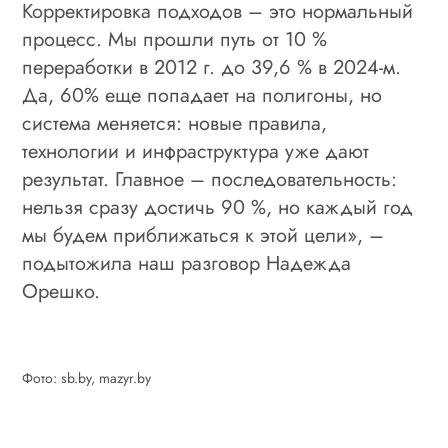
Корректировка подходов – это нормальный
процесс. Мы прошли путь от 10 %
переработки в 2012 г. до 39,6 % в 2024‑м.
Да, 60% еще попадает на полигоны, но
система меняется: новые правила,
технологии и инфраструктура уже дают
результат. Главное – последовательность:
нельзя сразу достичь 90 %, но каждый год
мы будем приближаться к этой цели», –
подытожила наш разговор Надежда
Орешко.
Фото: sb.by, mazyr.by