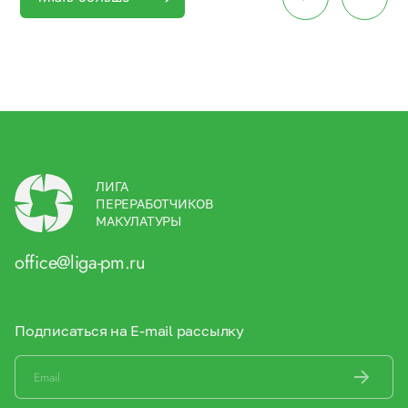
ЛИГА
ПЕРЕРАБОТЧИКОВ
МАКУЛАТУРЫ
office@liga-pm.ru
Подписаться на E-mail рассылку