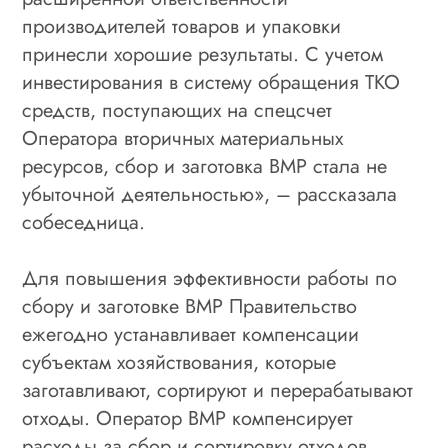
производителей товаров и упаковки
принесли хорошие результаты. С учетом
инвестирования в систему обращения ТКО
средств, поступающих на спецсчет
Оператора вторичных материальных
ресурсов, сбор и заготовка ВМР стала не
убыточной деятельностью», – рассказала
собеседница.
Для повышения эффективности работы по
сбору и заготовке ВМР Правительство
ежегодно устанавливает компенсации
субъектам хозяйствования, которые
заготавливают, сортируют и перерабатывают
отходы. Оператор ВМР компенсирует
расходы за сбор и сортировку отходов.