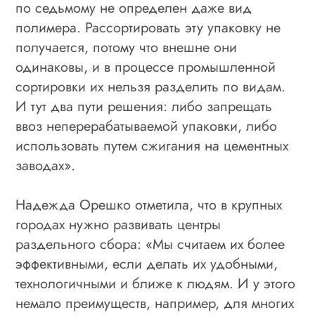
по седьмому не определен даже вид
полимера. Рассортировать эту упаковку не
получается, потому что внешне они
одинаковы, и в процессе промышленной
сортировки их нельзя разделить по видам.
И тут два пути решения: либо запрещать
ввоз неперерабатываемой упаковки, либо
использовать путем сжигания на цементных
заводах».
Надежда Орешко отметила, что в крупных
городах нужно развивать центры
раздельного сбора: «Мы считаем их более
эффективными, если делать их удобными,
технологичными и ближе к людям. И у этого
немало преимуществ, например, для многих