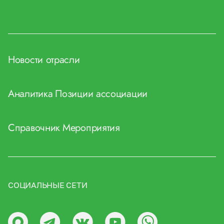
Новости отрасли
Аналитика
Позиции ассоциации
Справочник
Мероприятия
СОЦИАЛЬНЫЕ СЕТИ