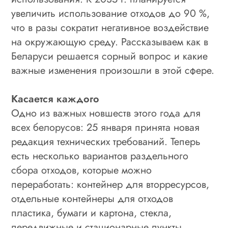
увеличить использование отходов до 90 %,
что в разы сократит негативное воздействие
на окружающую среду. Рассказываем как в
Беларуси решается сорный вопрос и какие
важные изменения произошли в этой сфере.
Касается каждого
Одно из важных новшеств этого года для
всех белорусов: 25 января принята новая
редакция технических требований. Теперь
есть несколько вариантов раздельного
сбора отходов, которые можно
переработать: контейнер для вторресурсов,
отдельные контейнеры для отходов
пластика, бумаги и картона, стекла,
передвижные и стационарные пункты