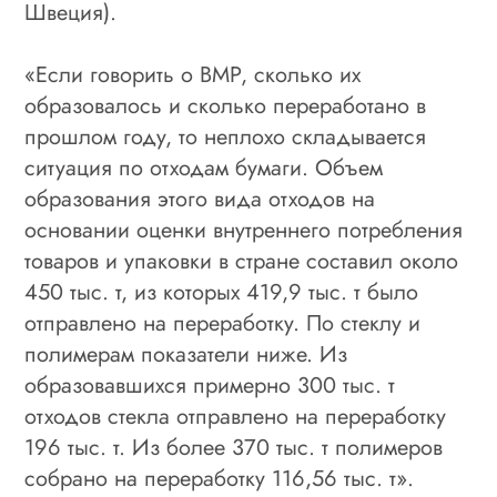
Швеция).
«Если говорить о ВМР, сколько их
образовалось и сколько переработано в
прошлом году, то неплохо складывается
ситуация по отходам бумаги. Объем
образования этого вида отходов на
основании оценки внутреннего потребления
товаров и упаковки в стране составил около
450 тыс. т, из которых 419,9 тыс. т было
отправлено на переработку. По стеклу и
полимерам показатели ниже. Из
образовавшихся примерно 300 тыс. т
отходов стекла отправлено на переработку
196 тыс. т. Из более 370 тыс. т полимеров
собрано на переработку 116,56 тыс. т».