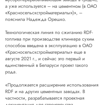
а уже используется – на цементном (в ОАО
«Красносельскстройматериалы»)», –
пояснила Надежда Орешко.
Технологическая линия по сжиганию RDF-
топлива при производстве клинкера сухим
способом введена в эксплуатацию в ОАО
«Красносельскстройматериалы» еще в
августе 2021 г., и сейчас это первый и
единственный в Беларуси проект такого
рода.
«Продолжается расширение использования
RDF и на других цементных заводах. В
частности, разрабатывается проектная
документация для строительства