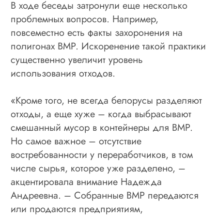
В ходе беседы затронули еще несколько
проблемных вопросов. Например,
повсеместно есть факты захоронения на
полигонах ВМР. Искоренение такой практики
существенно увеличит уровень
использования отходов.
«Кроме того, не всегда белорусы разделяют
отходы, а еще хуже – когда выбрасывают
смешанный мусор в контейнеры для ВМР.
Но самое важное – отсутствие
востребованности у переработчиков, в том
числе сырья, которое уже разделено, –
акцентировала внимание Надежда
Андреевна. – Собранные ВМР передаются
или продаются предприятиям,