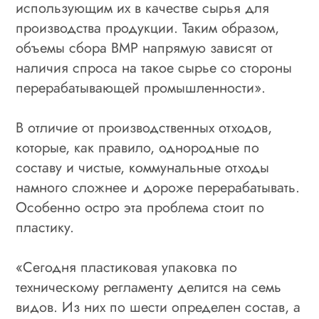
использующим их в качестве сырья для
производства продукции. Таким образом,
объемы сбора ВМР напрямую зависят от
наличия спроса на такое сырье со стороны
перерабатывающей промышленности».
В отличие от производственных отходов,
которые, как правило, однородные по
составу и чистые, коммунальные отходы
намного сложнее и дороже перерабатывать.
Особенно остро эта проблема стоит по
пластику.
«Сегодня пластиковая упаковка по
техническому регламенту делится на семь
видов. Из них по шести определен состав, а