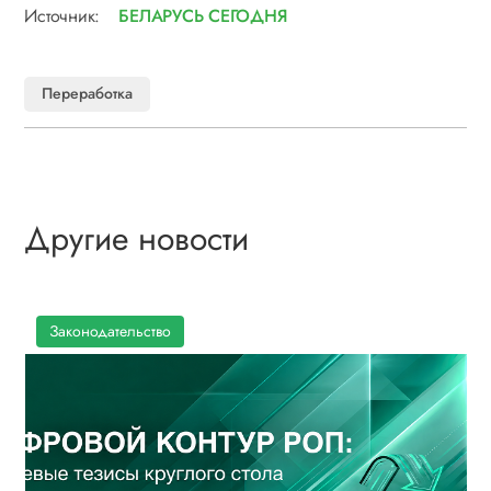
Источник:
БЕЛАРУСЬ СЕГОДНЯ
Переработка
Другие новости
Законодательство