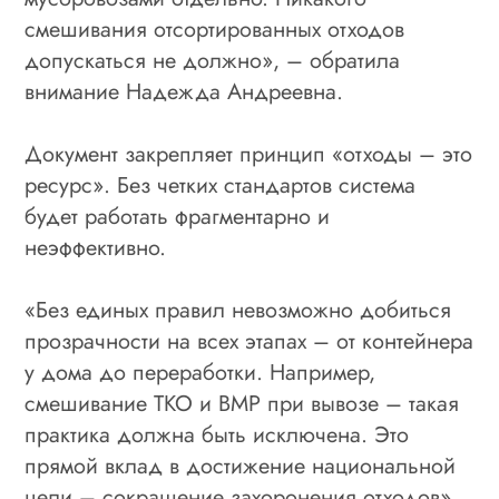
смешивания отсортированных отходов
допускаться не должно», – обратила
внимание Надежда Андреевна.
Документ закрепляет принцип «отходы – это
ресурс». Без четких стандартов система
будет работать фрагментарно и
неэффективно.
«Без единых правил невозможно добиться
прозрачности на всех этапах – от контейнера
у дома до переработки. Например,
смешивание ТКО и ВМР при вывозе – такая
практика должна быть исключена. Это
прямой вклад в достижение национальной
цели – сокращение захоронения отходов»,