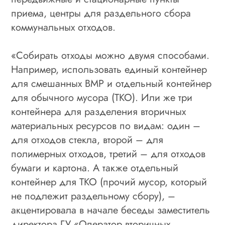
приема, центры для раздельного сбора
коммунальных отходов.
«Собирать отходы можно двумя способами.
Например, использовать единый контейнер
для смешанных ВМР и отдельный контейнер
для обычного мусора (ТКО). Или же три
контейнера для разделения вторичных
материальных ресурсов по видам: один –
для отходов стекла, второй – для
полимерных отходов, третий – для отходов
бумаги и картона. А также отдельный
контейнер для ТКО (прочий мусор, который
не подлежит раздельному сбору), –
акцентировала в начале беседы заместитель
директора ГУ «Оператор вторичных