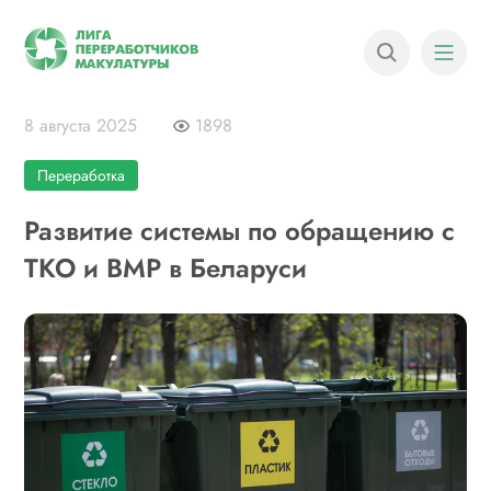
8 августа 2025
1898
Переработка
Развитие системы по обращению с
ТКО и ВМР в Беларуси