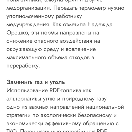
медорганизации. Передать термометр нужно
уполномоченному работнику
медучреждения. Как отметила Надежда
Орешко, эти нормы направлены на
снижение опасного воздействия на
окружающую среду и вовлечение
максимального объема отходов в
переработку.
Заменить газ и уголь
Использование RDF-топлива как
альтернативы углю и природному газу –
одно из важных направлений национальной
стратегии по экологически безопасному и
экономически эффективному обращению с
ТКО. Потенциальные потребители RDF-