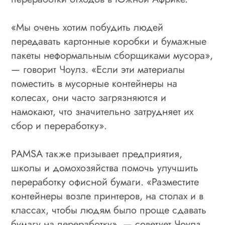
«Мы очень хотим побудить людей
передавать картонные коробки и бумажные
пакеты неформальным сборщиками мусора»,
— говорит Чоулз. «Если эти материалы
поместить в мусорные контейнеры на
колесах, они часто загрязняются и
намокают, что значительно затрудняет их
сбор и переработку».
PAMSA также призывает предприятия,
школы и домохозяйства помочь улучшить
переработку офисной бумаги. «Разместите
контейнеры возле принтеров, на столах и в
классах, чтобы людям было проще сдавать
бумагу на переработку», — советует Чоулз.