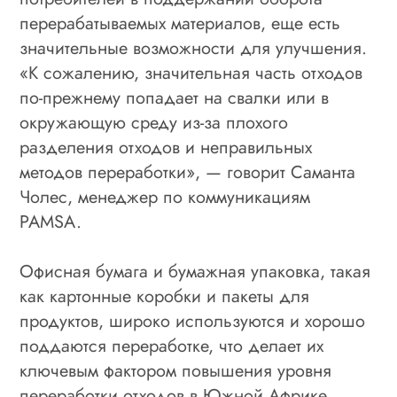
перерабатываемых материалов, еще есть
значительные возможности для улучшения.
«К сожалению, значительная часть отходов
по-прежнему попадает на свалки или в
окружающую среду из-за плохого
разделения отходов и неправильных
методов переработки», — говорит Саманта
Чолес, менеджер по коммуникациям
PAMSA.
Офисная бумага и бумажная упаковка, такая
как картонные коробки и пакеты для
продуктов, широко используются и хорошо
поддаются переработке, что делает их
ключевым фактором повышения уровня
переработки отходов в Южной Африке.