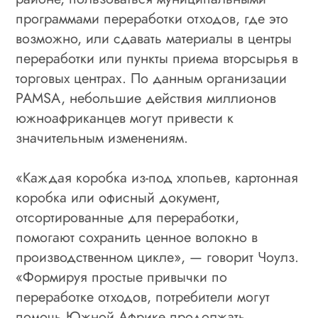
программами переработки отходов, где это
возможно, или сдавать материалы в центры
переработки или пункты приема вторсырья в
торговых центрах. По данным организации
PAMSA, небольшие действия миллионов
южноафриканцев могут привести к
значительным изменениям.
«Каждая коробка из-под хлопьев, картонная
коробка или офисный документ,
отсортированные для переработки,
помогают сохранить ценное волокно в
производственном цикле», — говорит Чоулз.
«Формируя простые привычки по
переработке отходов, потребители могут
помочь Южной Африке продолжать