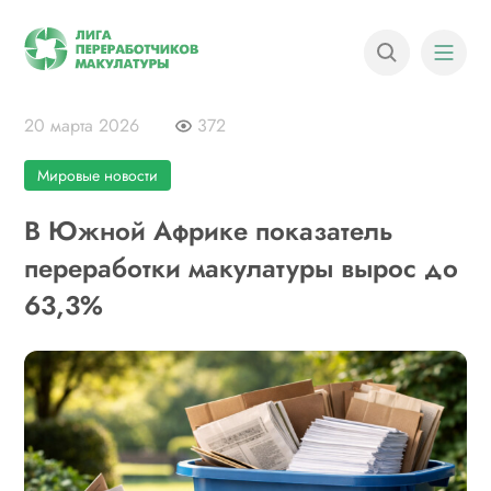
20 марта 2026
372
Мировые новости
В Южной Африке показатель
переработки макулатуры вырос до
63,3%