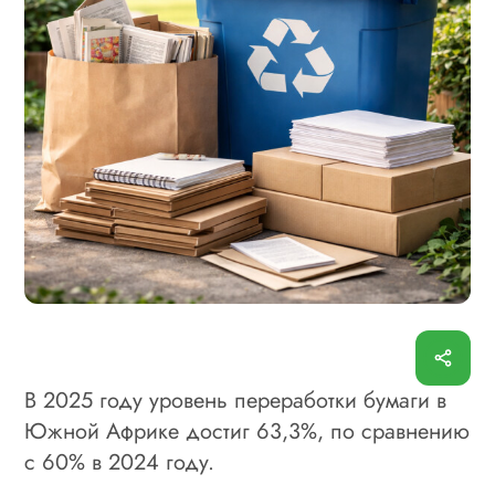
В 2025 году уровень переработки бумаги в
Южной Африке достиг 63,3%, по сравнению
с 60% в 2024 году.