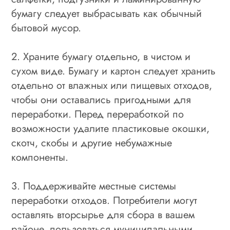
бумагу следует выбрасывать как обычный
бытовой мусор.
2. Храните бумагу отдельно, в чистом и
сухом виде. Бумагу и картон следует хранить
отдельно от влажных или пищевых отходов,
чтобы они оставались пригодными для
переработки. Перед переработкой по
возможности удалите пластиковые окошки,
скотч, скобы и другие небумажные
компоненты.
3. Поддерживайте местные системы
переработки отходов. Потребители могут
оставлять вторсырье для сбора в вашем
районе, пользоваться муниципальными