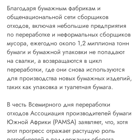
Благодаря бумажным фабрикам и
общенациональной сети сборщиков
отходов, включая небольшие предприятия
по переработке и неформальных сборщиков
мусора, ежегодно около 1,2 миллиона тонн
бумаги и бумажной упаковки не попадают
на свалки, а возвращаются в цикл
переработки, где они снова используются
для производства новых бумажных изделий,
таких как упаковка и туалетная бумага.
В честь Всемирного дня переработки
отходов Ассоциация производителей бумаги
Южной Африки (PAMSA) заявляет, что, хотя
этот прогресс отражает растущую роль
потребителей в поддержании оборота