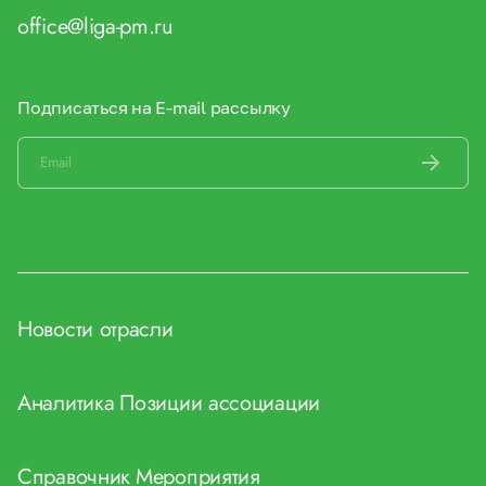
office@liga-pm.ru
Подписаться на E-mail рассылку
Новости отрасли
Аналитика
Позиции ассоциации
Справочник
Мероприятия