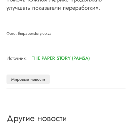
улучшать показатели переработки».
Фото: thepaperstory.co.za
Источник:
THE PAPER STORY (PAMSA)
Мировые новости
Другие новости