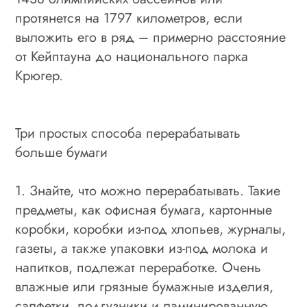
протянется на 1797 километров, если
выложить его в ряд – примерно расстояние
от Кейптауна до национального парка
Крюгер.
Три простых способа перерабатывать
больше бумаги
1. Знайте, что можно перерабатывать. Такие
предметы, как офисная бумага, картонные
коробки, коробки из-под хлопьев, журналы,
газеты, а также упаковки из-под молока и
напитков, подлежат переработке. Очень
влажные или грязные бумажные изделия,
салфетки, подгузники и ламинированную