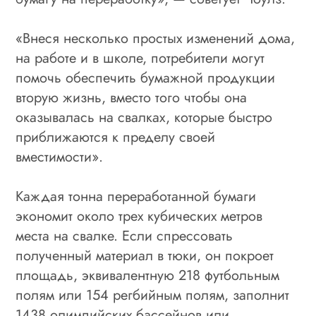
«Внеся несколько простых изменений дома,
на работе и в школе, потребители могут
помочь обеспечить бумажной продукции
вторую жизнь, вместо того чтобы она
оказывалась на свалках, которые быстро
приближаются к пределу своей
вместимости».
Каждая тонна переработанной бумаги
экономит около трех кубических метров
места на свалке. Если спрессовать
полученный материал в тюки, он покроет
площадь, эквивалентную 218 футбольным
полям или 154 регбийным полям, заполнит
1438 олимпийских бассейнов или