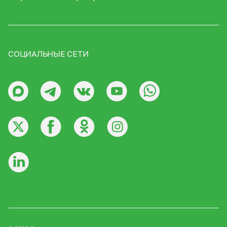
СОЦИАЛЬНЫЕ СЕТИ