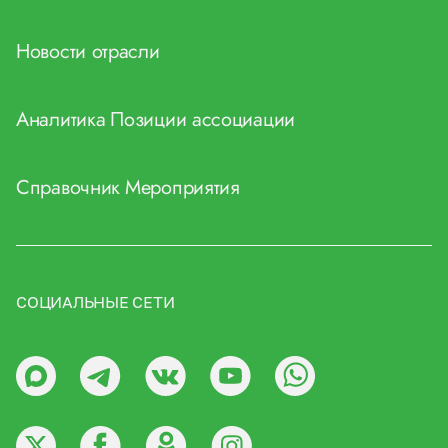
Новости отрасли
Аналитика
Позиции ассоциации
Справочник
Мероприятия
СОЦИАЛЬНЫЕ СЕТИ