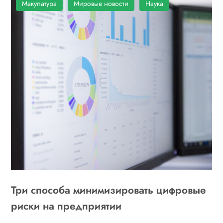
Макулатура
Мировые новости
Наука
Три способа минимизировать цифровые
риски на предприятии