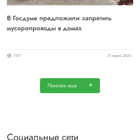
В Госдуме предложили запретить
мусоропроводы в домах
1157
31 марта 2023
Показать еще
Социальные сети