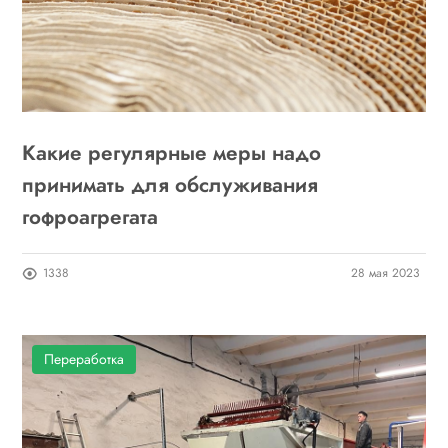
Какие регулярные меры надо
принимать для обслуживания
гофроагрегата
1338
28 мая 2023
Переработка