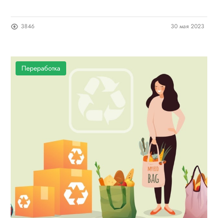
3846
30 мая 2023
Переработка