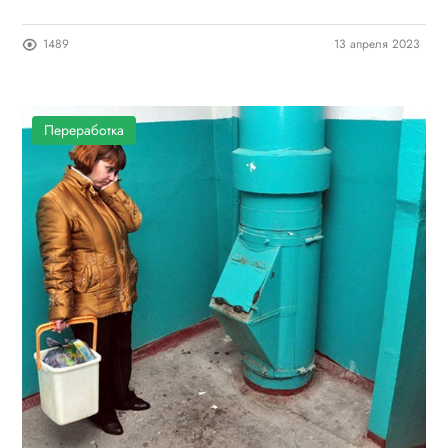
1489
13 апреля 2023
Переработка