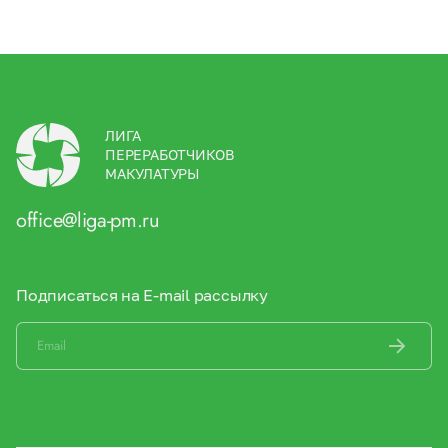
ЛИГА
ПЕРЕРАБОТЧИКОВ
МАКУЛАТУРЫ
office@liga-pm.ru
Подписаться на E-mail рассылку