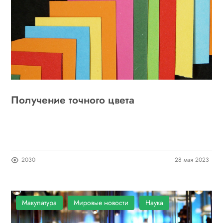
Получение точного цвета
2030
28 мая 2023
Макулатура
Мировые новости
Наука