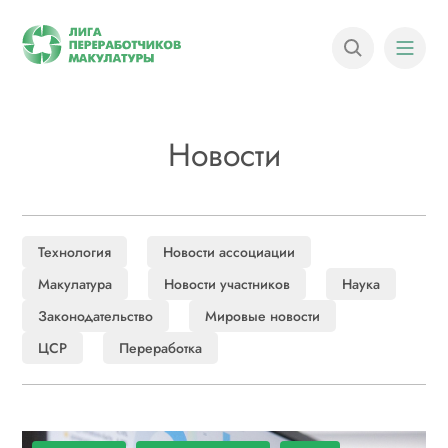
Новости
Технология
Новости ассоциации
Макулатура
Новости участников
Наука
Законодательство
Мировые новости
ЦСР
Переработка