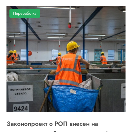
Переработка
Законопроект о РОП внесен на