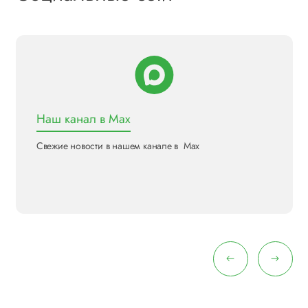
Наш канал в Max
Свежие новости в нашем канале в Max