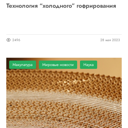
Технология “холодного” гофрирования
2496
28 мая 2023
Макулатура
Мировые новости
Наука