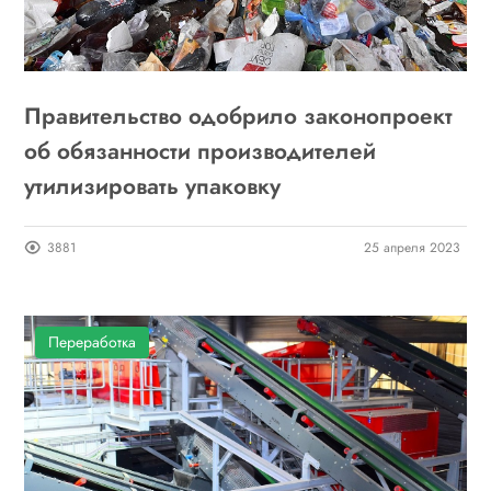
Правительство одобрило законопроект
об обязанности производителей
утилизировать упаковку
3881
25 апреля 2023
Переработка