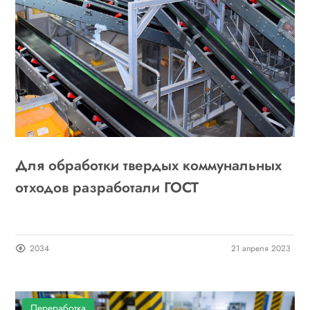
Для обработки твердых коммунальных
отходов разработали ГОСТ
2034
21 апреля 2023
Переработка