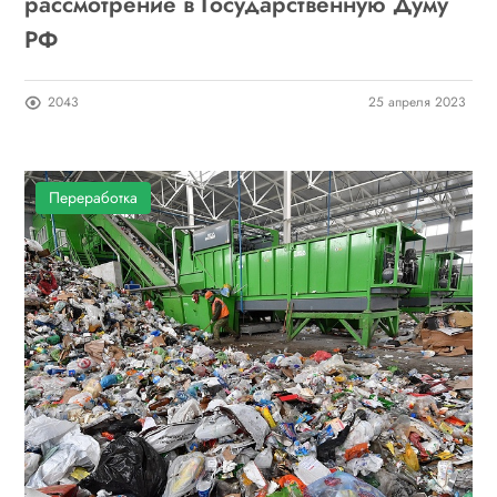
рассмотрение в Государственную Думу
РФ
2043
25 апреля 2023
Переработка