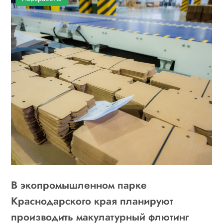
В экопромышленном парке
Краснодарского края планируют
производить макулатурный флютинг