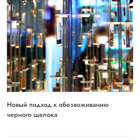
Новый подход к обезвоживанию
черного щелока