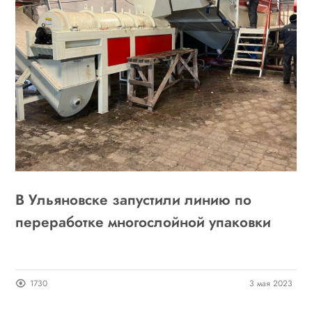
В Ульяновске запустили линию по
переработке многослойной упаковки
1730
3 мая 2023