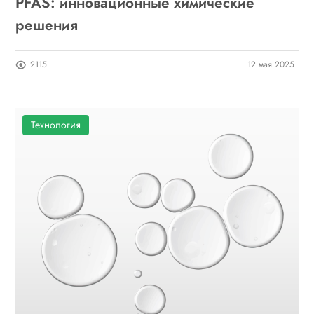
PFAS: инновационные химические
решения
2115
12 мая 2025
Технология