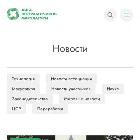
Новости
Технология
Новости ассоциации
Макулатура
Новости участников
Наука
Законодательство
Мировые новости
ЦСР
Переработка