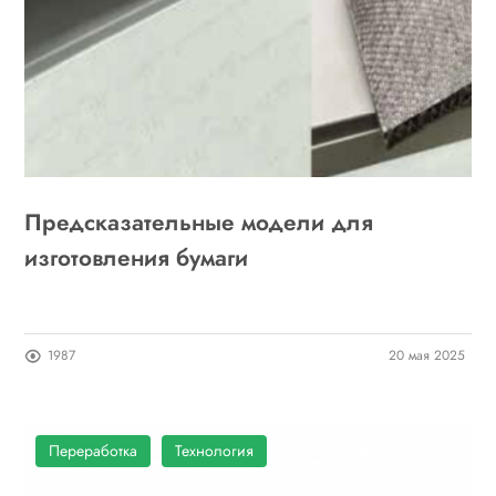
Предсказательные модели для
изготовления бумаги
1987
20 мая 2025
Переработка
Технология