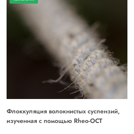
Флоккуляция волокнистых суспензий,
изученная с помощью Rheo-OCT