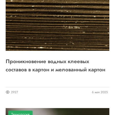
Проникновение водных клеевых
составов в картон и мелованный картон
2927
6 мая 2025
Технология