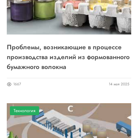
Проблемы, возникающие в процессе
производства изделий из формованного
бумажного волокна
1667
14 мая 2025
Технология