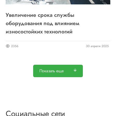
Увеличение срока службы
оборудования под влиянием
износостойких технологий
2356
30 апреля 2025
Показать еще
Социальные сети