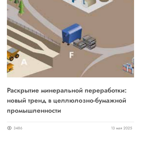
Раскрытие минеральной переработки:
новый тренд в целлюлозно-бумажной
промышленности
3486
13 мая 2025