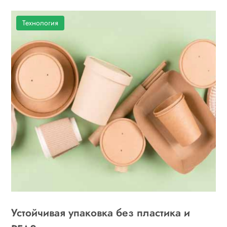
Технология
Устойчивая упаковка без пластика и