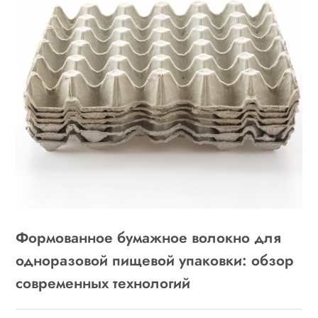
Формованное бумажное волокно для
одноразовой пищевой упаковки: обзор
современных технологий