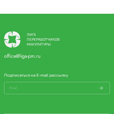
ЛИГА
ПЕРЕРАБОТЧИКОВ
МАКУЛАТУРЫ
office@liga-pm.ru
Подписаться на E-mail рассылку