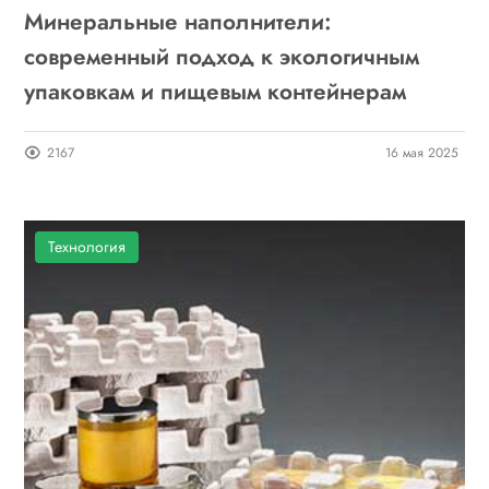
Минеральные наполнители:
современный подход к экологичным
упаковкам и пищевым контейнерам
2167
16 мая 2025
Технология