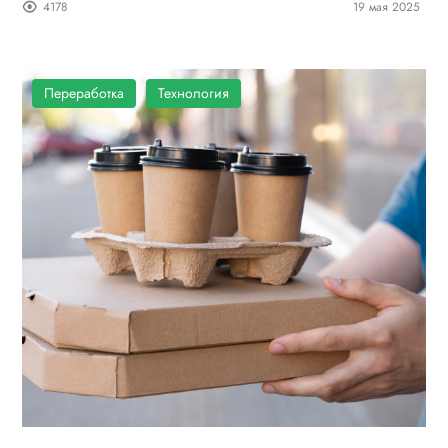
4178
19 мая 2025
Переработка
Технология