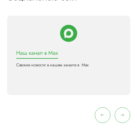
Наш канал в Max
Свежие новости в нашем канале в Max