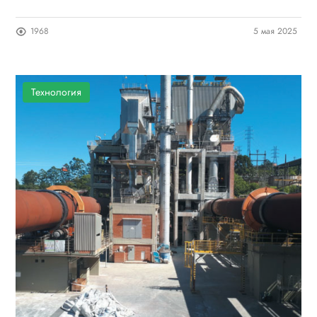
1968
5 мая 2025
Технология