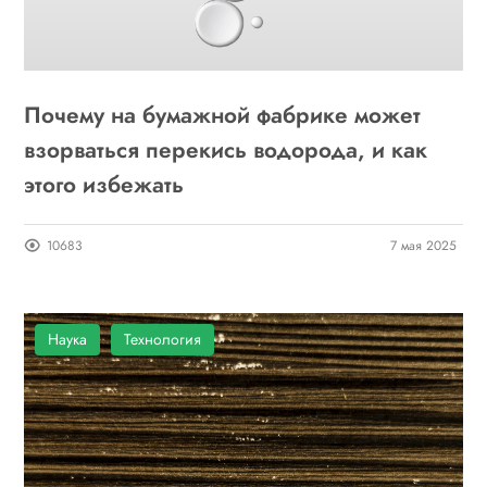
Почему на бумажной фабрике может
взорваться перекись водорода, и как
этого избежать
10683
7 мая 2025
Наука
Технология