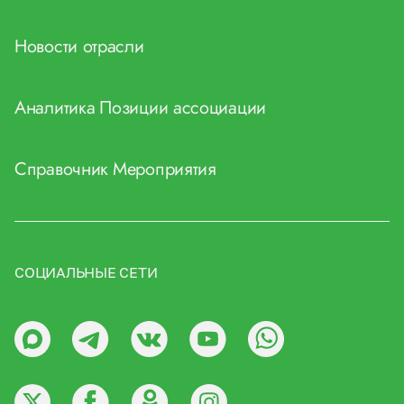
Новости отрасли
Аналитика
Позиции ассоциации
Справочник
Мероприятия
СОЦИАЛЬНЫЕ СЕТИ