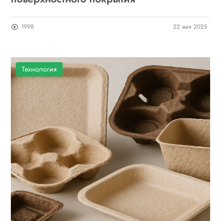
1998
22 мая 2025
Технология